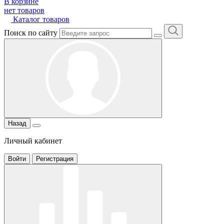
В корзине
нет товаров
Каталог товаров
Поиск по сайту
Назад
Личный кабинет
Войти
Регистрация