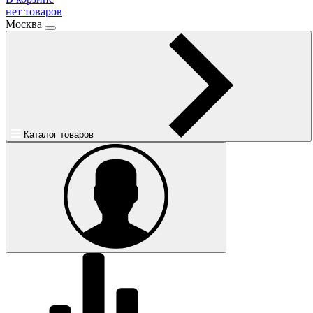
нет товаров
Москва
Каталог товаров