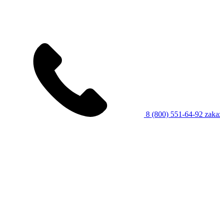
8 (800) 551-64-92
zaka