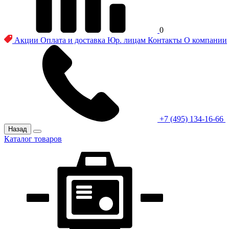
0
Акции
Оплата и доставка
Юр. лицам
Контакты
О компании
+7 (495) 134-16-66
Назад
Каталог товаров