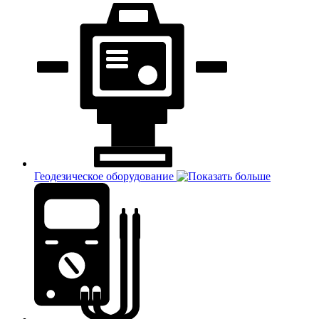
Геодезическое оборудование