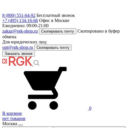
8 (800) 551-64-92
Бесплатный звонок
+7 (495) 134-16-66
Офис в Москве
Ежедневно: 09:00-21:00
zakaz@rgk-shop.ru
Скопировано в буфер
Скопировать почту
обмена
Для юридических лиц:
opt@rgk-shop.ru
Скопировать почту
Заказать звонок
0
В корзине
нет товаров
Москва