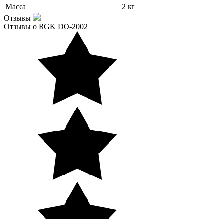
Масса
2 кг
Отзывы
Отзывы о RGK DO-2002