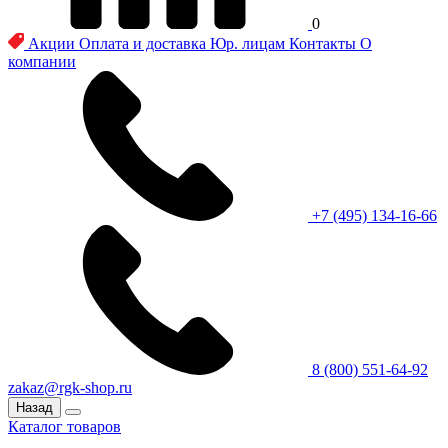
0
Акции
Оплата и доставка
Юр. лицам
Контакты
О
компании
+7 (495) 134-16-66
8 (800) 551-64-92
zakaz@rgk-shop.ru
Назад
Каталог товаров