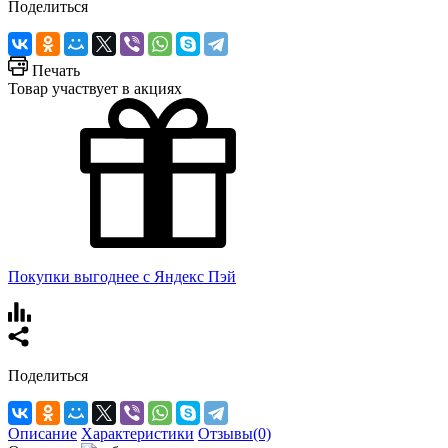
Поделиться
Печать
Товар участвует в акциях
Покупки выгоднее с Яндекс Пэй
Поделиться
Описание
Характеристики
Отзывы(0)