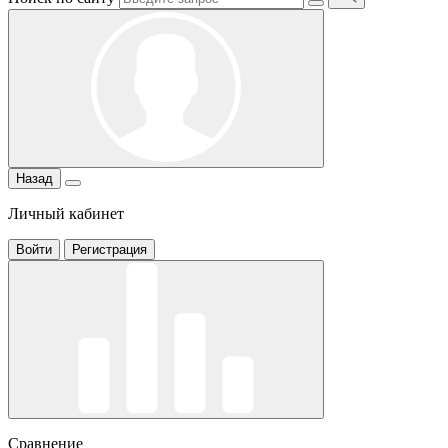
Назад
Личный кабинет
Войти
Регистрация
Сравнение