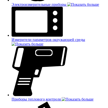
Электроизмерительные приборы
Измерители параметров окружающей среды
Приборы теплового контроля