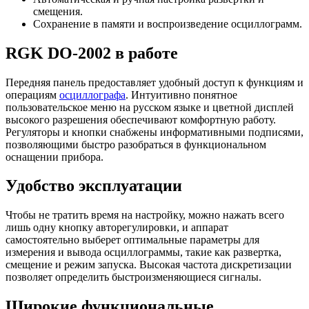
смещения.
Сохранение в памяти и воспроизведение осциллограмм.
RGK DO-2002 в работе
Передняя панель предоставляет удобный доступ к функциям и
операциям
осциллографа
. Интуитивно понятное
пользовательское меню на русском языке и цветной дисплей
высокого разрешения обеспечивают комфортную работу.
Регуляторы и кнопки снабжены информативными подписями,
позволяющими быстро разобраться в функциональном
оснащении прибора.
Удобство эксплуатации
Чтобы не тратить время на настройку, можно нажать всего
лишь одну кнопку авторегулировки, и аппарат
самостоятельно выберет оптимальные параметры для
измерения и вывода осциллограммы, такие как развертка,
смещение и режим запуска. Высокая частота дискретизации
позволяет определить быстроизменяющиеся сигналы.
Широкие функциональные