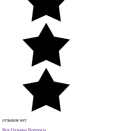
отзывов нет
Все
Отзывы
Вопросы