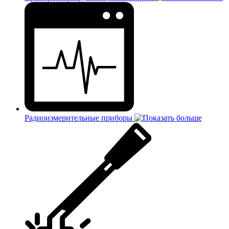
Радиоизмерительные приборы