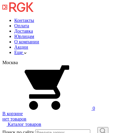
Контакты
Оплата
Доставка
Юрлицам
О компании
Акции
Еще
Москва
0
В корзине
нет товаров
Каталог товаров
Поиск по сайту