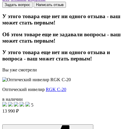
Задать вопрос
Написать отзыв
У этого товара еще нет ни одного отзыва - ваш
может стать первым!
Об этом товаре еще не задавали вопросы - ваш
может стать первым!
У этого товара еще нет ни одного отзыва и
вопроса - ваш может стать первым!
Вы уже смотрели
Оптический нивелир
RGK C-20
в наличии
5
13 990 ₽