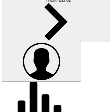
Каталог товаров