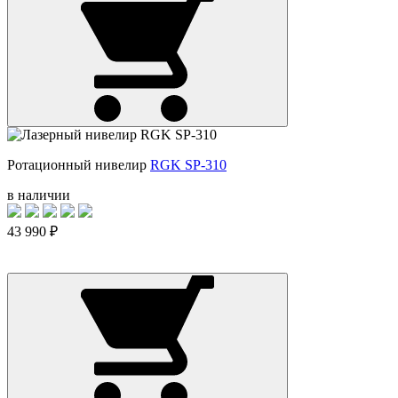
Ротационный нивелир
RGK SP-310
в наличии
43 990 ₽