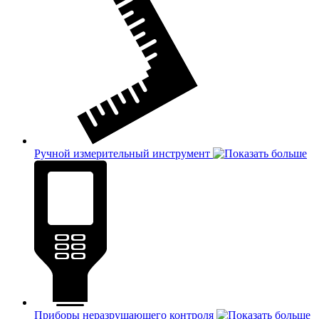
Ручной измерительный инструмент
Приборы неразрушающего контроля