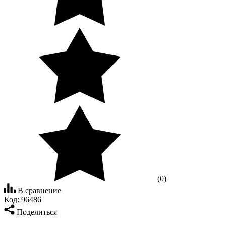
(0)
В сравнение
Код:
96486
Поделиться