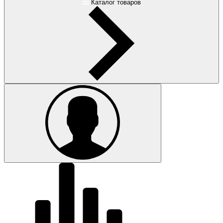
Каталог товаров