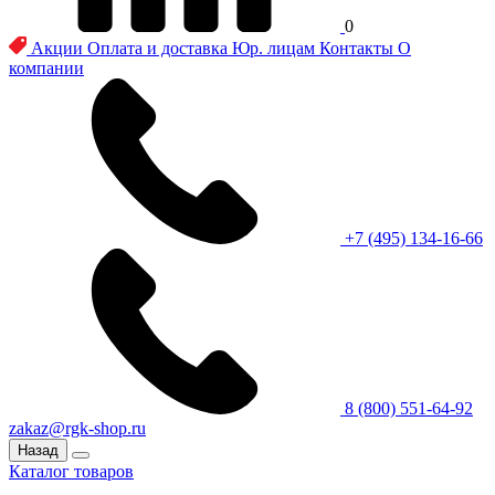
0
Акции
Оплата и доставка
Юр. лицам
Контакты
О
компании
+7 (495) 134-16-66
8 (800) 551-64-92
zakaz@rgk-shop.ru
Назад
Каталог товаров