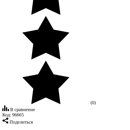
(0)
В сравнение
Код:
96665
Поделиться