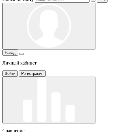
Назад
Личный кабинет
Войти
Регистрация
Сравнение