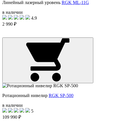
Линейный лазерный уровень
RGK ML-11G
в наличии
4.9
2 990 ₽
Ротационный нивелир
RGK SP-500
в наличии
5
109 990 ₽