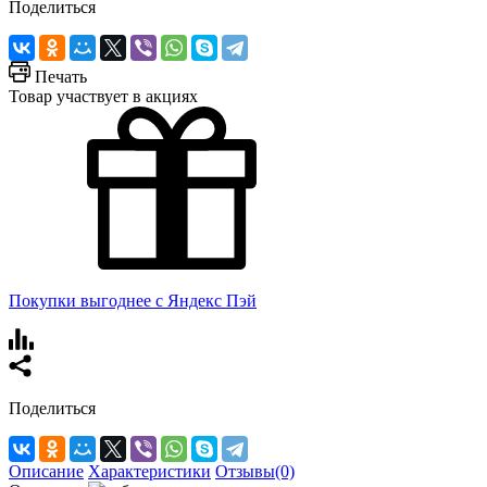
Поделиться
Печать
Товар участвует в акциях
Покупки выгоднее с Яндекс Пэй
Поделиться
Описание
Характеристики
Отзывы(0)