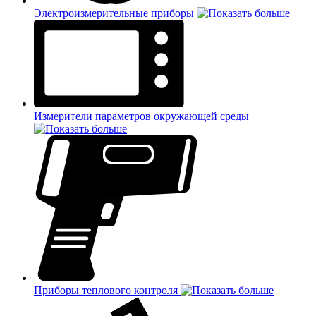
Электроизмерительные приборы
Измерители параметров окружающей среды
Приборы теплового контроля