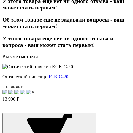
У этого товара еще нет ни одного отзыва - ваш
может стать первым!
Об этом товаре еще не задавали вопросы - ваш
может стать первым!
У этого товара еще нет ни одного отзыва и
вопроса - ваш может стать первым!
Вы уже смотрели
Оптический нивелир
RGK C-20
в наличии
5
13 990 ₽