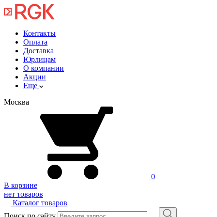
Контакты
Оплата
Доставка
Юрлицам
О компании
Акции
Еще
Москва
0
В корзине
нет товаров
Каталог товаров
Поиск по сайту