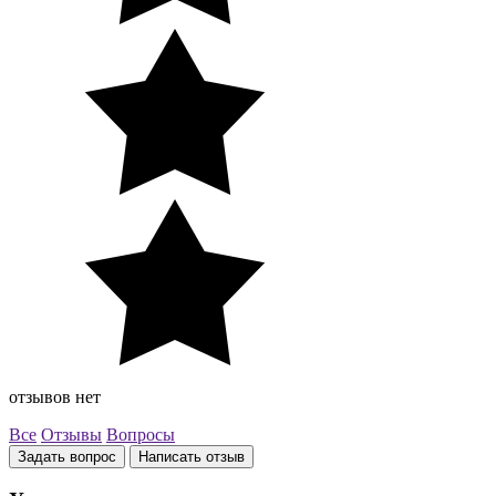
отзывов нет
Все
Отзывы
Вопросы
Задать вопрос
Написать отзыв