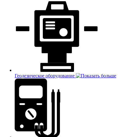
Геодезическое оборудование