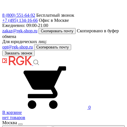
8 (800) 551-64-92
Бесплатный звонок
+7 (495) 134-16-66
Офис в Москве
Ежедневно: 09:00-21:00
zakaz@rgk-shop.ru
Скопировано в буфер
Скопировать почту
обмена
Для юридических лиц:
opt@rgk-shop.ru
Скопировать почту
Заказать звонок
0
В корзине
нет товаров
Москва