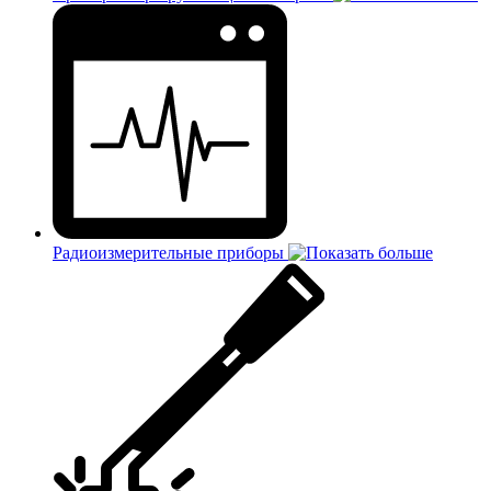
Радиоизмерительные приборы