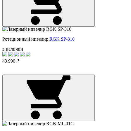
Ротационный нивелир
RGK SP-310
в наличии
43 990 ₽