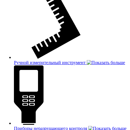
Ручной измерительный инструмент
Приборы неразрушающего контроля