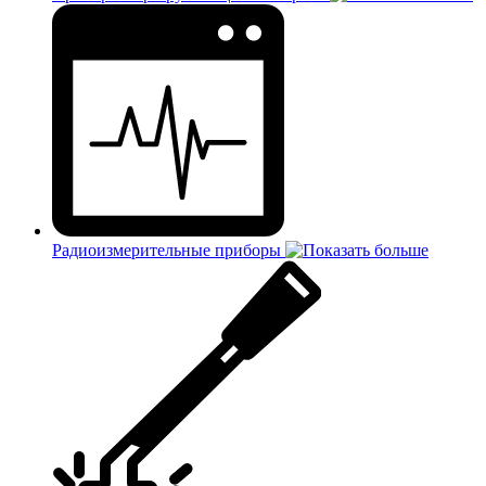
Радиоизмерительные приборы