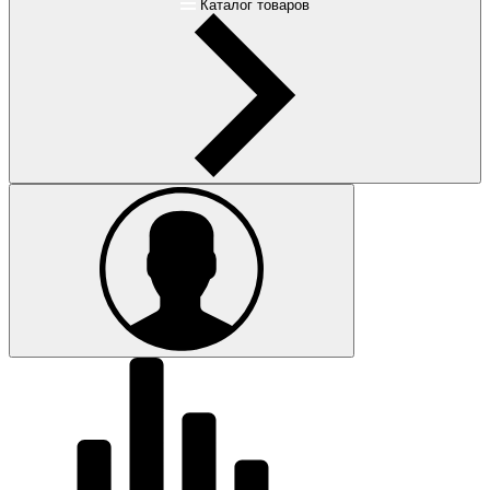
Каталог товаров