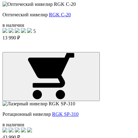
Оптический нивелир
RGK C-20
в наличии
5
13 990 ₽
Ротационный нивелир
RGK SP-310
в наличии
43 990 ₽