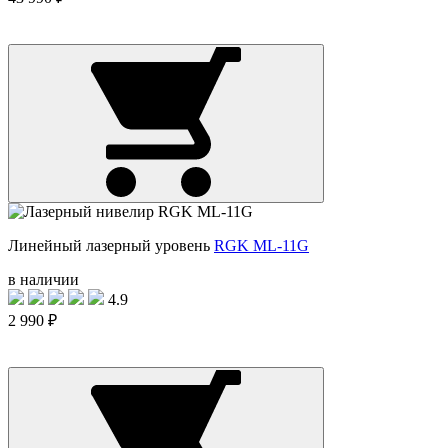
Линейный лазерный уровень
RGK ML-11G
в наличии
4.9
2 990 ₽