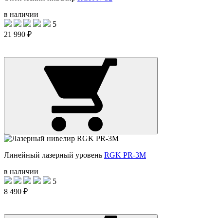
в наличии
5
21 990 ₽
Линейный лазерный уровень
RGK PR-3M
в наличии
5
8 490 ₽