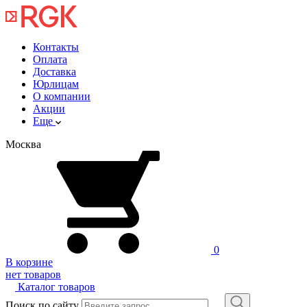
Контакты
Оплата
Доставка
Юрлицам
О компании
Акции
Еще
Москва
0
В корзине
нет товаров
Каталог товаров
Поиск по сайту