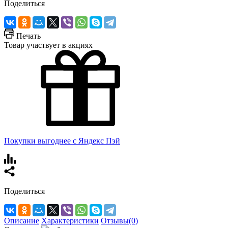
Поделиться
Печать
Товар участвует в акциях
Покупки выгоднее с Яндекс Пэй
Поделиться
Описание
Характеристики
Отзывы(0)