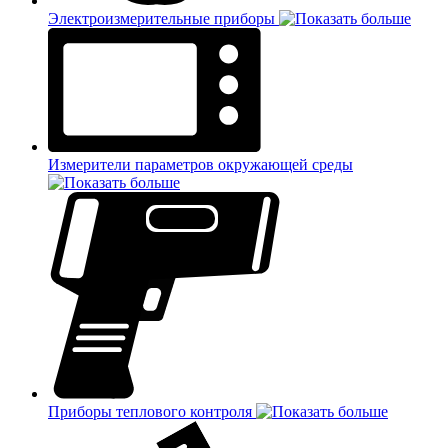
Электроизмерительные приборы
Измерители параметров окружающей среды
Приборы теплового контроля