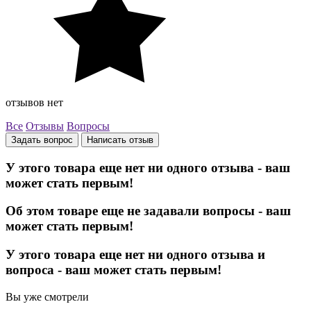
отзывов нет
Все
Отзывы
Вопросы
Задать вопрос
Написать отзыв
У этого товара еще нет ни одного отзыва - ваш
может стать первым!
Об этом товаре еще не задавали вопросы - ваш
может стать первым!
У этого товара еще нет ни одного отзыва и
вопроса - ваш может стать первым!
Вы уже смотрели