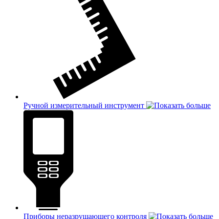
Ручной измерительный инструмент
Приборы неразрушающего контроля