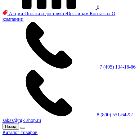
0
Акции
Оплата и доставка
Юр. лицам
Контакты
О
компании
+7 (495) 134-16-66
8 (800) 551-64-92
zakaz@rgk-shop.ru
Назад
Каталог товаров