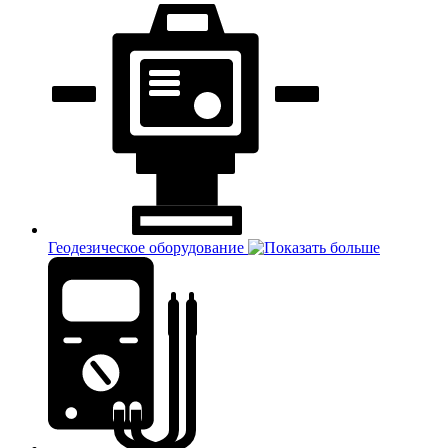
Геодезическое оборудование