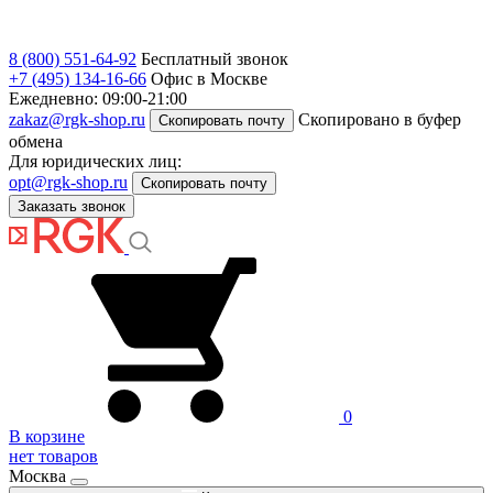
8 (800) 551-64-92
Бесплатный звонок
+7 (495) 134-16-66
Офис в Москве
Ежедневно: 09:00-21:00
zakaz@rgk-shop.ru
Скопировано в буфер
Скопировать почту
обмена
Для юридических лиц:
opt@rgk-shop.ru
Скопировать почту
Заказать звонок
0
В корзине
нет товаров
Москва