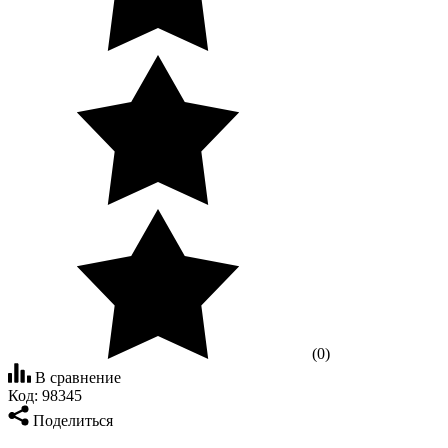
(0)
В сравнение
Код:
98345
Поделиться