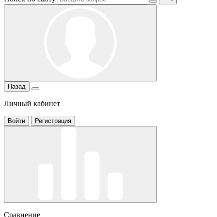
Назад
Личный кабинет
Войти
Регистрация
Сравнение