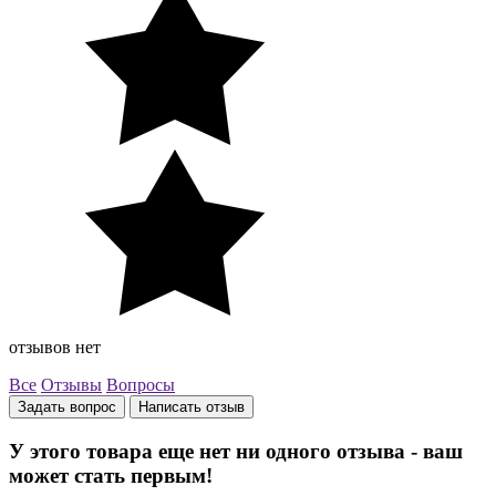
отзывов нет
Все
Отзывы
Вопросы
Задать вопрос
Написать отзыв
У этого товара еще нет ни одного отзыва - ваш
может стать первым!