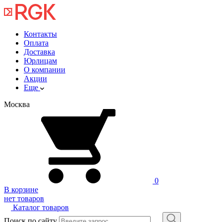
Контакты
Оплата
Доставка
Юрлицам
О компании
Акции
Еще
Москва
0
В корзине
нет товаров
Каталог товаров
Поиск по сайту