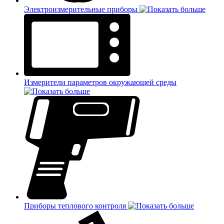
Электроизмерительные приборы
Измерители параметров окружающей среды
Приборы теплового контроля