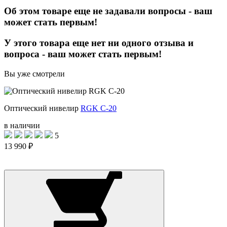
Об этом товаре еще не задавали вопросы - ваш
может стать первым!
У этого товара еще нет ни одного отзыва и
вопроса - ваш может стать первым!
Вы уже смотрели
Оптический нивелир
RGK C-20
в наличии
5
13 990 ₽