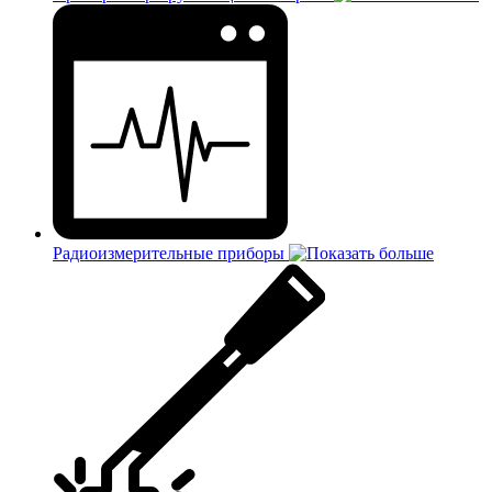
Радиоизмерительные приборы