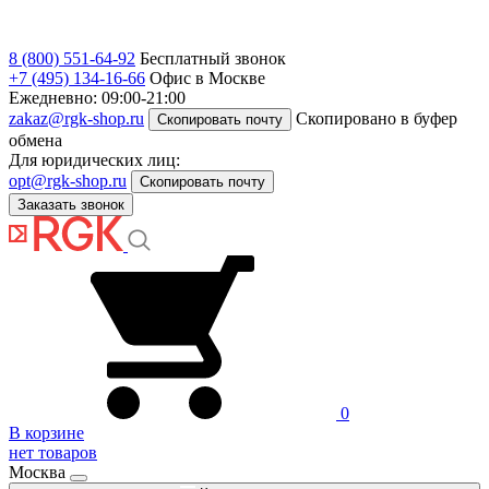
8 (800) 551-64-92
Бесплатный звонок
+7 (495) 134-16-66
Офис в Москве
Ежедневно: 09:00-21:00
zakaz@rgk-shop.ru
Скопировано в буфер
Скопировать почту
обмена
Для юридических лиц:
opt@rgk-shop.ru
Скопировать почту
Заказать звонок
0
В корзине
нет товаров
Москва