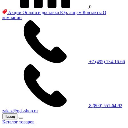
0
Акции
Оплата и доставка
Юр. лицам
Контакты
О
компании
+7 (495) 134-16-66
8 (800) 551-64-92
zakaz@rgk-shop.ru
Назад
Каталог товаров