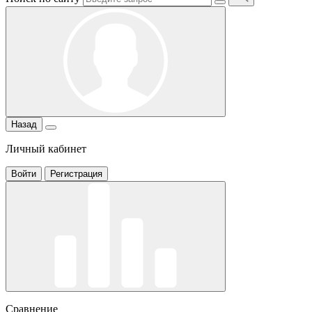
Назад
Личный кабинет
Войти
Регистрация
Сравнение