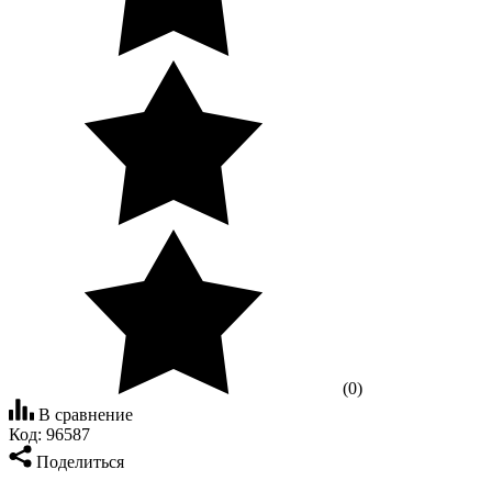
(0)
В сравнение
Код:
96587
Поделиться