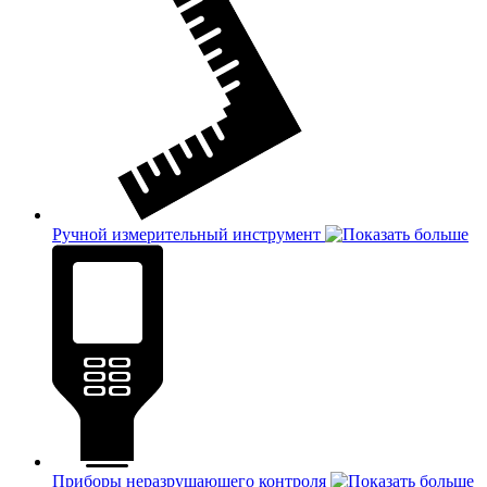
Ручной измерительный инструмент
Приборы неразрушающего контроля