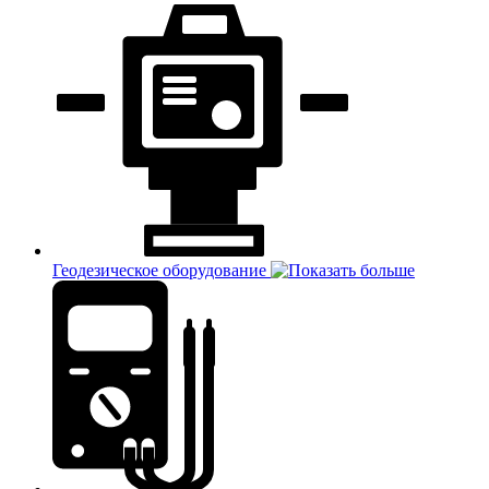
Геодезическое оборудование