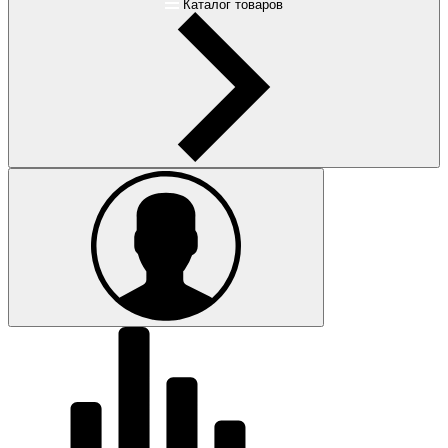
Каталог товаров