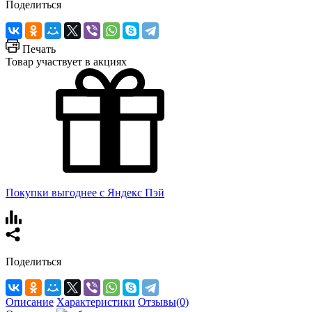
Поделиться
Печать
Товар участвует в акциях
Покупки выгоднее с Яндекс Пэй
Поделиться
Описание
Характеристики
Отзывы(0)