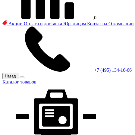
0
Акции
Оплата и доставка
Юр. лицам
Контакты
О компании
+7 (495) 134-16-66
Назад
Каталог товаров