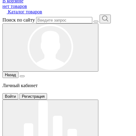
В корзине
нет товаров
Каталог товаров
Поиск по сайту
Назад
Личный кабинет
Войти
Регистрация