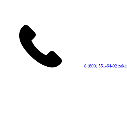
8 (800) 551-64-92
zaka