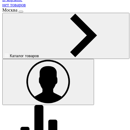
нет товаров
Москва
Каталог товаров