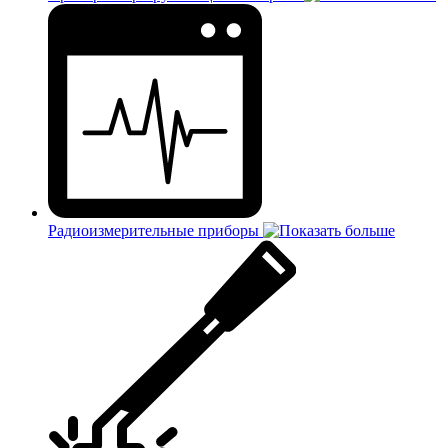
Радиоизмерительные приборы