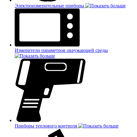
Электроизмерительные приборы
Измерители параметров окружающей среды
Приборы теплового контроля