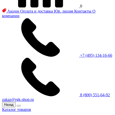
0
Акции
Оплата и доставка
Юр. лицам
Контакты
О
компании
+7 (495) 134-16-66
8 (800) 551-64-92
zakaz@rgk-shop.ru
Назад
Каталог товаров