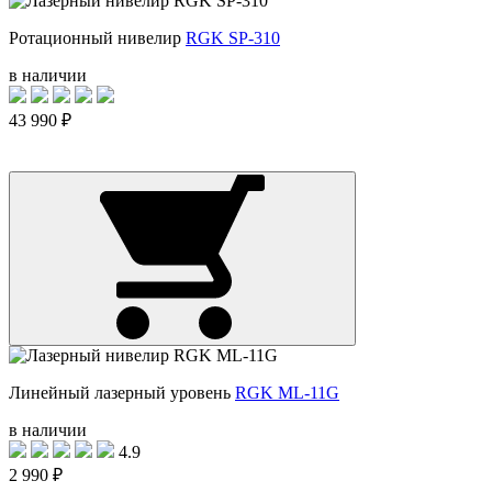
Ротационный нивелир
RGK SP-310
в наличии
43 990 ₽
Линейный лазерный уровень
RGK ML-11G
в наличии
4.9
2 990 ₽