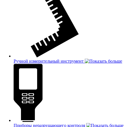
Ручной измерительный инструмент
Приборы неразрушающего контроля