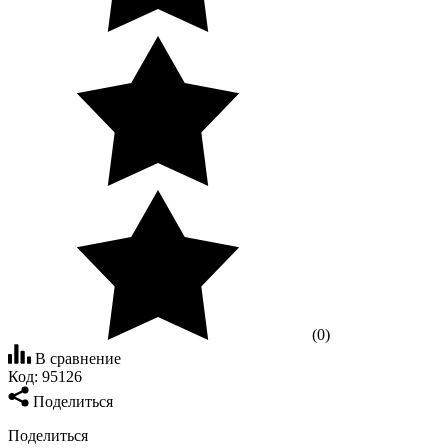
(0)
В сравнение
Код:
95126
Поделиться
Поделиться