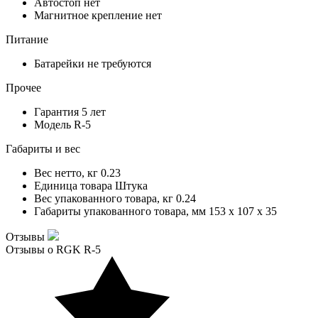
Автостоп
нет
Магнитное крепление
нет
Питание
Батарейки
не требуются
Прочее
Гарантия
5 лет
Модель
R-5
Габариты и вес
Вес нетто, кг
0.23
Единица товара
Штука
Вес упакованного товара, кг
0.24
Габариты упакованного товара, мм
153 x 107 x 35
Отзывы
Отзывы о RGK R-5