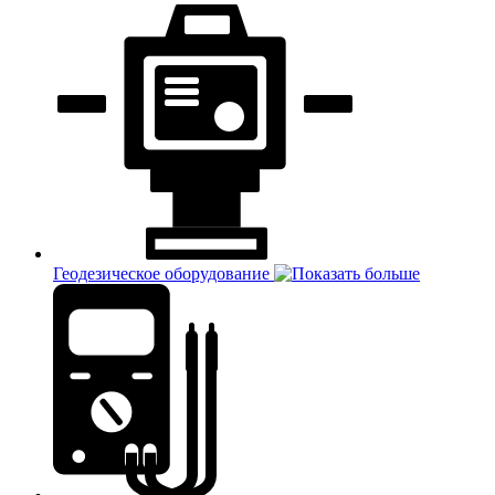
Геодезическое оборудование