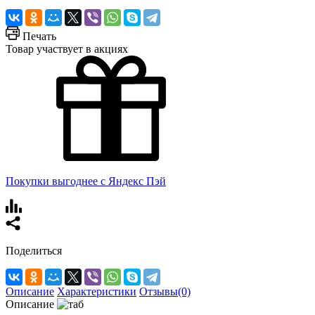
Печать
Товар участвует в акциях
Покупки выгоднее с Яндекс Пэй
Поделиться
Описание
Характеристики
Отзывы(0)
Описание