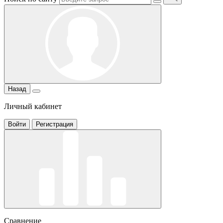
Назад
Личный кабинет
Войти
Регистрация
Сравнение