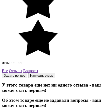
отзывов нет
Все
Отзывы
Вопросы
Задать вопрос
Написать отзыв
У этого товара еще нет ни одного отзыва - ваш
может стать первым!
Об этом товаре еще не задавали вопросы - ваш
может стать первым!