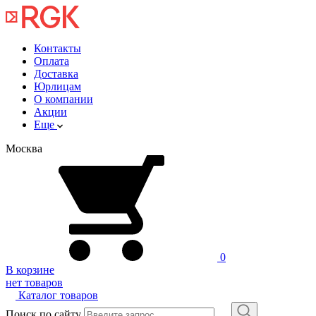
Контакты
Оплата
Доставка
Юрлицам
О компании
Акции
Еще
Москва
0
В корзине
нет товаров
Каталог товаров
Поиск по сайту