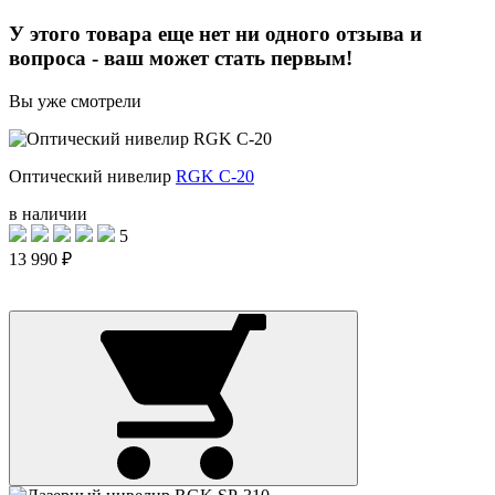
У этого товара еще нет ни одного отзыва и
вопроса - ваш может стать первым!
Вы уже смотрели
Оптический нивелир
RGK C-20
в наличии
5
13 990 ₽