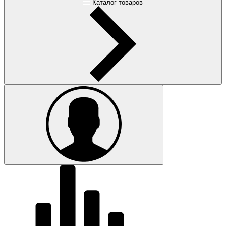
Каталог товаров