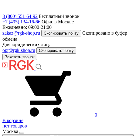
8 (800) 551-64-92
Бесплатный звонок
+7 (495) 134-16-66
Офис в Москве
Ежедневно: 09:00-21:00
zakaz@rgk-shop.ru
Скопировано в буфер
Скопировать почту
обмена
Для юридических лиц:
opt@rgk-shop.ru
Скопировать почту
Заказать звонок
0
В корзине
нет товаров
Москва