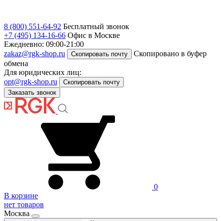
8 (800) 551-64-92
Бесплатный звонок
+7 (495) 134-16-66
Офис в Москве
Ежедневно: 09:00-21:00
zakaz@rgk-shop.ru
Скопировано в буфер
Скопировать почту
обмена
Для юридических лиц:
opt@rgk-shop.ru
Скопировать почту
Заказать звонок
0
В корзине
нет товаров
Москва