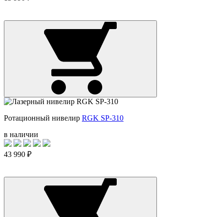
Ротационный нивелир
RGK SP-310
в наличии
43 990 ₽