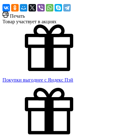
Печать
Товар участвует в акциях
Покупки выгоднее с Яндекс Пэй