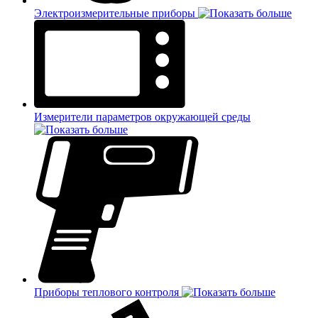
Электроизмерительные приборы
Измерители параметров окружающей среды
Приборы теплового контроля