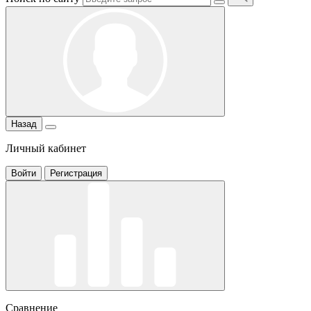
Назад
Личный кабинет
Войти
Регистрация
Сравнение