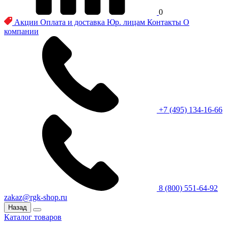
0
Акции
Оплата и доставка
Юр. лицам
Контакты
О
компании
+7 (495) 134-16-66
8 (800) 551-64-92
zakaz@rgk-shop.ru
Назад
Каталог товаров