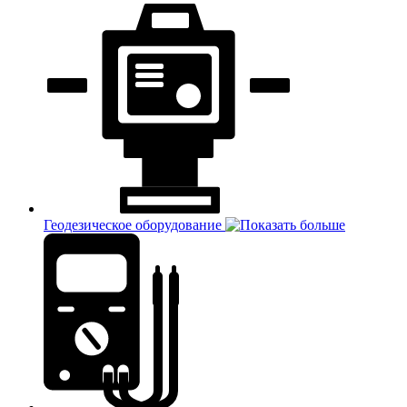
Геодезическое оборудование