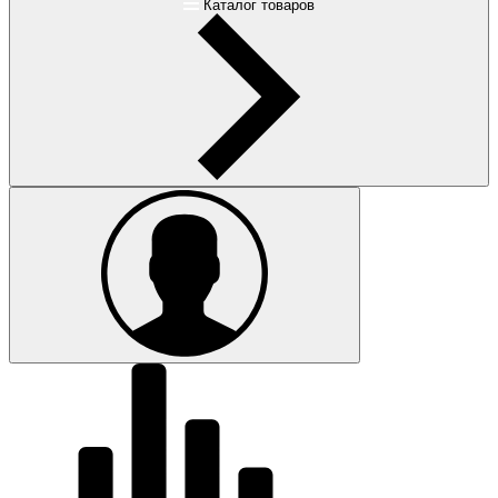
Каталог товаров