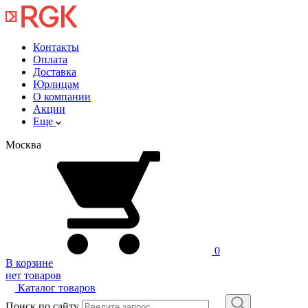
Контакты
Оплата
Доставка
Юрлицам
О компании
Акции
Еще
Москва
0
В корзине
нет товаров
Каталог товаров
Поиск по сайту