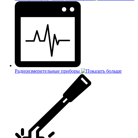
Радиоизмерительные приборы