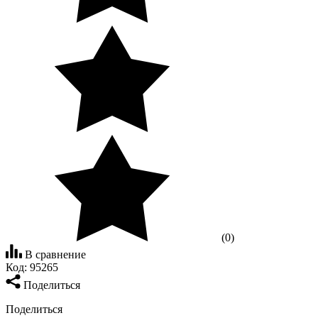
(0)
В сравнение
Код:
95265
Поделиться
Поделиться