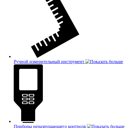
Ручной измерительный инструмент
Приборы неразрушающего контроля