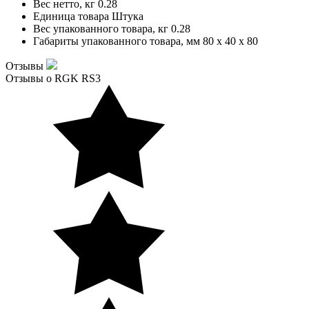
Вес нетто, кг
0.28
Единица товара
Штука
Вес упакованного товара, кг
0.28
Габариты упакованного товара, мм
80 x 40 x 80
Отзывы
Отзывы о RGK RS3