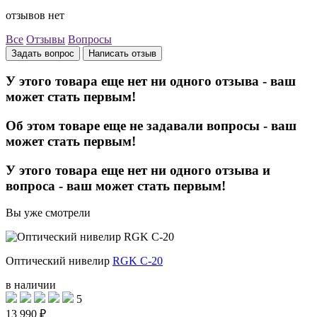
отзывов нет
Все
Отзывы
Вопросы
Задать вопрос
Написать отзыв
У этого товара еще нет ни одного отзыва - ваш
может стать первым!
Об этом товаре еще не задавали вопросы - ваш
может стать первым!
У этого товара еще нет ни одного отзыва и
вопроса - ваш может стать первым!
Вы уже смотрели
Оптический нивелир
RGK C-20
в наличии
5
13 990 ₽