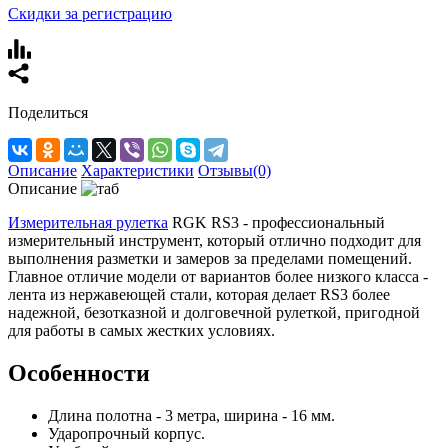
Скидки за регистрацию
Поделиться
Описание
Характеристики
Отзывы(0)
Описание
Измерительная рулетка
RGK RS3 - профессиональный
измерительный инструмент, который отлично подходит для
выполнения разметки и замеров за пределами помещений.
Главное отличие модели от вариантов более низкого класса -
лента из нержавеющей стали, которая делает RS3 более
надежной, безотказной и долговечной рулеткой, пригодной
для работы в самых жестких условиях.
Особенности
Длина полотна - 3 метра, ширина - 16 мм.
Ударопрочный корпус.