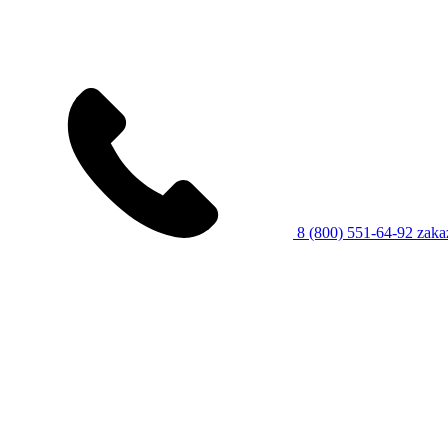
8 (800) 551-64-92
zaka