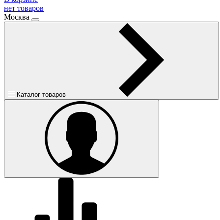
нет товаров
Москва
Каталог товаров