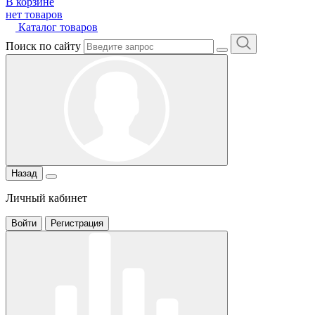
В корзине
нет товаров
Каталог товаров
Поиск по сайту
Назад
Личный кабинет
Войти
Регистрация