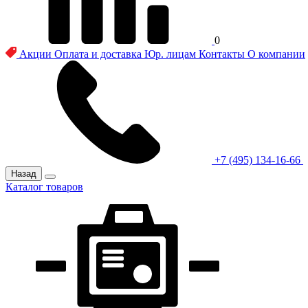
0
Акции
Оплата и доставка
Юр. лицам
Контакты
О компании
+7 (495) 134-16-66
Назад
Каталог товаров