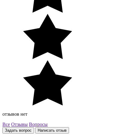
отзывов нет
Все
Отзывы
Вопросы
Задать вопрос
Написать отзыв