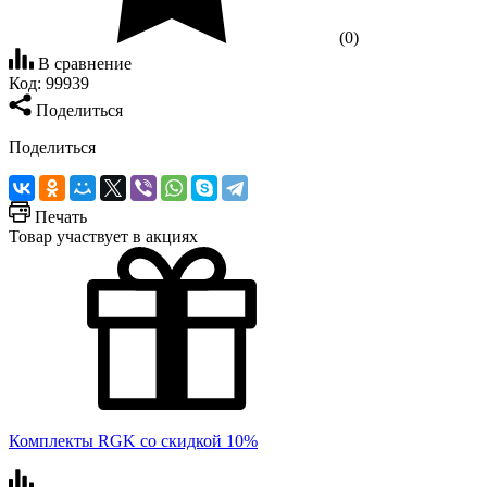
(0)
В сравнение
Код:
99939
Поделиться
Поделиться
Печать
Товар участвует в акциях
Комплекты RGK со скидкой 10%