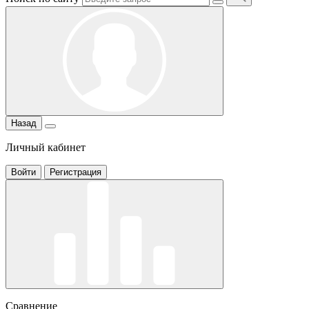
Назад
Личный кабинет
Войти
Регистрация
Сравнение