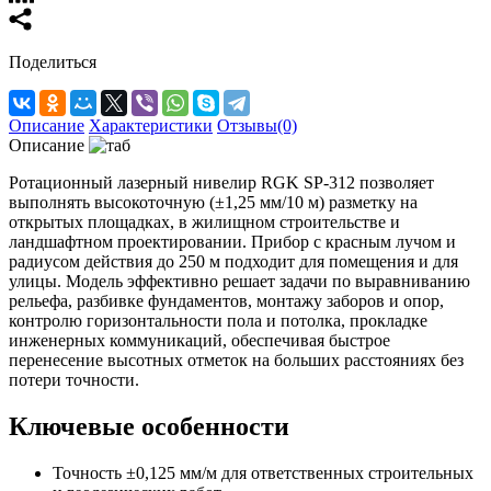
Поделиться
Описание
Характеристики
Отзывы(0)
Описание
Ротационный лазерный нивелир RGK SP-312 позволяет
выполнять высокоточную (±1,25 мм/10 м) разметку на
открытых площадках, в жилищном строительстве и
ландшафтном проектировании. Прибор с красным лучом и
радиусом действия до 250 м подходит для помещения и для
улицы. Модель эффективно решает задачи по выравниванию
рельефа, разбивке фундаментов, монтажу заборов и опор,
контролю горизонтальности пола и потолка, прокладке
инженерных коммуникаций, обеспечивая быстрое
перенесение высотных отметок на больших расстояниях без
потери точности.
Ключевые особенности
Точность ±0,125 мм/м для ответственных строительных