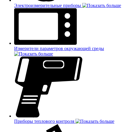
Электроизмерительные приборы
Измерители параметров окружающей среды
Приборы теплового контроля