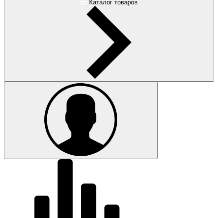
Каталог товаров