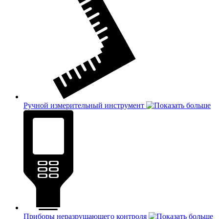
Ручной измерительный инструмент
Приборы неразрушающего контроля