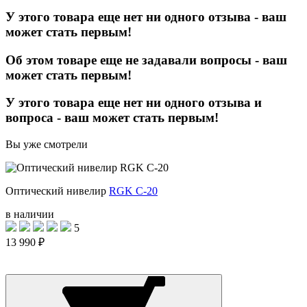
У этого товара еще нет ни одного отзыва - ваш
может стать первым!
Об этом товаре еще не задавали вопросы - ваш
может стать первым!
У этого товара еще нет ни одного отзыва и
вопроса - ваш может стать первым!
Вы уже смотрели
Оптический нивелир
RGK C-20
в наличии
5
13 990 ₽