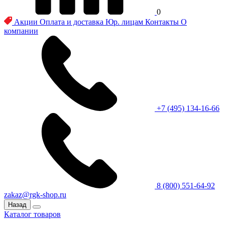
0
Акции
Оплата и доставка
Юр. лицам
Контакты
О
компании
+7 (495) 134-16-66
8 (800) 551-64-92
zakaz@rgk-shop.ru
Назад
Каталог товаров