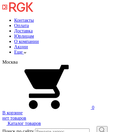
Контакты
Оплата
Доставка
Юрлицам
О компании
Акции
Еще
Москва
0
В корзине
нет товаров
Каталог товаров
Поиск по сайту