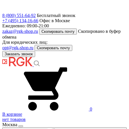
8 (800) 551-64-92
Бесплатный звонок
+7 (495) 134-16-66
Офис в Москве
Ежедневно: 09:00-21:00
zakaz@rgk-shop.ru
Скопировано в буфер
Скопировать почту
обмена
Для юридических лиц:
opt@rgk-shop.ru
Скопировать почту
Заказать звонок
0
В корзине
нет товаров
Москва