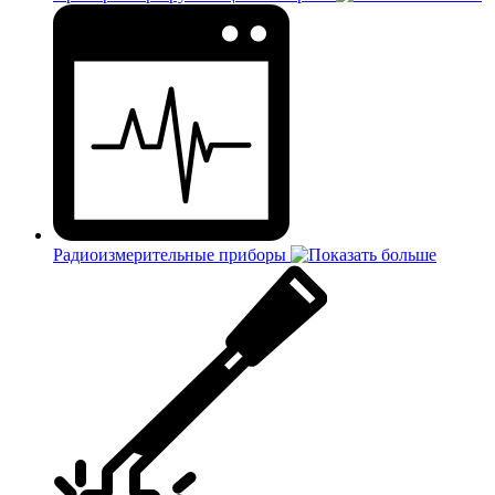
Радиоизмерительные приборы