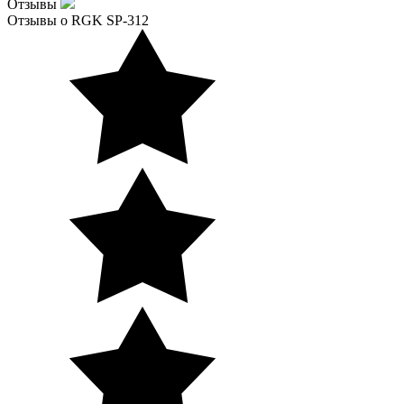
Отзывы
Отзывы о RGK SP-312