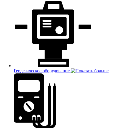
Геодезическое оборудование