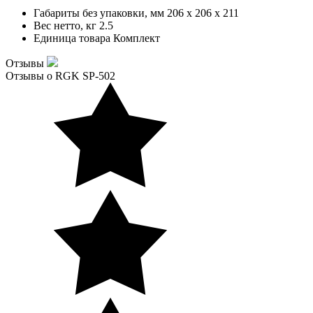
Габариты без упаковки, мм
206 x 206 x 211
Вес нетто, кг
2.5
Единица товара
Комплект
Отзывы
Отзывы о RGK SP-502