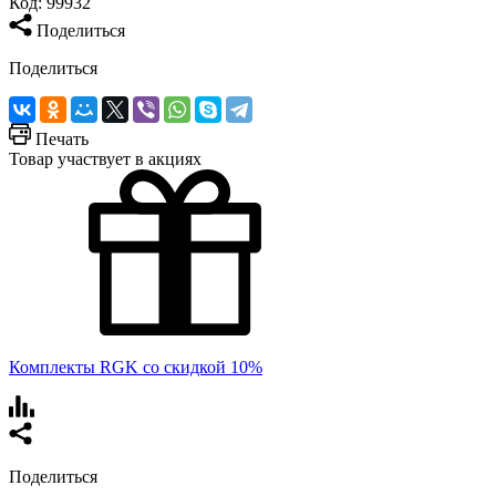
Код:
99932
Поделиться
Поделиться
Печать
Товар участвует в акциях
Комплекты RGK со скидкой 10%
Поделиться