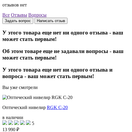
отзывов нет
Все
Отзывы
Вопросы
Задать вопрос
Написать отзыв
У этого товара еще нет ни одного отзыва - ваш
может стать первым!
Об этом товаре еще не задавали вопросы - ваш
может стать первым!
У этого товара еще нет ни одного отзыва и
вопроса - ваш может стать первым!
Вы уже смотрели
Оптический нивелир
RGK C-20
в наличии
5
13 990 ₽