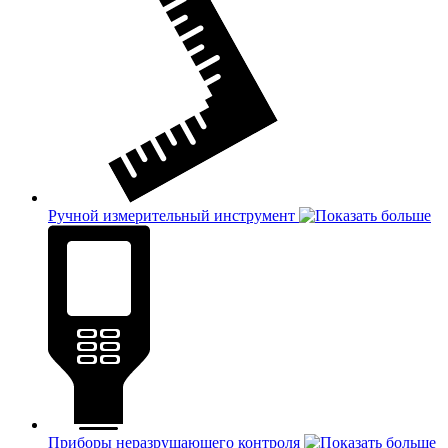
Ручной измерительный инструмент
Приборы неразрушающего контроля