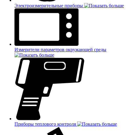
Электроизмерительные приборы
Измерители параметров окружающей среды
Приборы теплового контроля