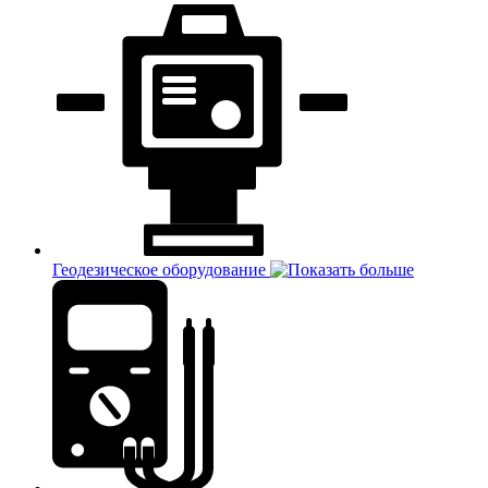
Геодезическое оборудование