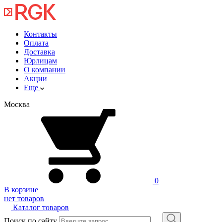
Контакты
Оплата
Доставка
Юрлицам
О компании
Акции
Еще
Москва
0
В корзине
нет товаров
Каталог товаров
Поиск по сайту