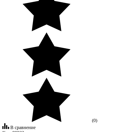
(0)
В сравнение