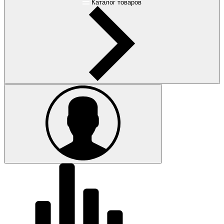
Каталог товаров