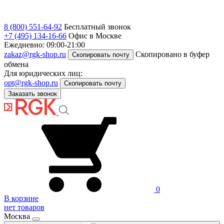
8 (800) 551-64-92
Бесплатный звонок
+7 (495) 134-16-66
Офис в Москве
Ежедневно: 09:00-21:00
zakaz@rgk-shop.ru
Скопировано в буфер
Скопировать почту
обмена
Для юридических лиц:
opt@rgk-shop.ru
Скопировать почту
Заказать звонок
0
В корзине
нет товаров
Москва