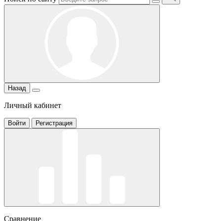
Назад
Личный кабинет
Войти
Регистрация
Сравнение