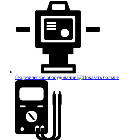
Геодезическое оборудование