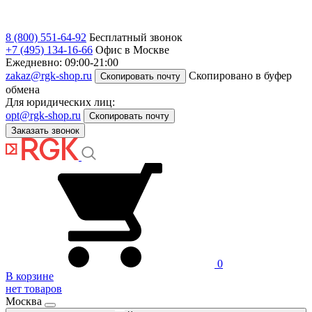
8 (800) 551-64-92
Бесплатный звонок
+7 (495) 134-16-66
Офис в Москве
Ежедневно: 09:00-21:00
zakaz@rgk-shop.ru
Скопировано в буфер
Скопировать почту
обмена
Для юридических лиц:
opt@rgk-shop.ru
Скопировать почту
Заказать звонок
0
В корзине
нет товаров
Москва