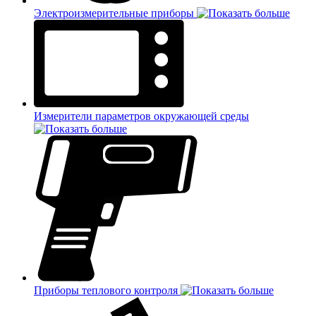
Электроизмерительные приборы
Измерители параметров окружающей среды
Приборы теплового контроля