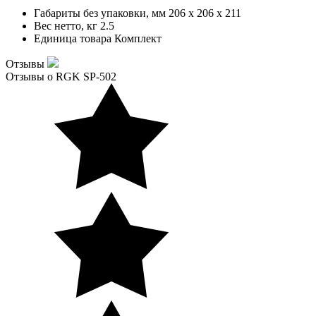
Габариты без упаковки, мм
206 x 206 x 211
Вес нетто, кг
2.5
Единица товара
Комплект
Отзывы
Отзывы о RGK SP-502