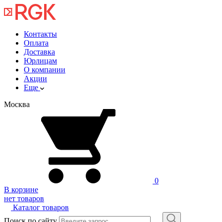
Контакты
Оплата
Доставка
Юрлицам
О компании
Акции
Еще
Москва
0
В корзине
нет товаров
Каталог товаров
Поиск по сайту