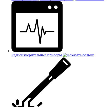
Радиоизмерительные приборы