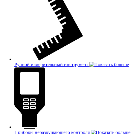
Ручной измерительный инструмент
Приборы неразрушающего контроля