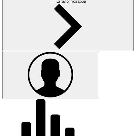
Каталог товаров