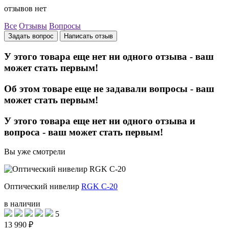
отзывов нет
Все
Отзывы
Вопросы
Задать вопрос
Написать отзыв
У этого товара еще нет ни одного отзыва - ваш
может стать первым!
Об этом товаре еще не задавали вопросы - ваш
может стать первым!
У этого товара еще нет ни одного отзыва и
вопроса - ваш может стать первым!
Вы уже смотрели
Оптический нивелир
RGK C-20
в наличии
5
13 990 ₽