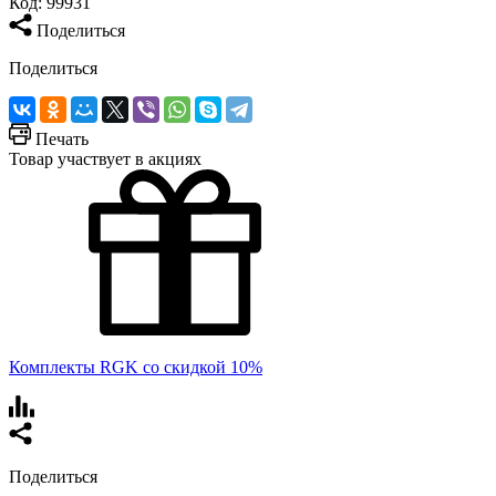
Код:
99931
Поделиться
Поделиться
Печать
Товар участвует в акциях
Комплекты RGK со скидкой 10%
Поделиться