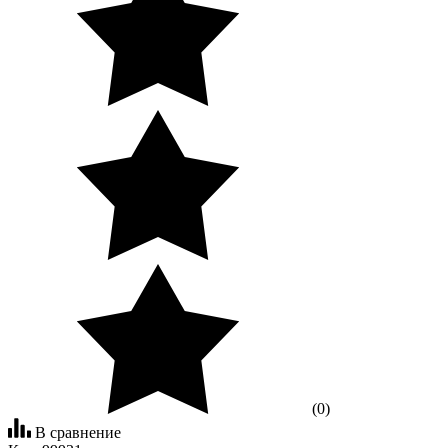
(0)
В сравнение