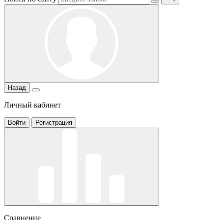
Назад
Личный кабинет
Войти
Регистрация
Сравнение