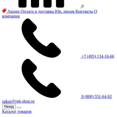
0
Акции
Оплата и доставка
Юр. лицам
Контакты
О
компании
+7 (495) 134-16-66
8 (800) 551-64-92
zakaz@rgk-shop.ru
Назад
Каталог товаров