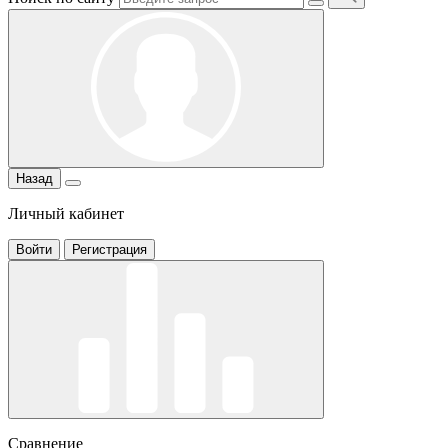
Назад
Личный кабинет
Войти
Регистрация
Сравнение