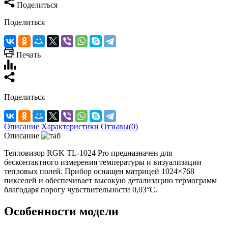
Поделиться
Поделиться
Печать
Поделиться
Описание
Характеристики
Отзывы(0)
Описание
Тепловизор RGK TL-1024 Pro предназначен для
бесконтактного измерения температуры и визуализации
тепловых полей. Прибор оснащен матрицей 1024×768
пикселей и обеспечивает высокую детализацию термограмм
благодаря порогу чувствительности 0,03°C.
Особенности модели