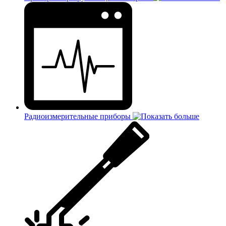
Радиоизмерительные приборы