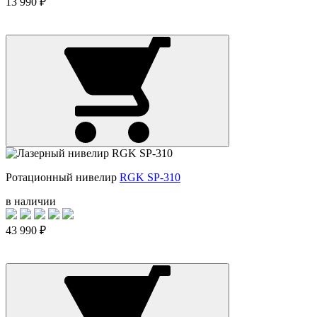
13 990 ₽
Ротационный нивелир
RGK SP-310
в наличии
43 990 ₽