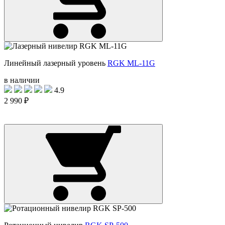
Линейный лазерный уровень
RGK ML-11G
в наличии
4.9
2 990 ₽