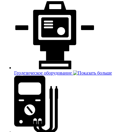
Геодезическое оборудование