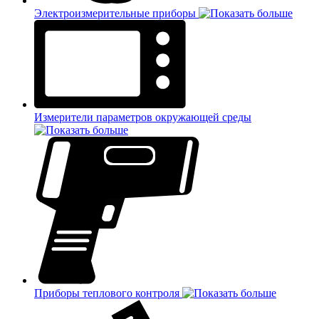
Электроизмерительные приборы
Измерители параметров окружающей среды
Приборы теплового контроля