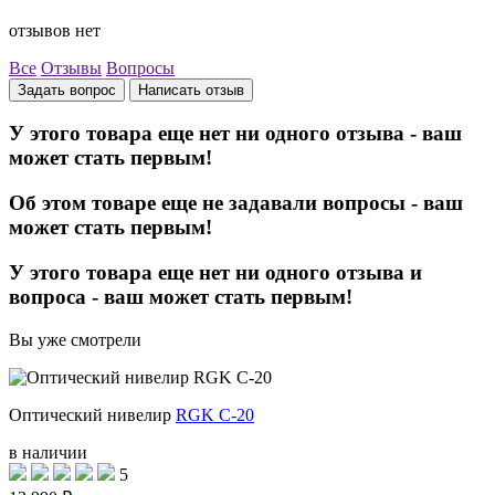
отзывов нет
Все
Отзывы
Вопросы
Задать вопрос
Написать отзыв
У этого товара еще нет ни одного отзыва - ваш
может стать первым!
Об этом товаре еще не задавали вопросы - ваш
может стать первым!
У этого товара еще нет ни одного отзыва и
вопроса - ваш может стать первым!
Вы уже смотрели
Оптический нивелир
RGK C-20
в наличии
5