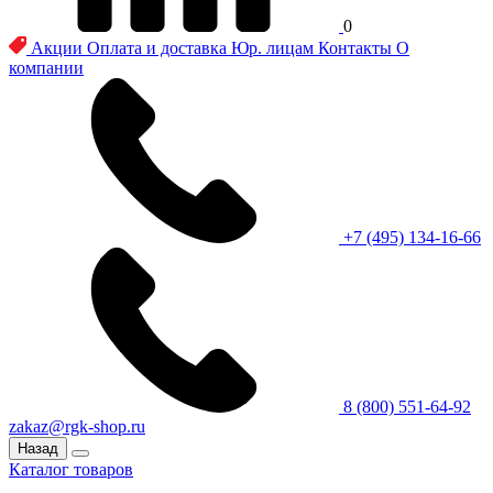
0
Акции
Оплата и доставка
Юр. лицам
Контакты
О
компании
+7 (495) 134-16-66
8 (800) 551-64-92
zakaz@rgk-shop.ru
Назад
Каталог товаров