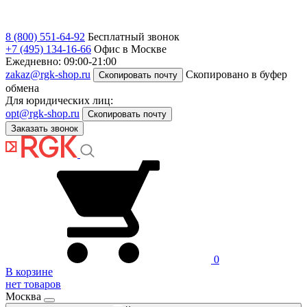
8 (800) 551-64-92
Бесплатный звонок
+7 (495) 134-16-66
Офис в Москве
Ежедневно: 09:00-21:00
zakaz@rgk-shop.ru
Скопировано в буфер
Скопировать почту
обмена
Для юридических лиц:
opt@rgk-shop.ru
Скопировать почту
Заказать звонок
0
В корзине
нет товаров
Москва