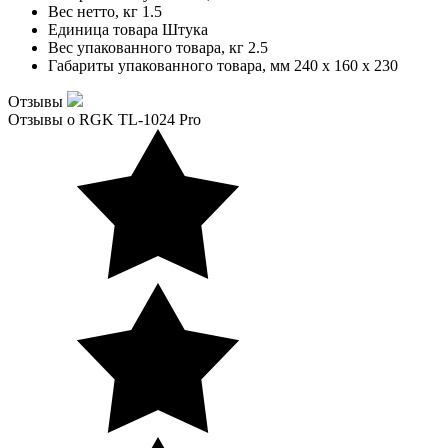
Вес нетто, кг
1.5
Единица товара
Штука
Вес упакованного товара, кг
2.5
Габариты упакованного товара, мм
240 x 160 x 230
Отзывы
Отзывы о RGK TL-1024 Pro