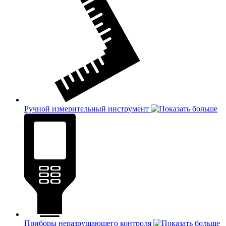
Ручной измерительный инструмент
Приборы неразрушающего контроля