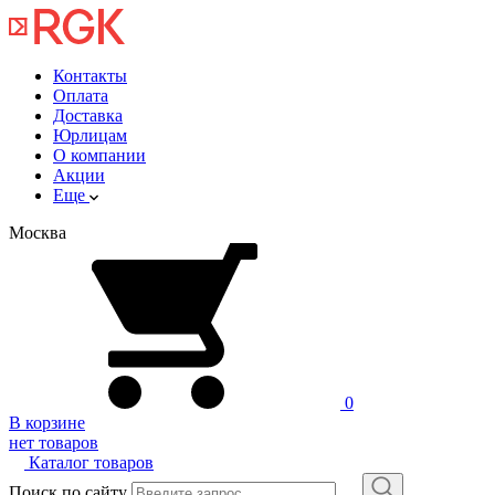
Контакты
Оплата
Доставка
Юрлицам
О компании
Акции
Еще
Москва
0
В корзине
нет товаров
Каталог товаров
Поиск по сайту