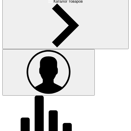
Каталог товаров