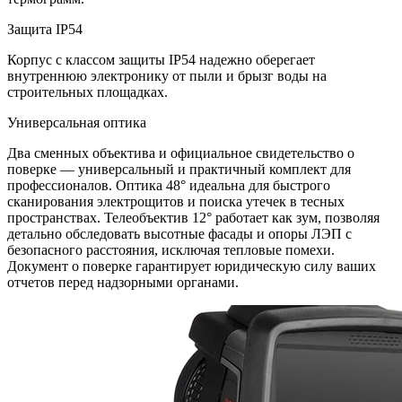
Защита IP54
Корпус с классом защиты IP54 надежно оберегает
внутреннюю электронику от пыли и брызг воды на
строительных площадках.
Универсальная оптика
Два сменных объектива и официальное свидетельство о
поверке — универсальный и практичный комплект для
профессионалов. Оптика 48° идеальна для быстрого
сканирования электрощитов и поиска утечек в тесных
пространствах. Телеобъектив 12° работает как зум, позволяя
детально обследовать высотные фасады и опоры ЛЭП с
безопасного расстояния, исключая тепловые помехи.
Документ о поверке гарантирует юридическую силу ваших
отчетов перед надзорными органами.