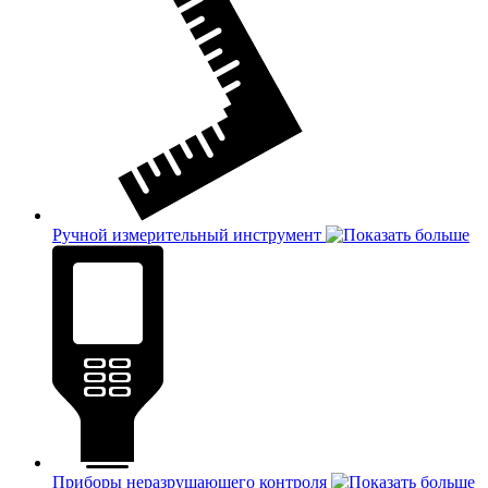
Ручной измерительный инструмент
Приборы неразрушающего контроля