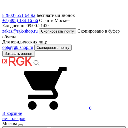
8 (800) 551-64-92
Бесплатный звонок
+7 (495) 134-16-66
Офис в Москве
Ежедневно: 09:00-21:00
zakaz@rgk-shop.ru
Скопировано в буфер
Скопировать почту
обмена
Для юридических лиц:
opt@rgk-shop.ru
Скопировать почту
Заказать звонок
0
В корзине
нет товаров
Москва