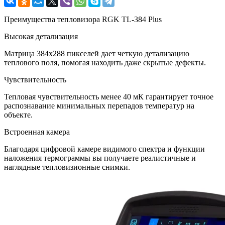
Преимущества тепловизора RGK TL-384 Plus
Высокая детализация
Матрица 384х288 пикселей дает четкую детализацию
теплового поля, помогая находить даже скрытые дефекты.
Чувствительность
Тепловая чувствительность менее 40 мК гарантирует точное
распознавание минимальных перепадов температур на
объекте.
Встроенная камера
Благодаря цифровой камере видимого спектра и функции
наложения термограммы вы получаете реалистичные и
наглядные тепловизионные снимки.