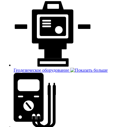
Геодезическое оборудование