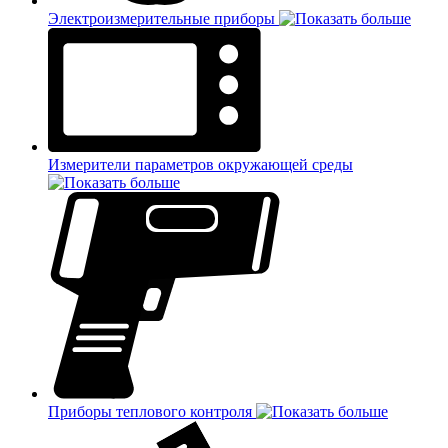
Электроизмерительные приборы
Измерители параметров окружающей среды
Приборы теплового контроля