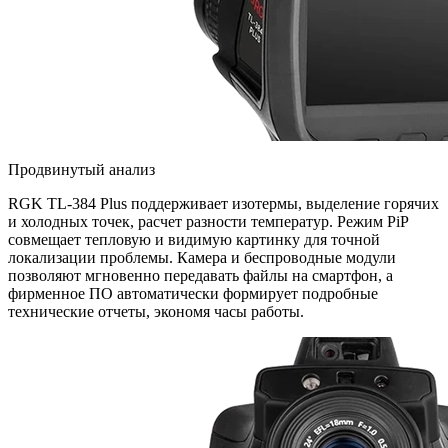
Продвинутый анализ
RGK TL-384 Plus поддерживает изотермы, выделение горячих
и холодных точек, расчет разности температур. Режим PiP
совмещает тепловую и видимую картинку для точной
локализации проблемы. Камера и беспроводные модули
позволяют мгновенно передавать файлы на смартфон, а
фирменное ПО автоматически формирует подробные
технические отчеты, экономя часы работы.