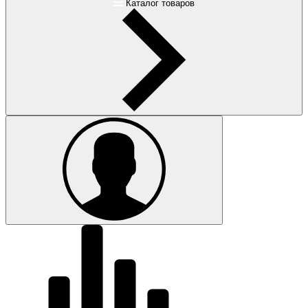
Каталог товаров