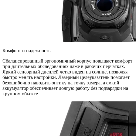
Комфорт и надежность
Сбалансированный эргономичный корпус повышает комфорт
при длительных обследованиях даже в рабочих перчатках.
Яркий сенсорный дисплей четко виден на солнце, позволяя
быстро менять настройки. Лазерный целеуказатель помогает
безошибочно наводить оптику на точку замера, а емкий
аккумулятор обеспечивает долгую работу без подзарядки на
крупном объекте.