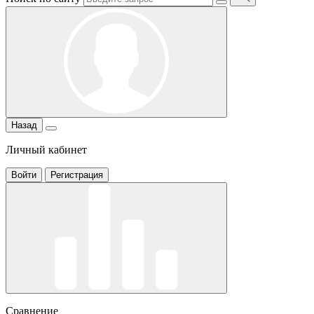
Назад
Личный кабинет
Войти
Регистрация
Сравнение