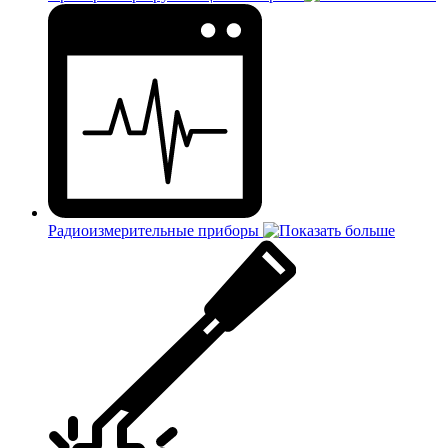
Радиоизмерительные приборы