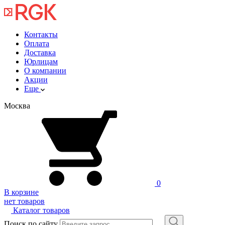
Контакты
Оплата
Доставка
Юрлицам
О компании
Акции
Еще
Москва
0
В корзине
нет товаров
Каталог товаров
Поиск по сайту