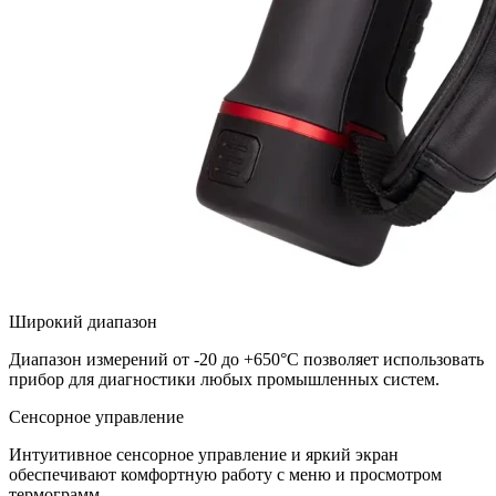
Широкий диапазон
Диапазон измерений от -20 до +650°С позволяет использовать
прибор для диагностики любых промышленных систем.
Сенсорное управление
Интуитивное сенсорное управление и яркий экран
обеспечивают комфортную работу с меню и просмотром
термограмм.