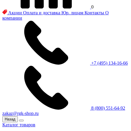
0
Акции
Оплата и доставка
Юр. лицам
Контакты
О
компании
+7 (495) 134-16-66
8 (800) 551-64-92
zakaz@rgk-shop.ru
Назад
Каталог товаров