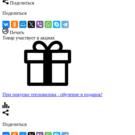
Поделиться
Поделиться
Печать
Товар участвует в акциях
При покупке тепловизора - обучение в подарок!
Поделиться