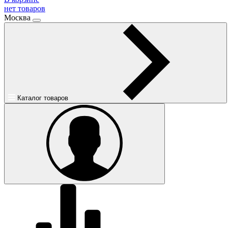
нет товаров
Москва
Каталог товаров