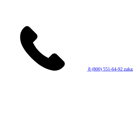
8 (800) 551-64-92
zaka