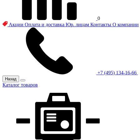
0
Акции
Оплата и доставка
Юр. лицам
Контакты
О компании
+7 (495) 134-16-66
Назад
Каталог товаров