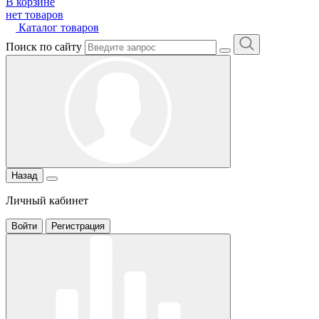
В корзине
нет товаров
Каталог товаров
Поиск по сайту
Назад
Личный кабинет
Войти
Регистрация