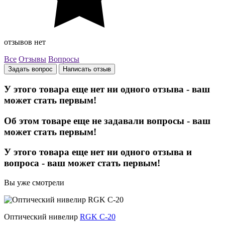
отзывов нет
Все
Отзывы
Вопросы
Задать вопрос
Написать отзыв
У этого товара еще нет ни одного отзыва - ваш
может стать первым!
Об этом товаре еще не задавали вопросы - ваш
может стать первым!
У этого товара еще нет ни одного отзыва и
вопроса - ваш может стать первым!
Вы уже смотрели
Оптический нивелир
RGK C-20