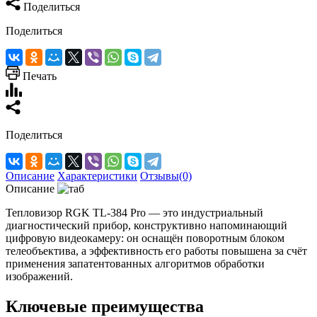
Поделиться
Поделиться
Печать
Поделиться
Описание
Характеристики
Отзывы(0)
Описание
Тепловизор RGK TL‑384 Pro — это индустриальный
диагностический прибор, конструктивно напоминающий
цифровую видеокамеру: он оснащён поворотным блоком
телеобъектива, а эффективность его работы повышена за счёт
применения запатентованных алгоритмов обработки
изображений.
Ключевые преимущества