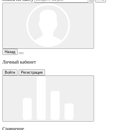
Назад
Личный кабинет
Войти
Регистрация
Сравнение