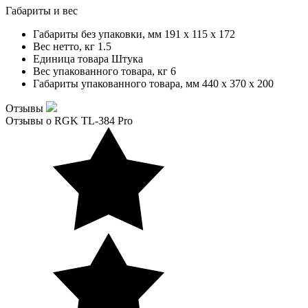
Габариты и вес
Габариты без упаковки, мм
191 x 115 x 172
Вес нетто, кг
1.5
Единица товара
Штука
Вес упакованного товара, кг
6
Габариты упакованного товара, мм
440 x 370 x 200
Отзывы
Отзывы о RGK TL-384 Pro