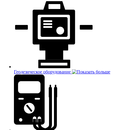
Геодезическое оборудование