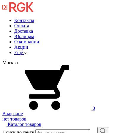
Контакты
Оплата
Доставка
Юрлицам
О компании
Акции
Еще
Москва
0
В корзине
нет товаров
Каталог товаров
Поиск по сайту