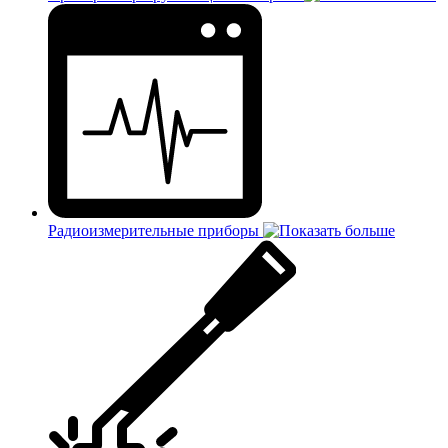
Радиоизмерительные приборы