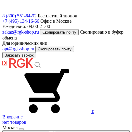
8 (800) 551-64-92
Бесплатный звонок
+7 (495) 134-16-66
Офис в Москве
Ежедневно: 09:00-21:00
zakaz@rgk-shop.ru
Скопировано в буфер
Скопировать почту
обмена
Для юридических лиц:
opt@rgk-shop.ru
Скопировать почту
Заказать звонок
0
В корзине
нет товаров
Москва