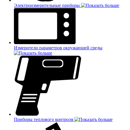
Электроизмерительные приборы
Измерители параметров окружающей среды
Приборы теплового контроля