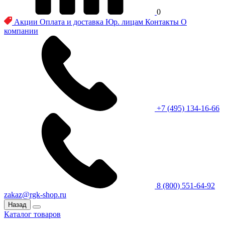
0
Акции
Оплата и доставка
Юр. лицам
Контакты
О
компании
+7 (495) 134-16-66
8 (800) 551-64-92
zakaz@rgk-shop.ru
Назад
Каталог товаров