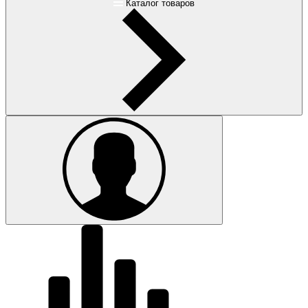
Каталог товаров