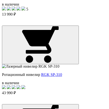
в наличии
5
13 990 ₽
Ротационный нивелир
RGK SP-310
в наличии
43 990 ₽