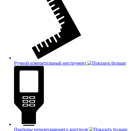
Ручной измерительный инструмент
Приборы неразрушающего контроля