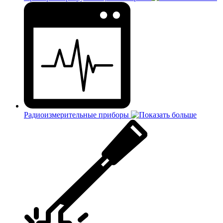
Радиоизмерительные приборы