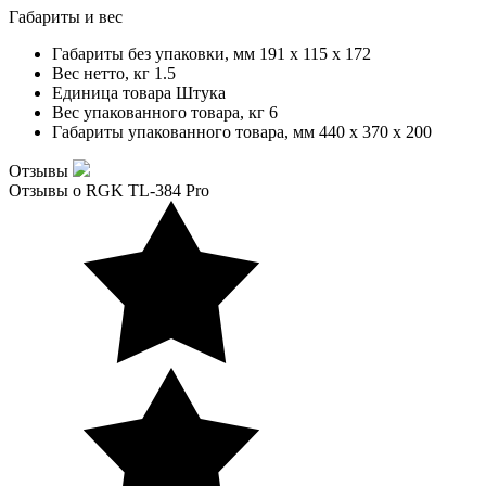
Габариты и вес
Габариты без упаковки, мм
191 x 115 x 172
Вес нетто, кг
1.5
Единица товара
Штука
Вес упакованного товара, кг
6
Габариты упакованного товара, мм
440 x 370 x 200
Отзывы
Отзывы о RGK TL-384 Pro