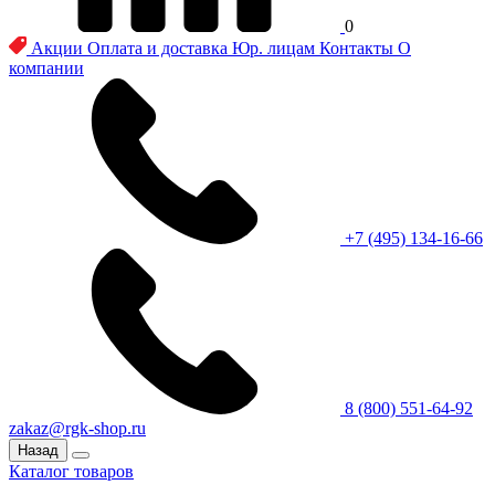
0
Акции
Оплата и доставка
Юр. лицам
Контакты
О
компании
+7 (495) 134-16-66
8 (800) 551-64-92
zakaz@rgk-shop.ru
Назад
Каталог товаров