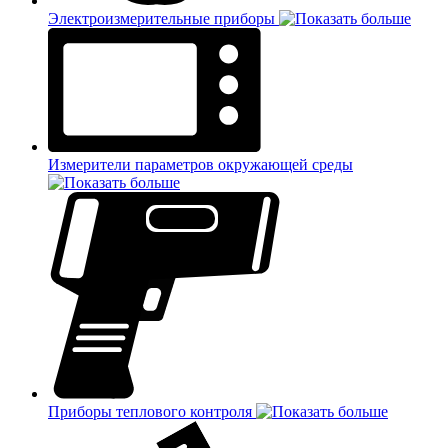
Электроизмерительные приборы
Измерители параметров окружающей среды
Приборы теплового контроля