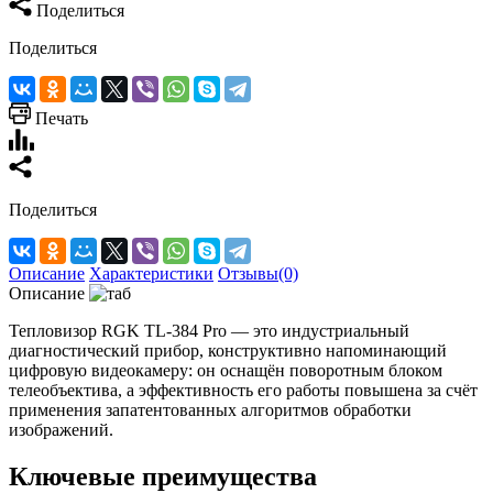
Поделиться
Поделиться
Печать
Поделиться
Описание
Характеристики
Отзывы(0)
Описание
Тепловизор RGK TL‑384 Pro — это индустриальный
диагностический прибор, конструктивно напоминающий
цифровую видеокамеру: он оснащён поворотным блоком
телеобъектива, а эффективность его работы повышена за счёт
применения запатентованных алгоритмов обработки
изображений.
Ключевые преимущества