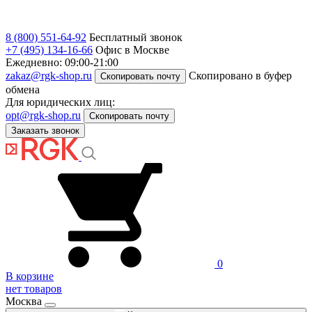
8 (800) 551-64-92
Бесплатный звонок
+7 (495) 134-16-66
Офис в Москве
Ежедневно: 09:00-21:00
zakaz@rgk-shop.ru
Скопировано в буфер
Скопировать почту
обмена
Для юридических лиц:
opt@rgk-shop.ru
Скопировать почту
Заказать звонок
0
В корзине
нет товаров
Москва