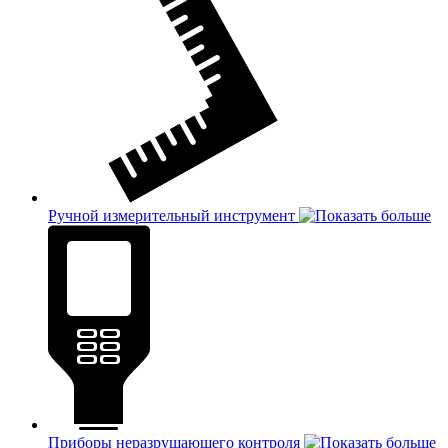
Ручной измерительный инструмент
Приборы неразрушающего контроля