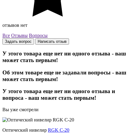
отзывов нет
Все
Отзывы
Вопросы
Задать вопрос
Написать отзыв
У этого товара еще нет ни одного отзыва - ваш
может стать первым!
Об этом товаре еще не задавали вопросы - ваш
может стать первым!
У этого товара еще нет ни одного отзыва и
вопроса - ваш может стать первым!
Вы уже смотрели
Оптический нивелир
RGK C-20