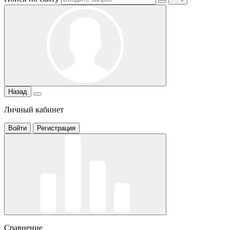
Назад
Личный кабинет
Войти
Регистрация
Сравнение