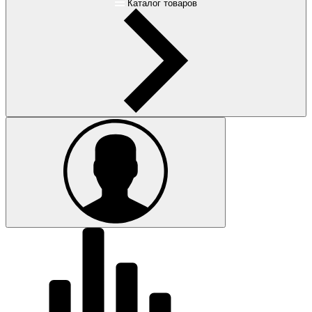
Каталог товаров