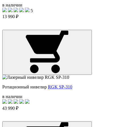
в наличии
5
13 990 ₽
Ротационный нивелир
RGK SP-310
в наличии
43 990 ₽