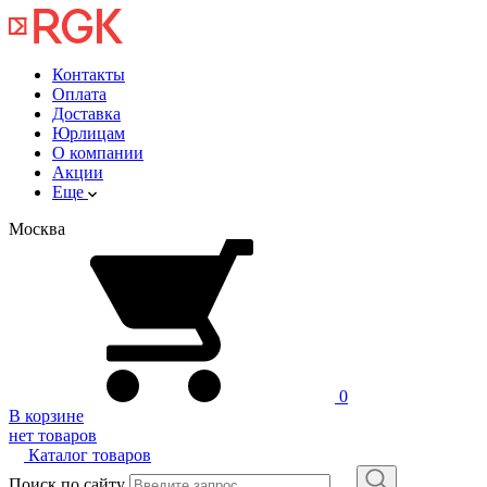
Контакты
Оплата
Доставка
Юрлицам
О компании
Акции
Еще
Москва
0
В корзине
нет товаров
Каталог товаров
Поиск по сайту