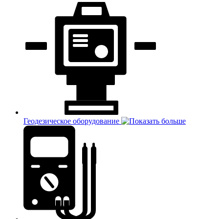
Геодезическое оборудование