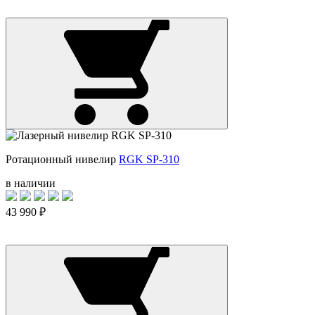
Ротационный нивелир
RGK SP-310
в наличии
43 990 ₽