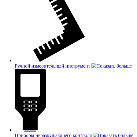
Ручной измерительный инструмент
Приборы неразрушающего контроля