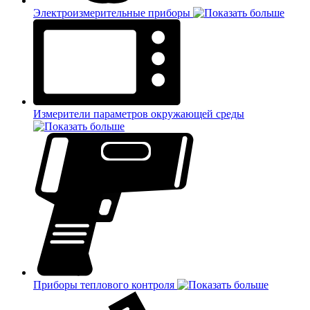
Электроизмерительные приборы
Измерители параметров окружающей среды
Приборы теплового контроля