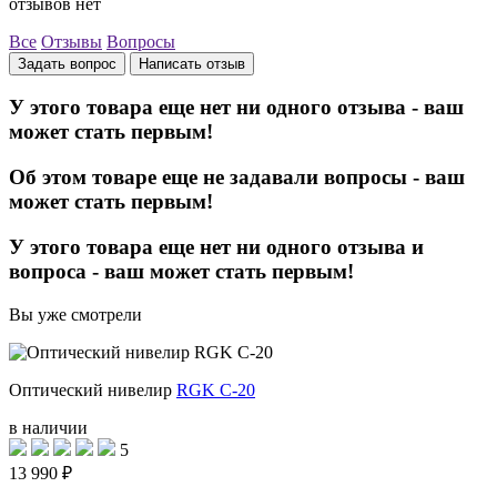
отзывов нет
Все
Отзывы
Вопросы
Задать вопрос
Написать отзыв
У этого товара еще нет ни одного отзыва - ваш
может стать первым!
Об этом товаре еще не задавали вопросы - ваш
может стать первым!
У этого товара еще нет ни одного отзыва и
вопроса - ваш может стать первым!
Вы уже смотрели
Оптический нивелир
RGK C-20
в наличии
5
13 990 ₽