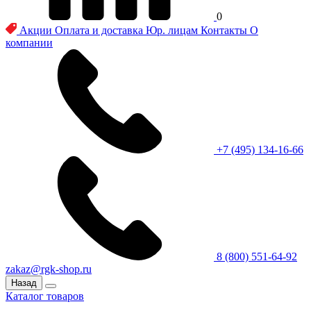
0
Акции
Оплата и доставка
Юр. лицам
Контакты
О
компании
+7 (495) 134-16-66
8 (800) 551-64-92
zakaz@rgk-shop.ru
Назад
Каталог товаров