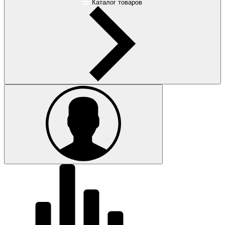
Каталог товаров