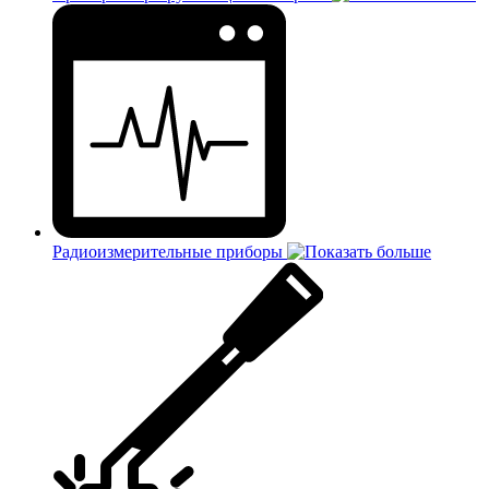
Радиоизмерительные приборы