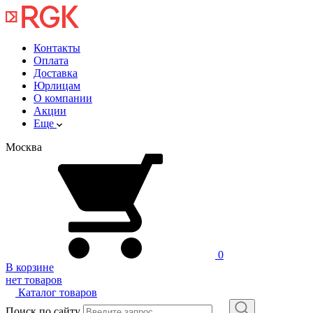
Контакты
Оплата
Доставка
Юрлицам
О компании
Акции
Еще
Москва
0
В корзине
нет товаров
Каталог товаров
Поиск по сайту