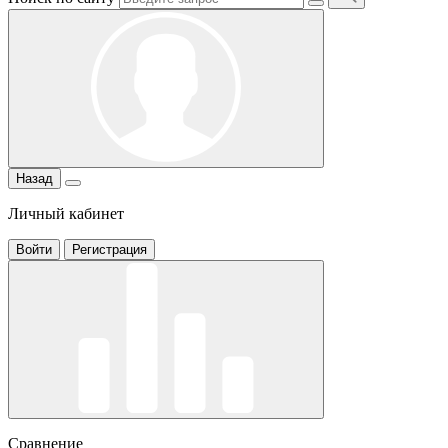
Назад
Личный кабинет
Войти
Регистрация
Сравнение