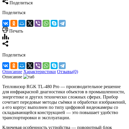
Поделиться
Поделиться
Печать
Поделиться
Описание
Характеристики
Отзывы(0)
Описание
Тепловизор RGK TL‑480 Pro — производительное решение
для инфракрасной диагностики объектов в промышленности,
энергетике и других технически сложных сферах. Прибор
сочетает передовые методы съёмки и обработки изображений,
а его корпус выполнен по типу цифровой видеокамеры со
складывающейся конструкцией — это повышает удобство
транспортировки и эксплуатации.
Ключевая особенность устройства — поворотный блок