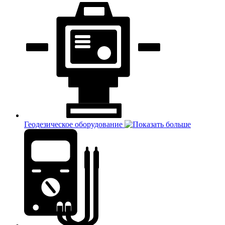
Геодезическое оборудование