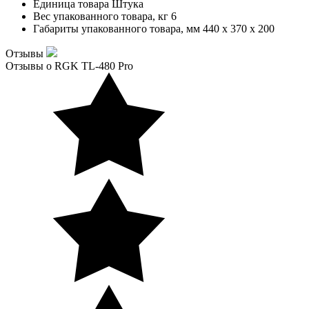
Единица товара
Штука
Вес упакованного товара, кг
6
Габариты упакованного товара, мм
440 x 370 x 200
Отзывы
Отзывы о RGK TL-480 Pro