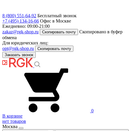
8 (800) 551-64-92
Бесплатный звонок
+7 (495) 134-16-66
Офис в Москве
Ежедневно: 09:00-21:00
zakaz@rgk-shop.ru
Скопировано в буфер
Скопировать почту
обмена
Для юридических лиц:
opt@rgk-shop.ru
Скопировать почту
Заказать звонок
0
В корзине
нет товаров
Москва