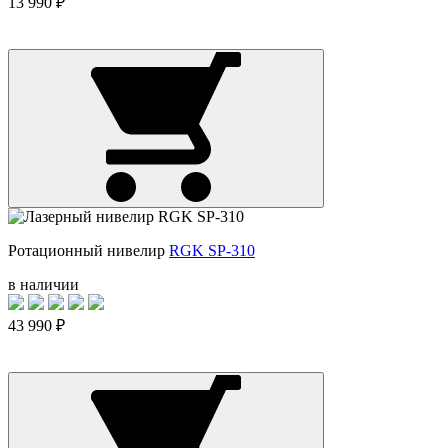
13 990 ₽
Ротационный нивелир
RGK SP-310
в наличии
43 990 ₽