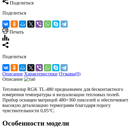
Поделиться
Поделиться
Печать
Поделиться
Описание
Характеристики
Отзывы(0)
Описание
Тепловизор RGK TL-480 предназначен для бесконтактного
измерения температуры и визуализации тепловых полей.
Прибор оснащен матрицей 480×360 пикселей и обеспечивает
высокую детализацию термограмм благодаря порогу
чувствительности 0,05°C.
Особенности модели