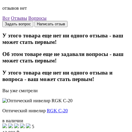
отзывов нет
Все
Отзывы
Вопросы
Задать вопрос
Написать отзыв
У этого товара еще нет ни одного отзыва - ваш
может стать первым!
Об этом товаре еще не задавали вопросы - ваш
может стать первым!
У этого товара еще нет ни одного отзыва и
вопроса - ваш может стать первым!
Вы уже смотрели
Оптический нивелир
RGK C-20
в наличии
5