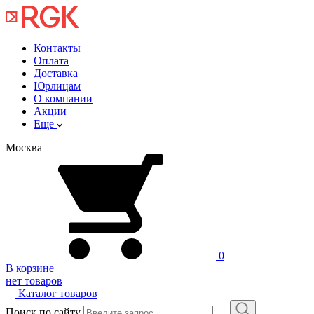
Контакты
Оплата
Доставка
Юрлицам
О компании
Акции
Еще
Москва
0
В корзине
нет товаров
Каталог товаров
Поиск по сайту