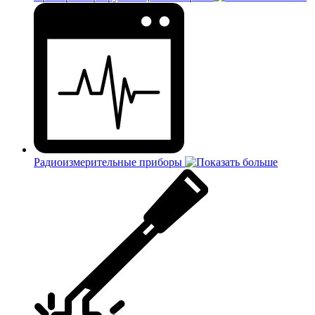
Радиоизмерительные приборы