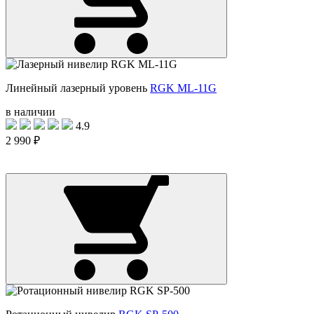
Линейный лазерный уровень
RGK ML-11G
в наличии
4.9
2 990 ₽