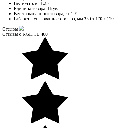
Вес нетто, кг
1.25
Единица товара
Штука
Вес упакованного товара, кг
1.7
Габариты упакованного товара, мм
330 x 170 x 170
Отзывы
Отзывы о RGK TL-480