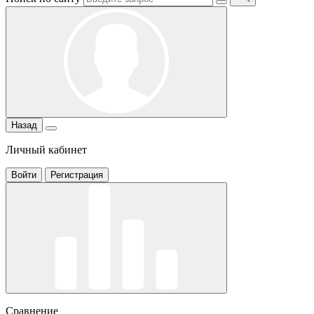
Назад
Личный кабинет
Войти
Регистрация
Сравнение