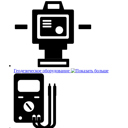
Геодезическое оборудование