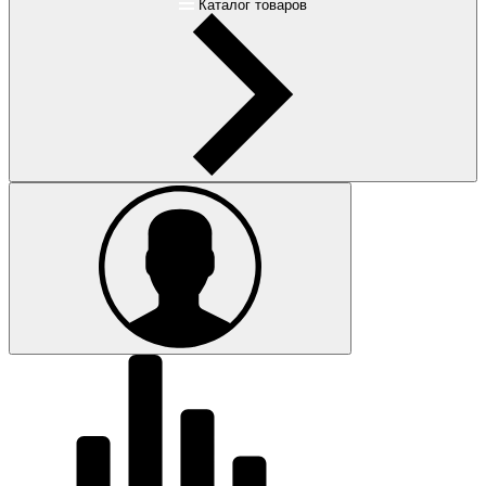
Каталог товаров