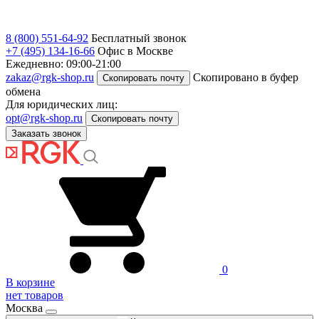
8 (800) 551-64-92
Бесплатный звонок
+7 (495) 134-16-66
Офис в Москве
Ежедневно: 09:00-21:00
zakaz@rgk-shop.ru
Скопировано в буфер
Скопировать почту
обмена
Для юридических лиц:
opt@rgk-shop.ru
Скопировать почту
Заказать звонок
0
В корзине
нет товаров
Москва