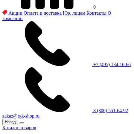
0
Акции
Оплата и доставка
Юр. лицам
Контакты
О
компании
+7 (495) 134-16-66
8 (800) 551-64-92
zakaz@rgk-shop.ru
Назад
Каталог товаров