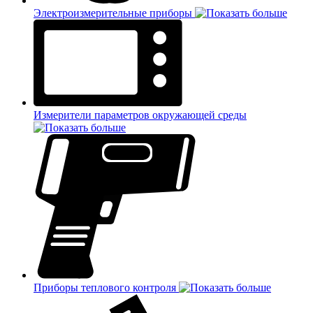
Электроизмерительные приборы
Измерители параметров окружающей среды
Приборы теплового контроля