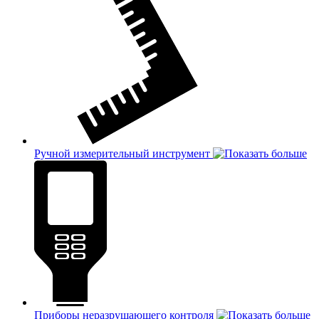
Ручной измерительный инструмент
Приборы неразрушающего контроля