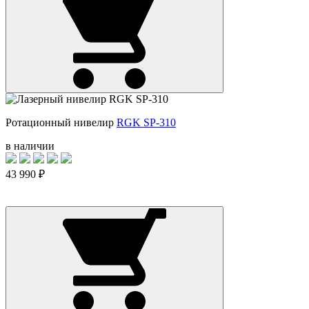
Ротационный нивелир
RGK SP-310
в наличии
43 990 ₽