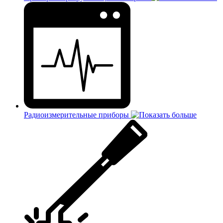
Радиоизмерительные приборы