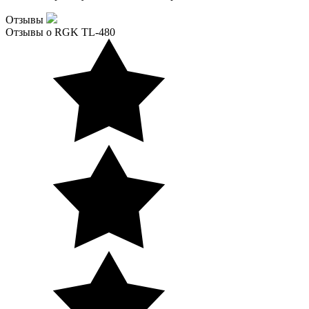
Отзывы
Отзывы о RGK TL-480