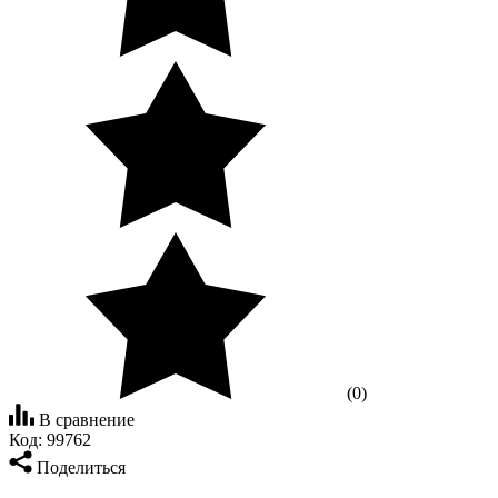
(0)
В сравнение
Код:
99762
Поделиться