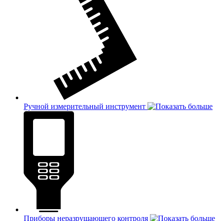
Ручной измерительный инструмент
Приборы неразрушающего контроля