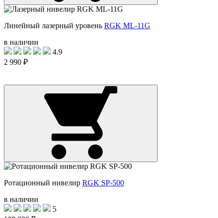
Линейный лазерный уровень
RGK ML-11G
в наличии
4.9
2 990 ₽
Ротационный нивелир
RGK SP-500
в наличии
5