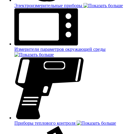
Электроизмерительные приборы
Измерители параметров окружающей среды
Приборы теплового контроля