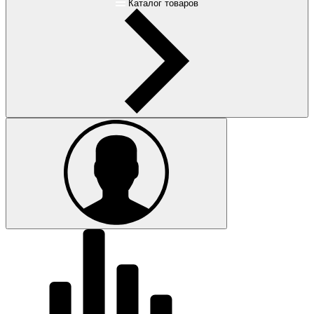
Каталог товаров