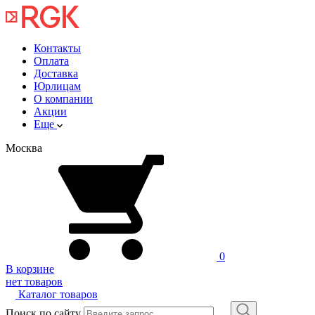
Контакты
Оплата
Доставка
Юрлицам
О компании
Акции
Еще
Москва
0
В корзине
нет товаров
Каталог товаров
Поиск по сайту