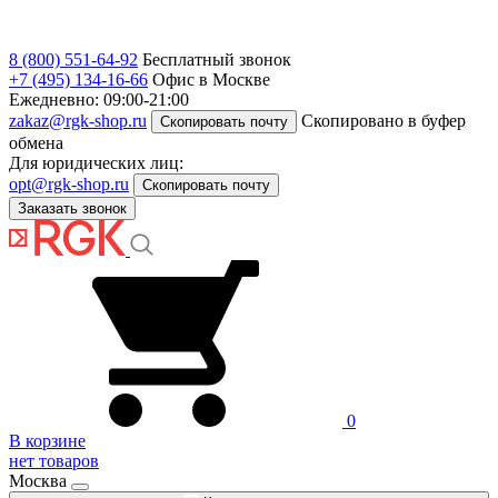
8 (800) 551-64-92
Бесплатный звонок
+7 (495) 134-16-66
Офис в Москве
Ежедневно: 09:00-21:00
zakaz@rgk-shop.ru
Скопировано в буфер
Скопировать почту
обмена
Для юридических лиц:
opt@rgk-shop.ru
Скопировать почту
Заказать звонок
0
В корзине
нет товаров
Москва