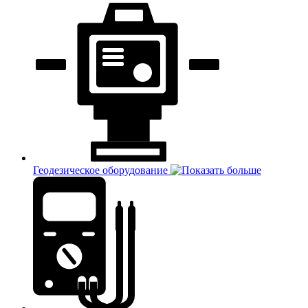
Геодезическое оборудование