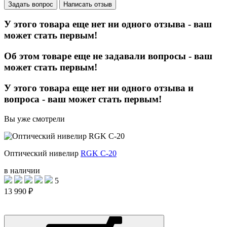
Задать вопрос
Написать отзыв
У этого товара еще нет ни одного отзыва - ваш
может стать первым!
Об этом товаре еще не задавали вопросы - ваш
может стать первым!
У этого товара еще нет ни одного отзыва и
вопроса - ваш может стать первым!
Вы уже смотрели
Оптический нивелир
RGK C-20
в наличии
5
13 990 ₽