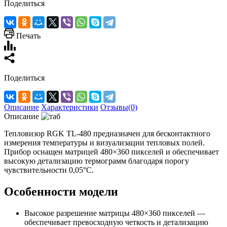
Поделиться
Печать
Поделиться
Описание
Характеристики
Отзывы(0)
Описание
Тепловизор RGK TL-480 предназначен для бесконтактного
измерения температуры и визуализации тепловых полей.
Прибор оснащен матрицей 480×360 пикселей и обеспечивает
высокую детализацию термограмм благодаря порогу
чувствительности 0,05°C.
Особенности модели
Высокое разрешение матрицы 480×360 пикселей —
обеспечивает превосходную четкость и детализацию