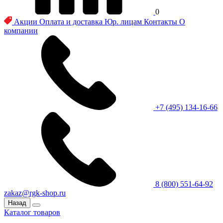
0
Акции
Оплата и доставка
Юр. лицам
Контакты
О
компании
+7 (495) 134-16-66
8 (800) 551-64-92
zakaz@rgk-shop.ru
Назад
Каталог товаров