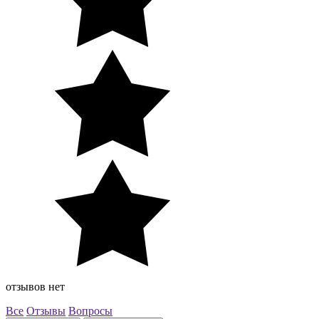
отзывов нет
Все
Отзывы
Вопросы