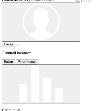
Назад
Личный кабинет
Войти
Регистрация
Сравнение