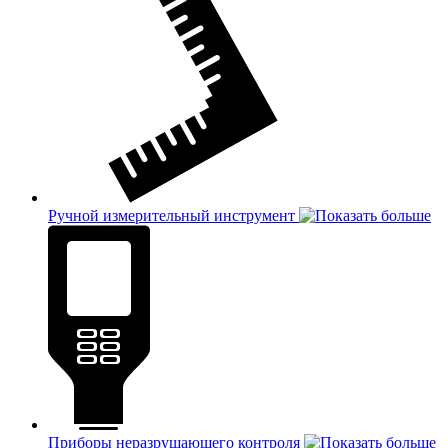
Ручной измерительный инструмент
Приборы неразрушающего контроля