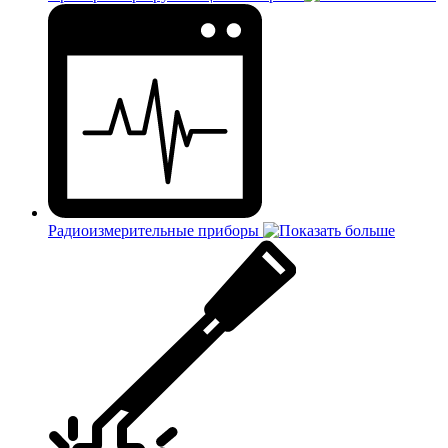
Радиоизмерительные приборы