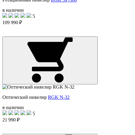
в наличии
5
109 990 ₽
Оптический нивелир
RGK N-32
в наличии
5
21 990 ₽