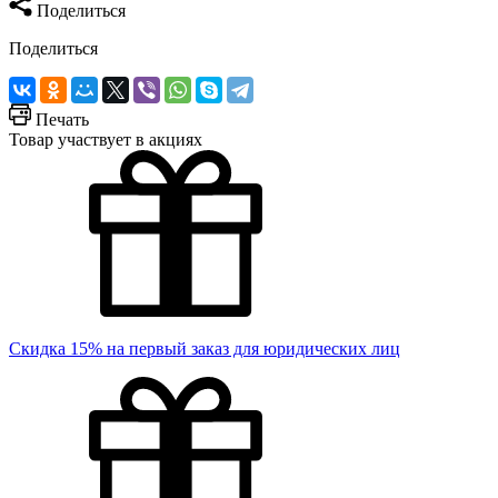
Поделиться
Поделиться
Печать
Товар участвует в акциях
Скидка 15% на первый заказ для юридических лиц