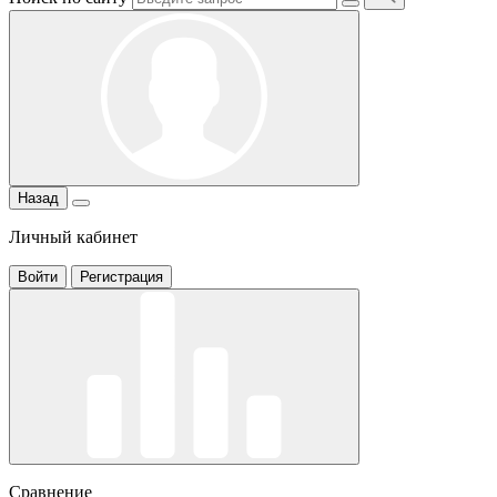
Назад
Личный кабинет
Войти
Регистрация
Сравнение