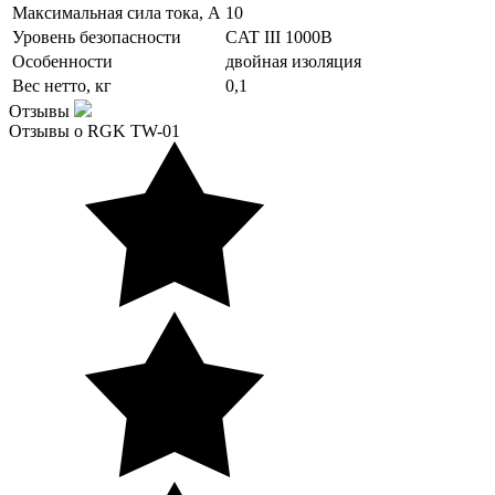
Максимальная сила тока, А
10
Уровень безопасности
CAT III 1000B
Особенности
двойная изоляция
Вес нетто, кг
0,1
Отзывы
Отзывы о RGK TW-01