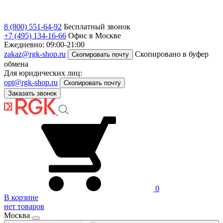
8 (800) 551-64-92
Бесплатный звонок
+7 (495) 134-16-66
Офис в Москве
Ежедневно: 09:00-21:00
zakaz@rgk-shop.ru
Скопировано в буфер
Скопировать почту
обмена
Для юридических лиц:
opt@rgk-shop.ru
Скопировать почту
Заказать звонок
0
В корзине
нет товаров
Москва