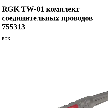
RGK TW-01 комплект
соединительных проводов
755313
RGK