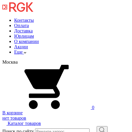
Контакты
Оплата
Доставка
Юрлицам
О компании
Акции
Еще
Москва
0
В корзине
нет товаров
Каталог товаров
Поиск по сайту