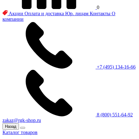
0
Акции
Оплата и доставка
Юр. лицам
Контакты
О
компании
+7 (495) 134-16-66
8 (800) 551-64-92
zakaz@rgk-shop.ru
Назад
Каталог товаров