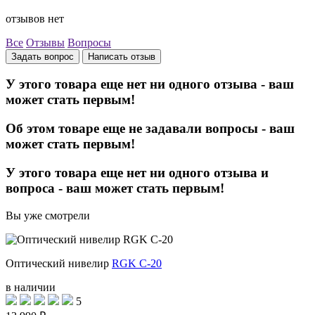
отзывов нет
Все
Отзывы
Вопросы
Задать вопрос
Написать отзыв
У этого товара еще нет ни одного отзыва - ваш
может стать первым!
Об этом товаре еще не задавали вопросы - ваш
может стать первым!
У этого товара еще нет ни одного отзыва и
вопроса - ваш может стать первым!
Вы уже смотрели
Оптический нивелир
RGK C-20
в наличии
5