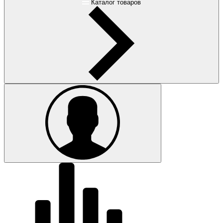
Каталог товаров