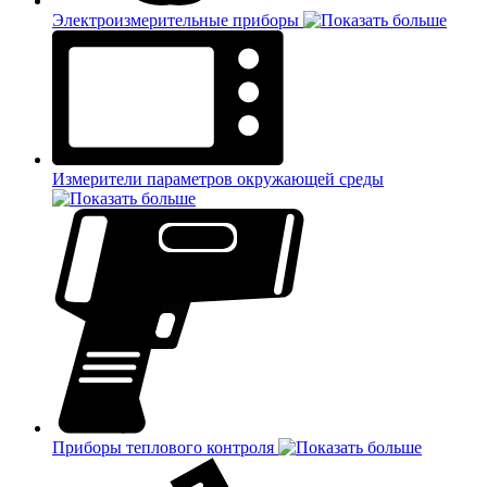
Электроизмерительные приборы
Измерители параметров окружающей среды
Приборы теплового контроля