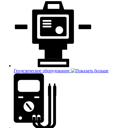
Геодезическое оборудование