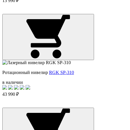
13 990 ₽
Ротационный нивелир
RGK SP-310
в наличии
43 990 ₽