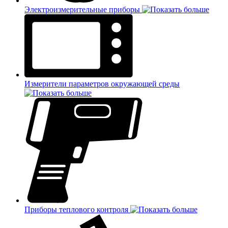
Электроизмерительные приборы
Измерители параметров окружающей среды
Приборы теплового контроля