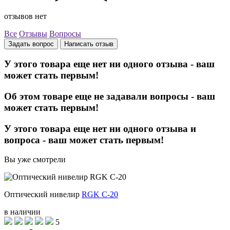
отзывов нет
Все
Отзывы
Вопросы
Задать вопрос
Написать отзыв
У этого товара еще нет ни одного отзыва - ваш
может стать первым!
Об этом товаре еще не задавали вопросы - ваш
может стать первым!
У этого товара еще нет ни одного отзыва и
вопроса - ваш может стать первым!
Вы уже смотрели
Оптический нивелир
RGK C-20
в наличии
5