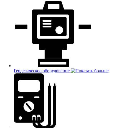
Геодезическое оборудование