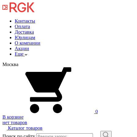
Контакты
Оплата
Доставка
Юрлицам
О компании
Акции
Еще
Москва
0
В корзине
нет товаров
Каталог товаров
Поиск по сайту