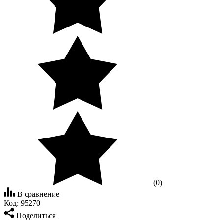
(0)
В сравнение
Код:
95270
Поделиться