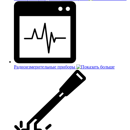
Радиоизмерительные приборы