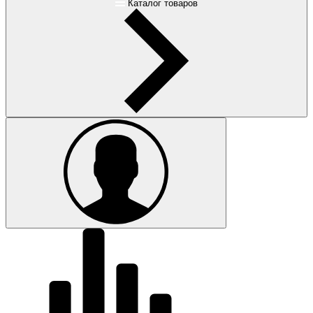
Каталог товаров