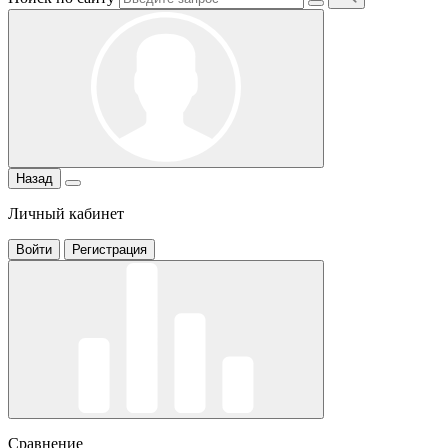
Назад
Личный кабинет
Войти
Регистрация
Сравнение