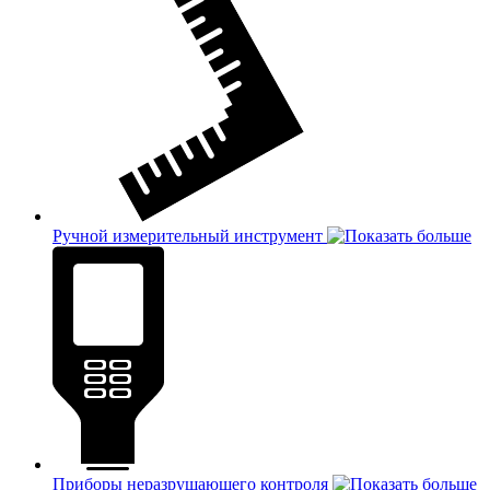
Ручной измерительный инструмент
Приборы неразрушающего контроля