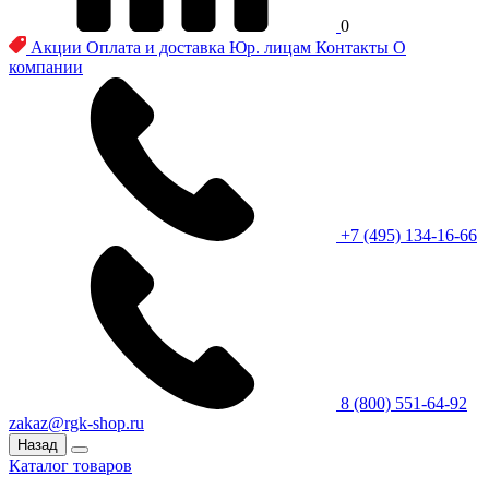
0
Акции
Оплата и доставка
Юр. лицам
Контакты
О
компании
+7 (495) 134-16-66
8 (800) 551-64-92
zakaz@rgk-shop.ru
Назад
Каталог товаров