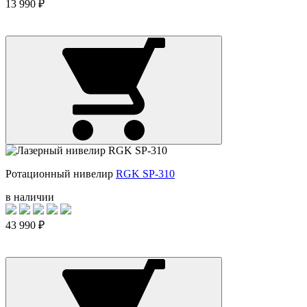
13 990 ₽
Ротационный нивелир
RGK SP-310
в наличии
43 990 ₽