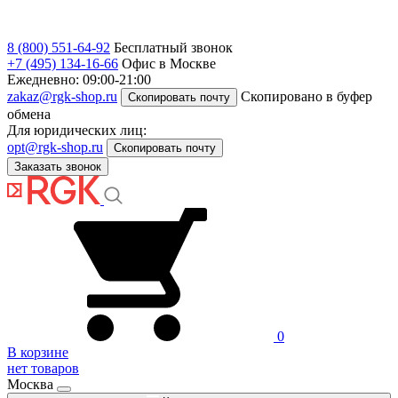
8 (800) 551-64-92
Бесплатный звонок
+7 (495) 134-16-66
Офис в Москве
Ежедневно: 09:00-21:00
zakaz@rgk-shop.ru
Скопировано в буфер
Скопировать почту
обмена
Для юридических лиц:
opt@rgk-shop.ru
Скопировать почту
Заказать звонок
0
В корзине
нет товаров
Москва