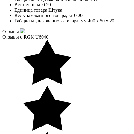
Вес нетто, кг
0.29
Единица товара
Штука
Вес упакованного товара, кг
0.29
Габариты упакованного товара, мм
400 x 50 x 20
Отзывы
Отзывы о RGK U6040