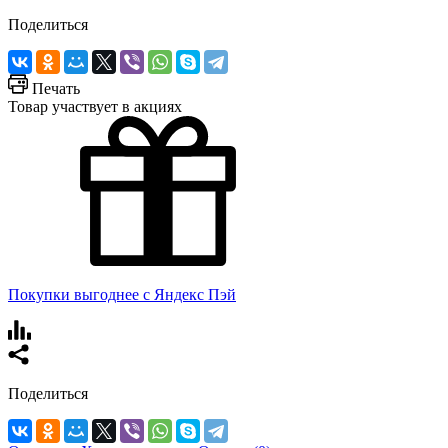
Поделиться
Печать
Товар участвует в акциях
Покупки выгоднее с Яндекс Пэй
Поделиться