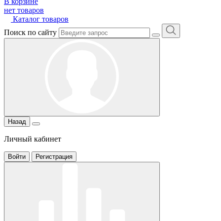
В корзине
нет товаров
Каталог товаров
Поиск по сайту
Назад
Личный кабинет
Войти
Регистрация