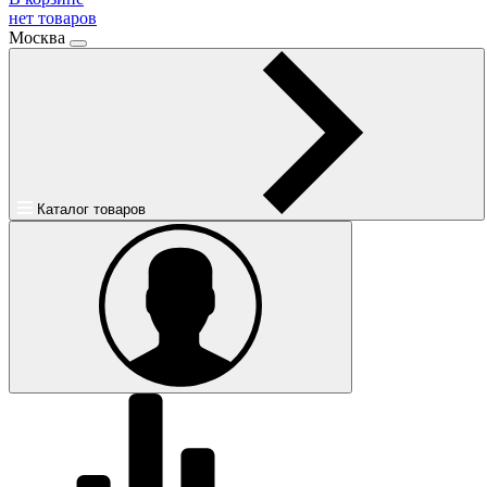
нет товаров
Москва
Каталог товаров