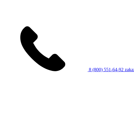
8 (800) 551-64-92
zaka