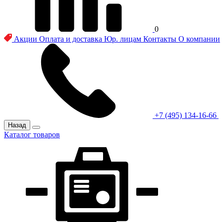
0
Акции
Оплата и доставка
Юр. лицам
Контакты
О компании
+7 (495) 134-16-66
Назад
Каталог товаров