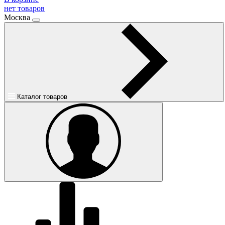
нет товаров
Москва
Каталог товаров