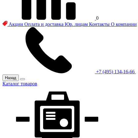
0
Акции
Оплата и доставка
Юр. лицам
Контакты
О компании
+7 (495) 134-16-66
Назад
Каталог товаров