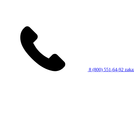
8 (800) 551-64-92
zaka