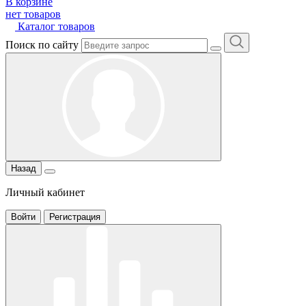
В корзине
нет товаров
Каталог товаров
Поиск по сайту
Назад
Личный кабинет
Войти
Регистрация