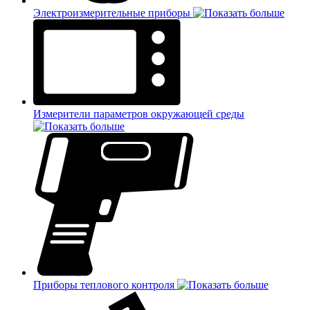
Электроизмерительные приборы
Измерители параметров окружающей среды
Приборы теплового контроля