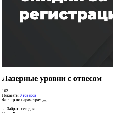
Лазерные уровни с отвесом
102
Показать:
0
товаров
Фильтр по параметрам
Забрать сегодня