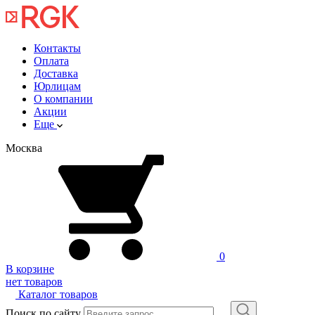
Контакты
Оплата
Доставка
Юрлицам
О компании
Акции
Еще
Москва
0
В корзине
нет товаров
Каталог товаров
Поиск по сайту