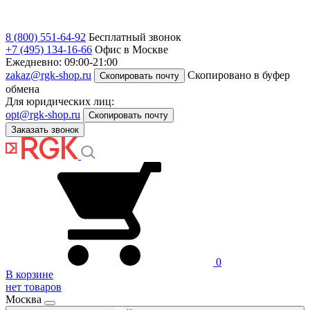
8 (800) 551-64-92
Бесплатный звонок
+7 (495) 134-16-66
Офис в Москве
Ежедневно: 09:00-21:00
zakaz@rgk-shop.ru
Скопировано в буфер
Скопировать почту
обмена
Для юридических лиц:
opt@rgk-shop.ru
Скопировать почту
Заказать звонок
0
В корзине
нет товаров
Москва