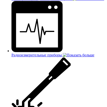
Радиоизмерительные приборы