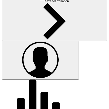
Каталог товаров