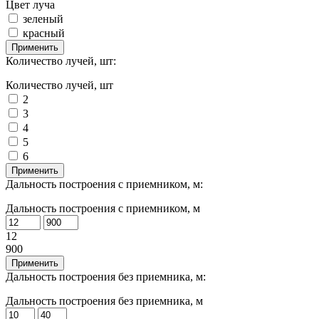
Цвет луча
зеленый
красный
Применить
Количество лучей, шт:
Количество лучей, шт
2
3
4
5
6
Применить
Дальность построения с приемником, м:
Дальность построения с приемником, м
12
900
Применить
Дальность построения без приемника, м:
Дальность построения без приемника, м