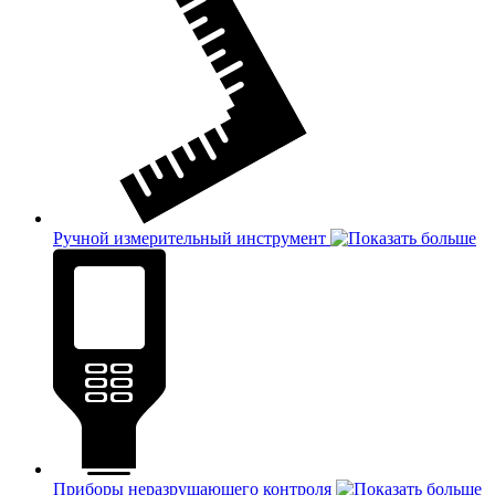
Ручной измерительный инструмент
Приборы неразрушающего контроля