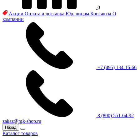
0
Акции
Оплата и доставка
Юр. лицам
Контакты
О
компании
+7 (495) 134-16-66
8 (800) 551-64-92
zakaz@rgk-shop.ru
Назад
Каталог товаров