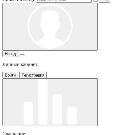
Назад
Личный кабинет
Войти
Регистрация
Сравнение