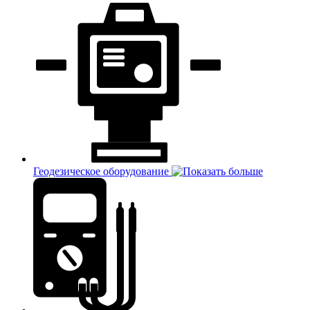
Геодезическое оборудование