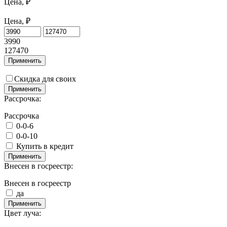
Цена, ₽
Цена, ₽
3990
127470
Применить
Скидка для своих
Применить
Рассрочка:
Рассрочка
0-0-6
0-0-10
Купить в кредит
Применить
Внесен в госреестр:
Внесен в госреестр
да
Применить
Цвет луча: