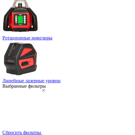
Ротационные нивелиры
Линейные лазерные уровни
Выбранные фильтры
Сбросить фильтры