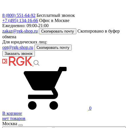
8 (800) 551-64-92
Бесплатный звонок
+7 (495) 134-16-66
Офис в Москве
Ежедневно: 09:00-21:00
zakaz@rgk-shop.ru
Скопировано в буфер
Скопировать почту
обмена
Для юридических лиц:
opt@rgk-shop.ru
Скопировать почту
Заказать звонок
0
В корзине
нет товаров
Москва