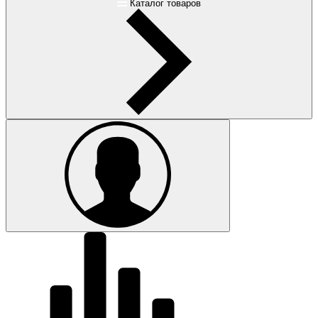
Каталог товаров