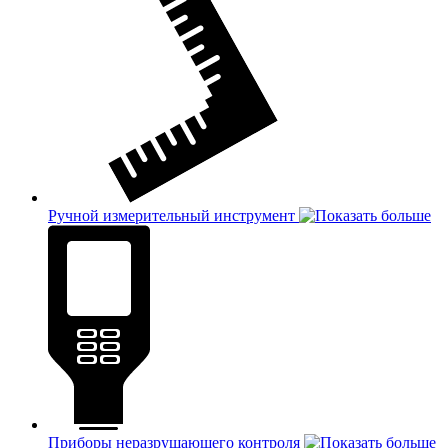
Ручной измерительный инструмент
Приборы неразрушающего контроля