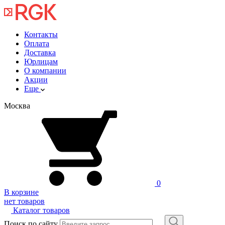
Контакты
Оплата
Доставка
Юрлицам
О компании
Акции
Еще
Москва
0
В корзине
нет товаров
Каталог товаров
Поиск по сайту