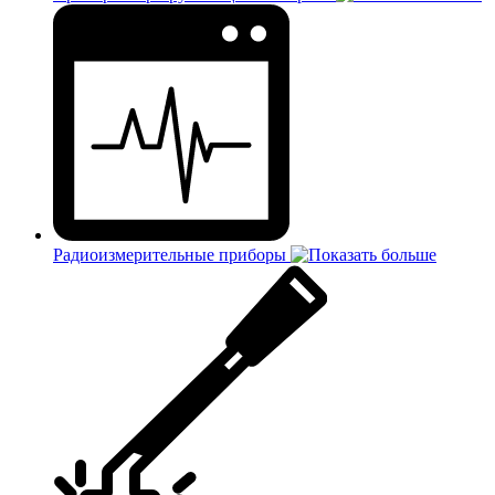
Радиоизмерительные приборы