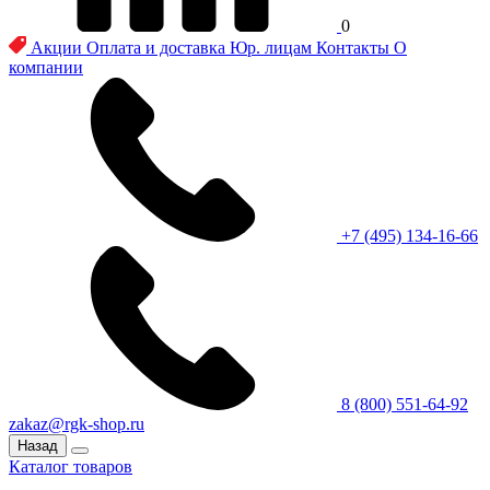
0
Акции
Оплата и доставка
Юр. лицам
Контакты
О
компании
+7 (495) 134-16-66
8 (800) 551-64-92
zakaz@rgk-shop.ru
Назад
Каталог товаров