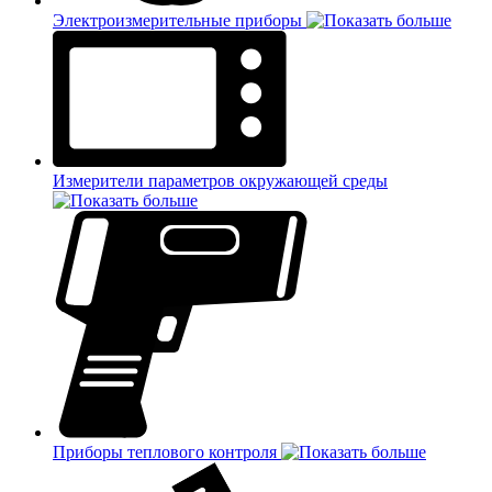
Электроизмерительные приборы
Измерители параметров окружающей среды
Приборы теплового контроля