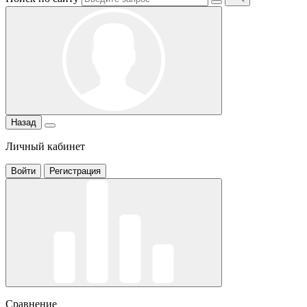
Назад
Личный кабинет
Войти
Регистрация
Сравнение