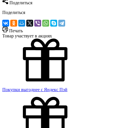
Поделиться
Поделиться
Печать
Товар участвует в акциях
Покупки выгоднее с Яндекс Пэй