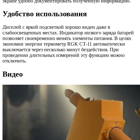
экране удобно документировать полученную информацию.
Удобство использования
Дисплей с яркой подсветкой хорошо виден даже в
слабоосвещенных местах. Индикатор низкого заряда батарей
позволяет своевременно менять элементы питания. В целях
экономии энергии термометр RGK CT-11 автоматически
выключается через несколько минут бездействия. При
проведении длительных измерений эту функцию можно
отключить.
Видео