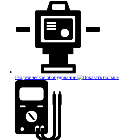
Геодезическое оборудование