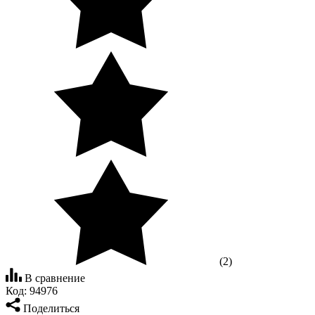
(2)
В сравнение
Код:
94976
Поделиться