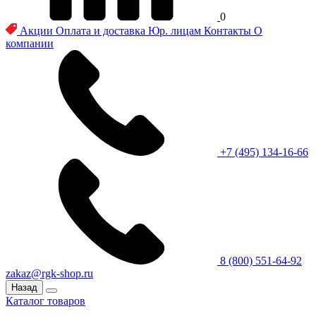
0
Акции
Оплата и доставка
Юр. лицам
Контакты
О
компании
+7 (495) 134-16-66
8 (800) 551-64-92
zakaz@rgk-shop.ru
Назад
Каталог товаров