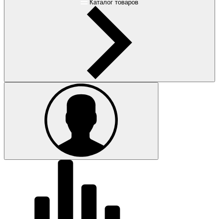
Каталог товаров