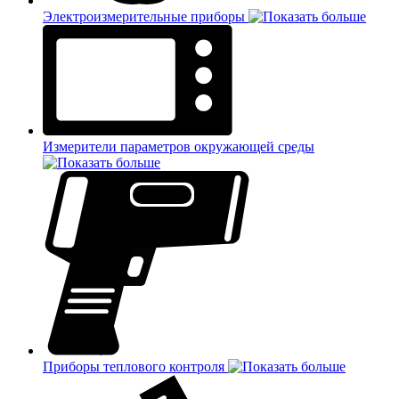
Электроизмерительные приборы
Измерители параметров окружающей среды
Приборы теплового контроля