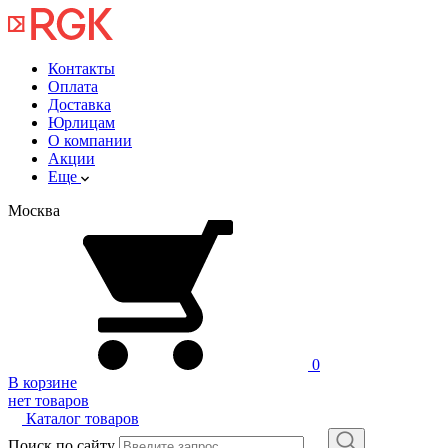
Контакты
Оплата
Доставка
Юрлицам
О компании
Акции
Еще
Москва
0
В корзине
нет товаров
Каталог товаров
Поиск по сайту