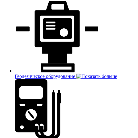
Геодезическое оборудование