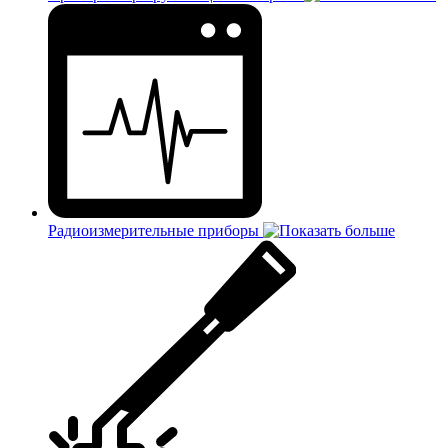
Радиоизмерительные приборы