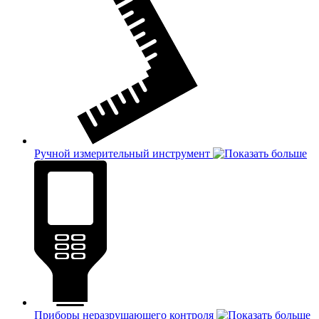
Ручной измерительный инструмент
Приборы неразрушающего контроля