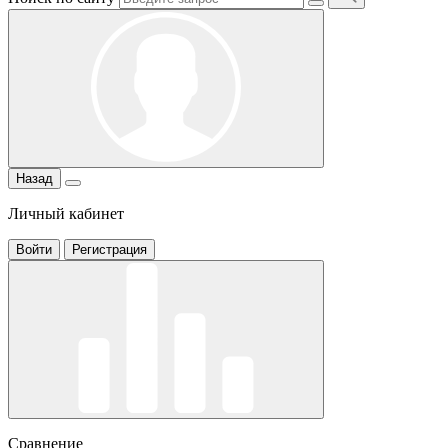
Назад
Личный кабинет
Войти
Регистрация
Сравнение