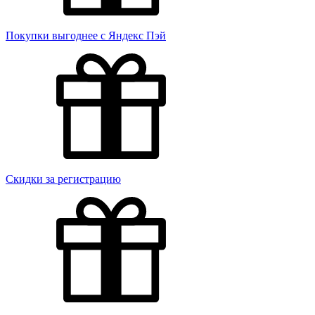
Покупки выгоднее с Яндекс Пэй
Скидки за регистрацию