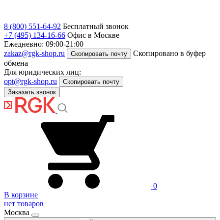
8 (800) 551-64-92
Бесплатный звонок
+7 (495) 134-16-66
Офис в Москве
Ежедневно: 09:00-21:00
zakaz@rgk-shop.ru
Скопировано в буфер
Скопировать почту
обмена
Для юридических лиц:
opt@rgk-shop.ru
Скопировать почту
Заказать звонок
0
В корзине
нет товаров
Москва