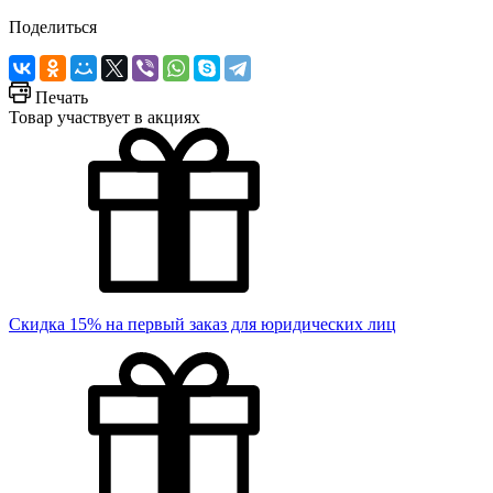
Поделиться
Печать
Товар участвует в акциях
Скидка 15% на первый заказ для юридических лиц