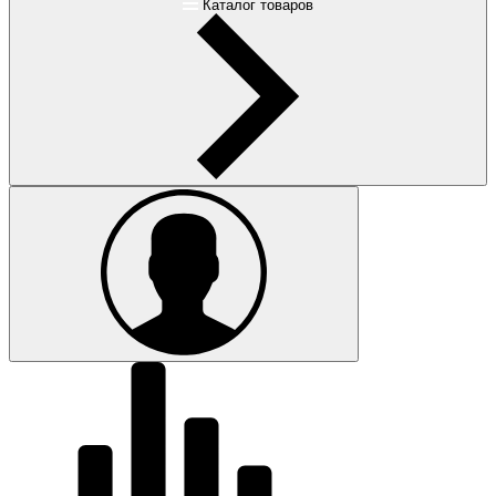
Каталог товаров