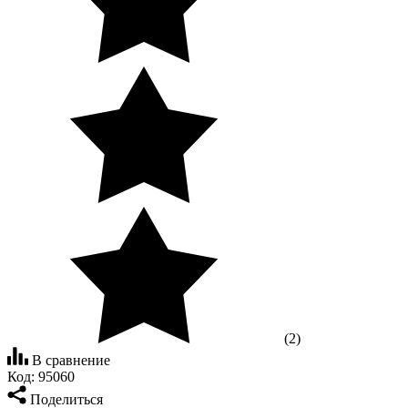
(2)
В сравнение
Код:
95060
Поделиться