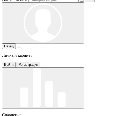
Назад
Личный кабинет
Войти
Регистрация
Сравнение