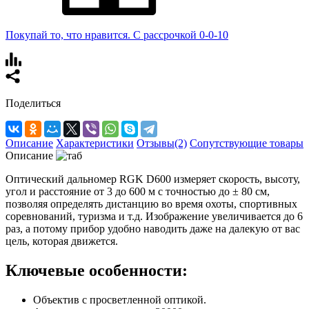
Покупай то, что нравится. С рассрочкой 0-0-10
Поделиться
Описание
Характеристики
Отзывы(2)
Сопутствующие товары
Описание
Оптический дальномер RGK D600 измеряет скорость, высоту,
угол и расстояние от 3 до 600 м с точностью до ± 80 см,
позволяя определять дистанцию во время охоты, спортивных
соревнований, туризма и т.д. Изображение увеличивается до 6
раз, а потому прибор удобно наводить даже на далекую от вас
цель, которая движется.
Ключевые особенности:
Объектив с просветленной оптикой.