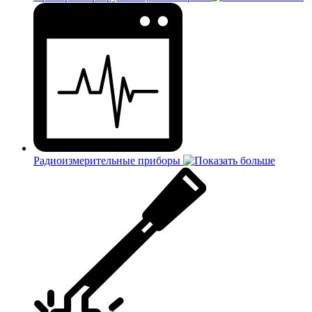
Радиоизмерительные приборы