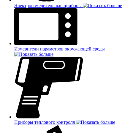
Электроизмерительные приборы
Измерители параметров окружающей среды
Приборы теплового контроля