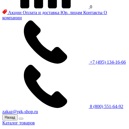
0
Акции
Оплата и доставка
Юр. лицам
Контакты
О
компании
+7 (495) 134-16-66
8 (800) 551-64-92
zakaz@rgk-shop.ru
Назад
Каталог товаров