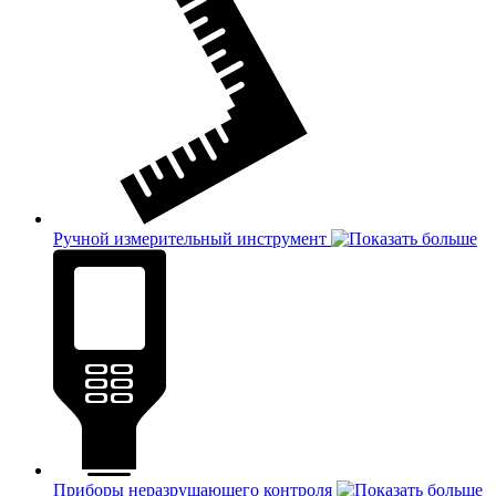
Ручной измерительный инструмент
Приборы неразрушающего контроля