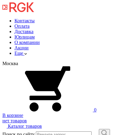
Контакты
Оплата
Доставка
Юрлицам
О компании
Акции
Еще
Москва
0
В корзине
нет товаров
Каталог товаров
Поиск по сайту