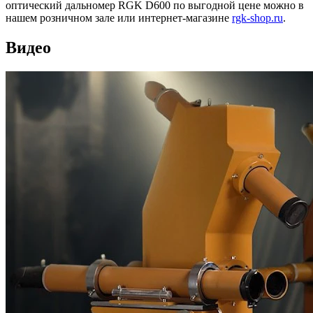
оптический дальномер RGK D600 по выгодной цене можно в
нашем розничном зале или интернет-магазине
rgk-shop.ru
.
Видео