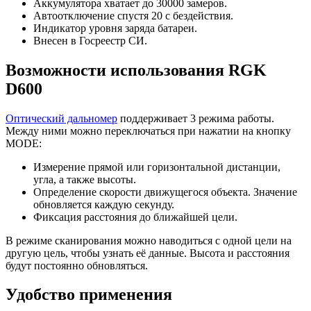
Аккумулятора хватает до 30000 замеров.
Автоотключение спустя 20 с бездействия.
Индикатор уровня заряда батареи.
Внесен в Госреестр СИ.
Возможности использования RGK
D600
Оптический дальномер
поддерживает 3 режима работы.
Между ними можно переключаться при нажатии на кнопку
MODE:
Измерение прямой или горизонтальной дистанции,
угла, а также высоты.
Определение скорости движущегося объекта. Значение
обновляется каждую секунду.
Фиксация расстояния до ближайшей цели.
В режиме сканирования можно наводиться с одной цели на
другую цель, чтобы узнать её данные. Высота и расстояния
будут постоянно обновляться.
Удобство применения