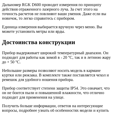
Дальномер RGK D600 проводит измерения по принципу
действия отраженного лазерного луча. За счет этого на
точность расчетов не повлияют ваши умения. Даже если вы
новичок, то легко справитесь с прибором.
Единица измерения выбирается вручную через меню. Вы
можете установить метры или ярды.
Достоинства конструкции
Прибор выдерживает широкий температурный диапазон. Он
подходит для работы как зимой в - 20 °C, так и в летнюю жару
до + 50 °C.
Небольшие размеры позволяют носить модель в кармане
куртки или рюкзака. В комплекте также поставляется чехол и
ремешок для удобного ношения прибора.
Прибор соответствует степени защиты IP54. Это означает, что
он не боится пыли и повышенной влажности, что отлично
подходит для применения на улице.
Получить больше информации, ответов на интересующие
вопросы, подробнее узнать об особенностях модели и купить