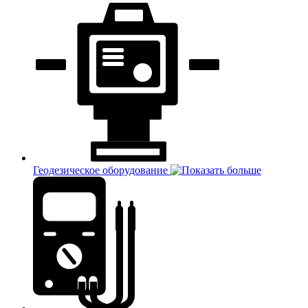
Геодезическое оборудование