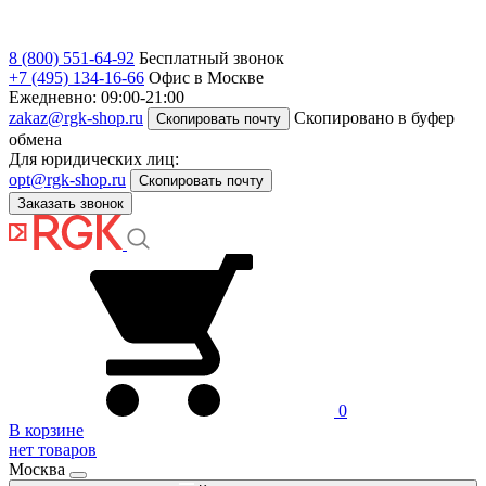
8 (800) 551-64-92
Бесплатный звонок
+7 (495) 134-16-66
Офис в Москве
Ежедневно: 09:00-21:00
zakaz@rgk-shop.ru
Скопировано в буфер
Скопировать почту
обмена
Для юридических лиц:
opt@rgk-shop.ru
Скопировать почту
Заказать звонок
0
В корзине
нет товаров
Москва