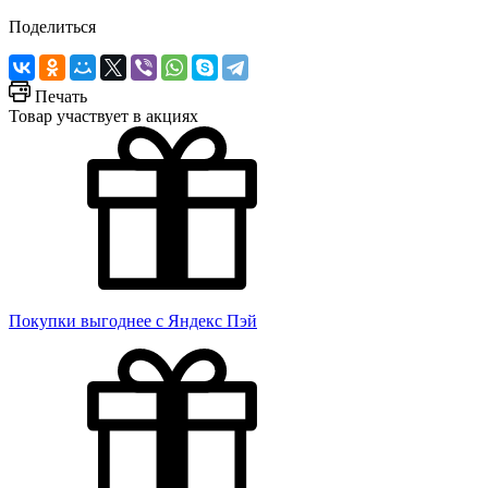
Поделиться
Печать
Товар участвует в акциях
Покупки выгоднее с Яндекс Пэй