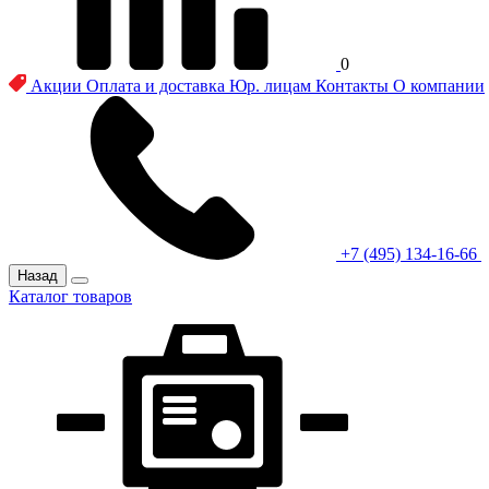
0
Акции
Оплата и доставка
Юр. лицам
Контакты
О компании
+7 (495) 134-16-66
Назад
Каталог товаров