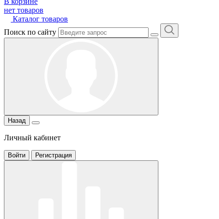
В корзине
нет товаров
Каталог товаров
Поиск по сайту
Назад
Личный кабинет
Войти
Регистрация