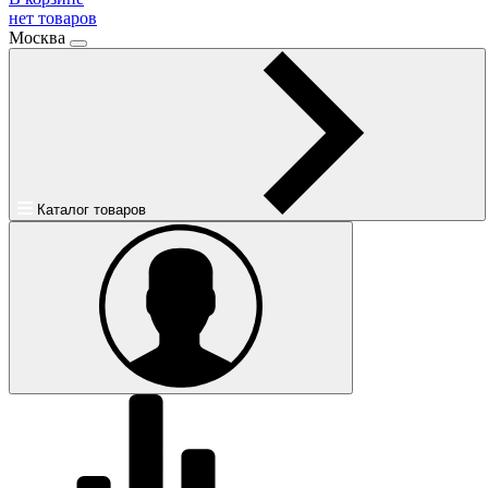
нет товаров
Москва
Каталог товаров