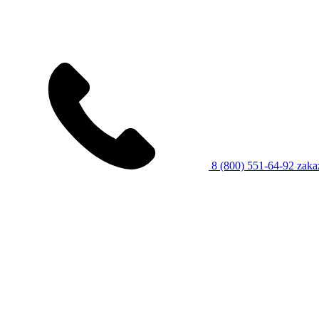
8 (800) 551-64-92
zaka