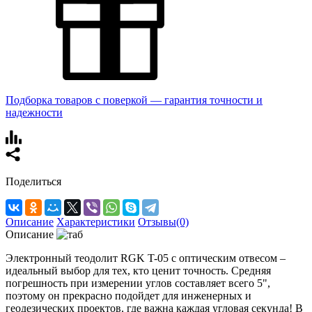
Подборка товаров с поверкой — гарантия точности и
надежности
Поделиться
Описание
Характеристики
Отзывы(0)
Описание
Электронный теодолит RGK T-05 с оптическим отвесом –
идеальный выбор для тех, кто ценит точность. Средняя
погрешность при измерении углов составляет всего 5",
поэтому он прекрасно подойдет для инженерных и
геодезических проектов, где важна каждая угловая секунда! В