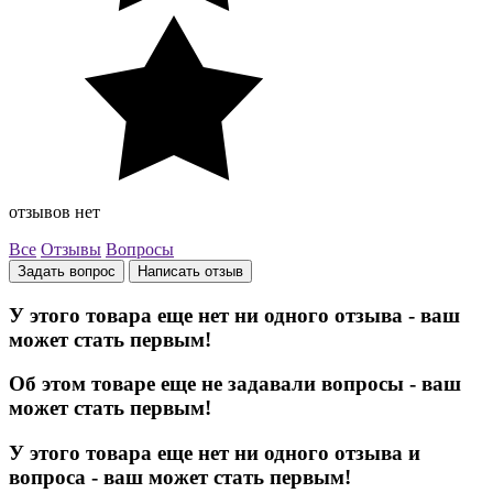
отзывов нет
Все
Отзывы
Вопросы
Задать вопрос
Написать отзыв
У этого товара еще нет ни одного отзыва - ваш
может стать первым!
Об этом товаре еще не задавали вопросы - ваш
может стать первым!
У этого товара еще нет ни одного отзыва и
вопроса - ваш может стать первым!