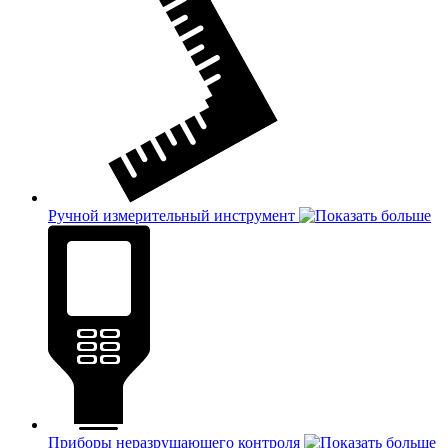
Ручной измерительный инструмент
Приборы неразрушающего контроля