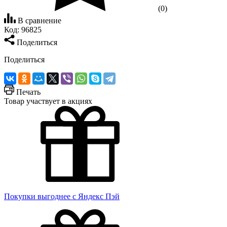
(0)
В сравнение
Код:
96825
Поделиться
Поделиться
Печать
Товар участвует в акциях
Покупки выгоднее с Яндекс Пэй