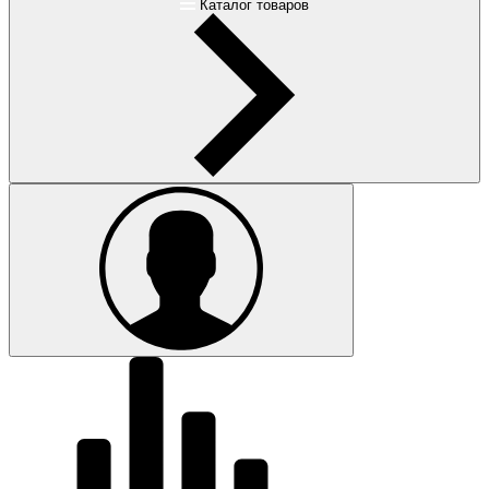
Каталог товаров