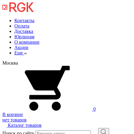
Контакты
Оплата
Доставка
Юрлицам
О компании
Акции
Еще
Москва
0
В корзине
нет товаров
Каталог товаров
Поиск по сайту