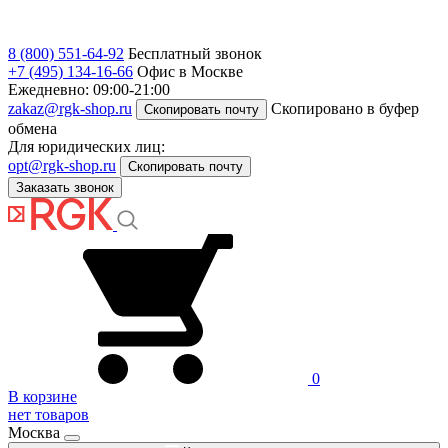
8 (800) 551-64-92
Бесплатный звонок
+7 (495) 134-16-66
Офис в Москве
Ежедневно: 09:00-21:00
zakaz@rgk-shop.ru
Скопировано в буфер
Скопировать почту
обмена
Для юридических лиц:
opt@rgk-shop.ru
Скопировать почту
Заказать звонок
0
В корзине
нет товаров
Москва