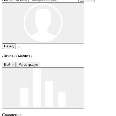
Назад
Личный кабинет
Войти
Регистрация
Сравнение