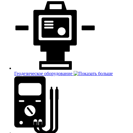
Геодезическое оборудование