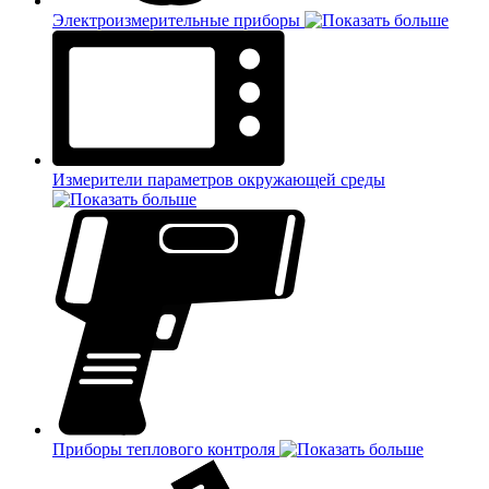
Электроизмерительные приборы
Измерители параметров окружающей среды
Приборы теплового контроля