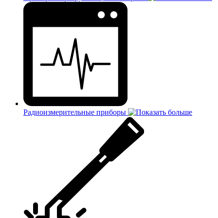
Радиоизмерительные приборы