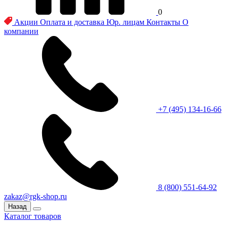
0
Акции
Оплата и доставка
Юр. лицам
Контакты
О
компании
+7 (495) 134-16-66
8 (800) 551-64-92
zakaz@rgk-shop.ru
Назад
Каталог товаров