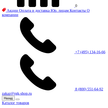
0
Акции
Оплата и доставка
Юр. лицам
Контакты
О
компании
+7 (495) 134-16-66
8 (800) 551-64-92
zakaz@rgk-shop.ru
Назад
Каталог товаров