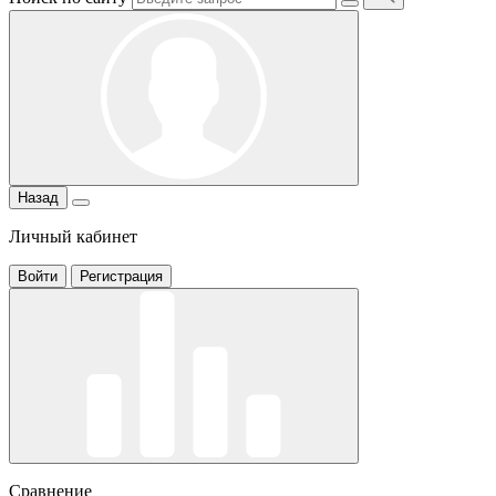
Назад
Личный кабинет
Войти
Регистрация
Сравнение