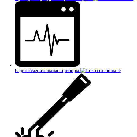
Радиоизмерительные приборы