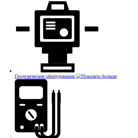
Геодезическое оборудование