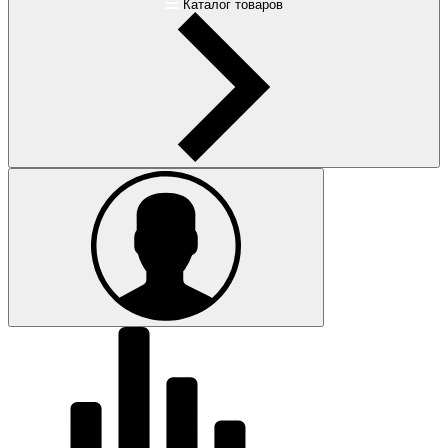
Каталог товаров