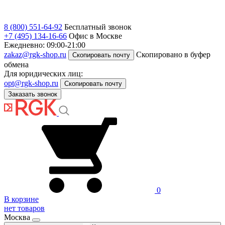
8 (800) 551-64-92
Бесплатный звонок
+7 (495) 134-16-66
Офис в Москве
Ежедневно: 09:00-21:00
zakaz@rgk-shop.ru
Скопировано в буфер
Скопировать почту
обмена
Для юридических лиц:
opt@rgk-shop.ru
Скопировать почту
Заказать звонок
0
В корзине
нет товаров
Москва