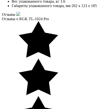
Вес упакованного товара, кг
1.6
Габариты упакованного товара, мм
202 x 123 x 185
Отзывы
Отзывы о RGK TL-1024 Pro