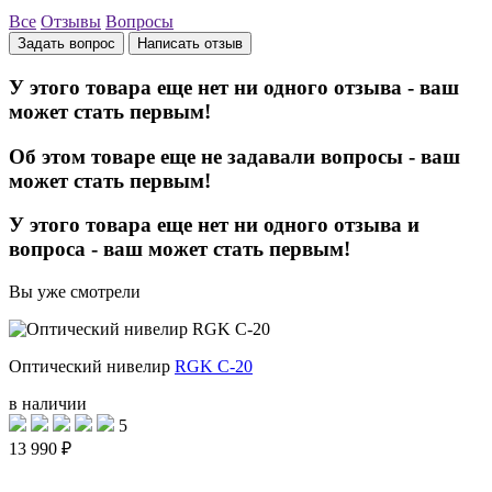
Все
Отзывы
Вопросы
Задать вопрос
Написать отзыв
У этого товара еще нет ни одного отзыва - ваш
может стать первым!
Об этом товаре еще не задавали вопросы - ваш
может стать первым!
У этого товара еще нет ни одного отзыва и
вопроса - ваш может стать первым!
Вы уже смотрели
Оптический нивелир
RGK C-20
в наличии
5
13 990 ₽