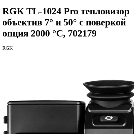
RGK TL-1024 Pro тепловизор
объектив 7° и 50° с поверкой
опция 2000 °C, 702179
RGK