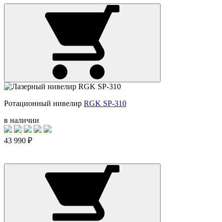
Ротационный нивелир
RGK SP-310
в наличии
43 990 ₽