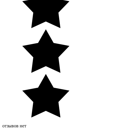
отзывов нет