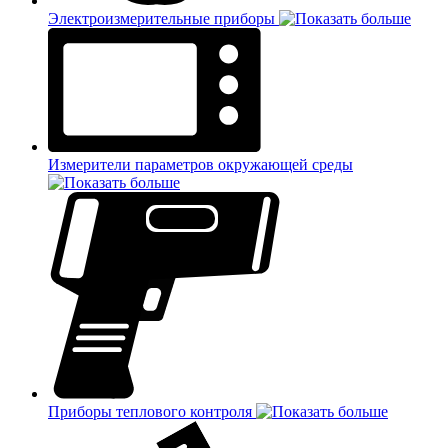
Электроизмерительные приборы
Измерители параметров окружающей среды
Приборы теплового контроля