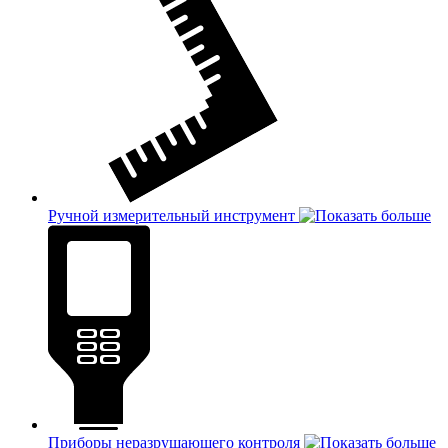
Ручной измерительный инструмент
Приборы неразрушающего контроля