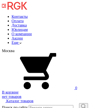
Контакты
Оплата
Доставка
Юрлицам
О компании
Акции
Еще
Москва
0
В корзине
нет товаров
Каталог товаров
Поиск по сайту