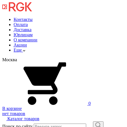
Контакты
Оплата
Доставка
Юрлицам
О компании
Акции
Еще
Москва
0
В корзине
нет товаров
Каталог товаров
Поиск по сайту