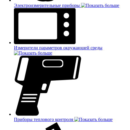
Электроизмерительные приборы
Измерители параметров окружающей среды
Приборы теплового контроля