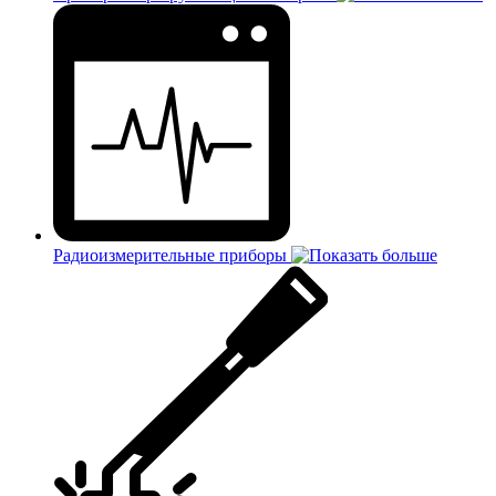
Радиоизмерительные приборы