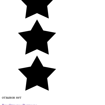
отзывов нет