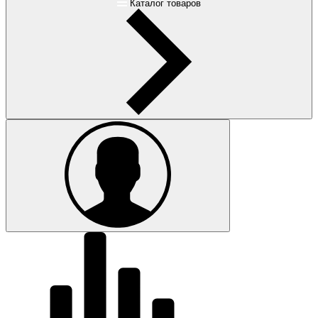
Каталог товаров