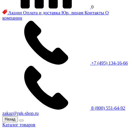
0
Акции
Оплата и доставка
Юр. лицам
Контакты
О
компании
+7 (495) 134-16-66
8 (800) 551-64-92
zakaz@rgk-shop.ru
Назад
Каталог товаров