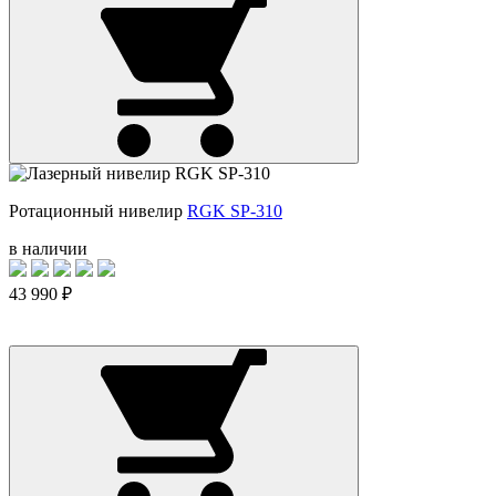
Ротационный нивелир
RGK SP-310
в наличии
43 990 ₽