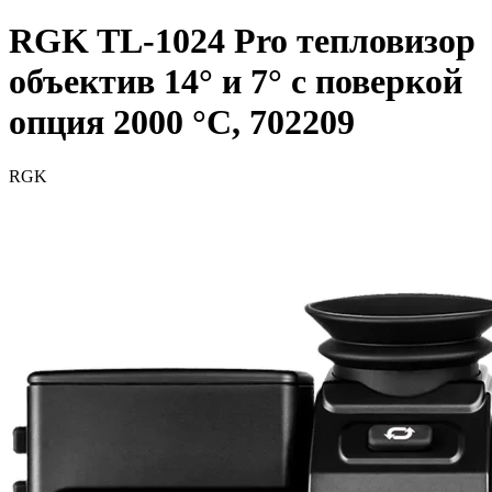
RGK TL-1024 Pro тепловизор
объектив 14° и 7° с поверкой
опция 2000 °C, 702209
RGK