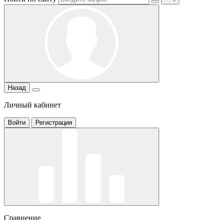
Назад
Личный кабинет
Войти
Регистрация
Сравнение