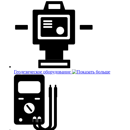
Геодезическое оборудование