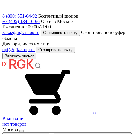
8 (800) 551-64-92
Бесплатный звонок
+7 (495) 134-16-66
Офис в Москве
Ежедневно: 09:00-21:00
zakaz@rgk-shop.ru
Скопировано в буфер
Скопировать почту
обмена
Для юридических лиц:
opt@rgk-shop.ru
Скопировать почту
Заказать звонок
0
В корзине
нет товаров
Москва