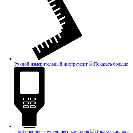
Ручной измерительный инструмент
Приборы неразрушающего контроля