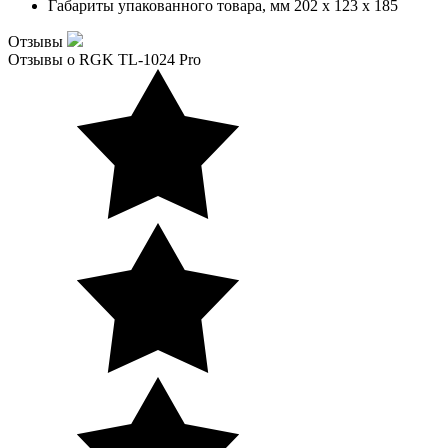
Габариты упакованного товара, мм
202 x 123 x 185
Отзывы
Отзывы о RGK TL-1024 Pro