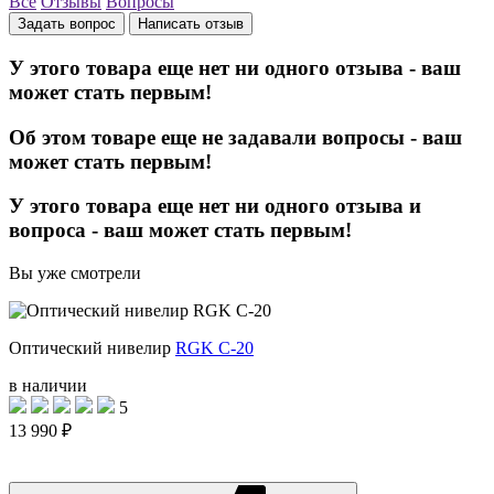
Все
Отзывы
Вопросы
Задать вопрос
Написать отзыв
У этого товара еще нет ни одного отзыва - ваш
может стать первым!
Об этом товаре еще не задавали вопросы - ваш
может стать первым!
У этого товара еще нет ни одного отзыва и
вопроса - ваш может стать первым!
Вы уже смотрели
Оптический нивелир
RGK C-20
в наличии
5
13 990 ₽