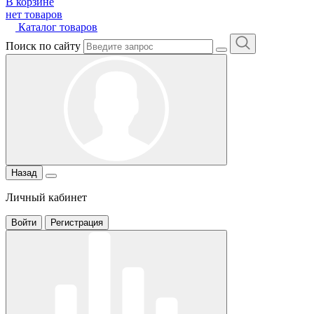
В корзине
нет товаров
Каталог товаров
Поиск по сайту
Назад
Личный кабинет
Войти
Регистрация