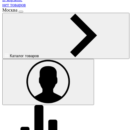
нет товаров
Москва
Каталог товаров