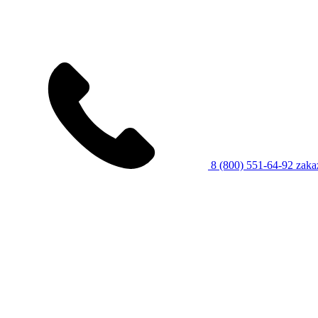
8 (800) 551-64-92
zaka