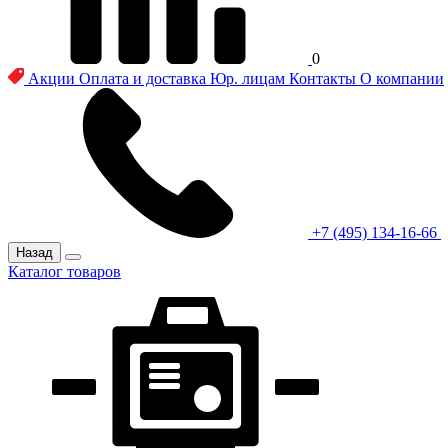
0
Акции
Оплата и доставка
Юр. лицам
Контакты
О компании
+7 (495) 134-16-66
Назад
Каталог товаров