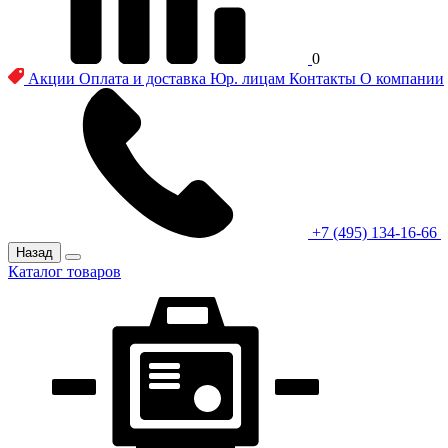
0
Акции
Оплата и доставка
Юр. лицам
Контакты
О компании
+7 (495) 134-16-66
Назад
Каталог товаров