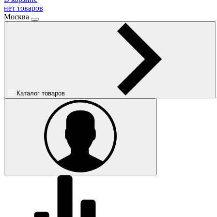
нет товаров
Москва
Каталог товаров