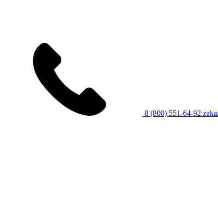
8 (800) 551-64-92
zaka