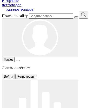
В корзине
нет товаров
Каталог товаров
Поиск по сайту
Назад
Личный кабинет
Войти
Регистрация