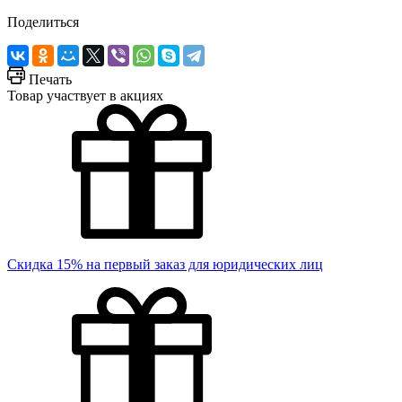
Поделиться
Печать
Товар участвует в акциях
Скидка 15% на первый заказ для юридических лиц