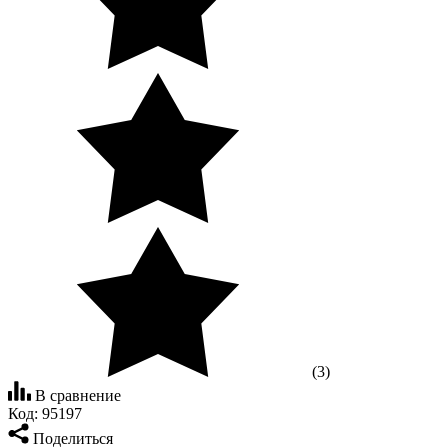
(3)
В сравнение
Код:
95197
Поделиться