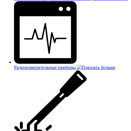
Радиоизмерительные приборы