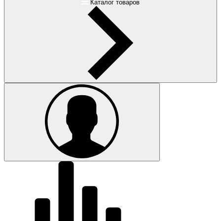
Каталог товаров