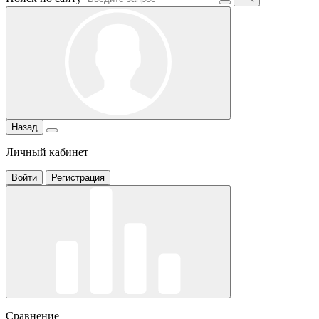
Назад
Личный кабинет
Войти
Регистрация
Сравнение