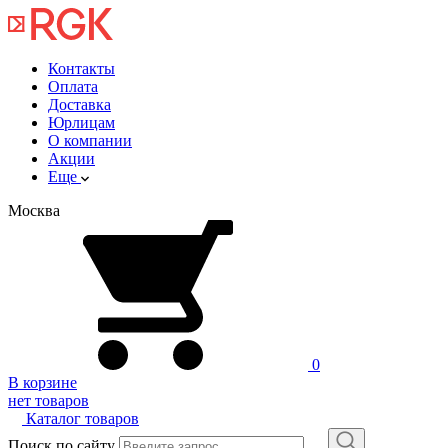
Контакты
Оплата
Доставка
Юрлицам
О компании
Акции
Еще
Москва
0
В корзине
нет товаров
Каталог товаров
Поиск по сайту