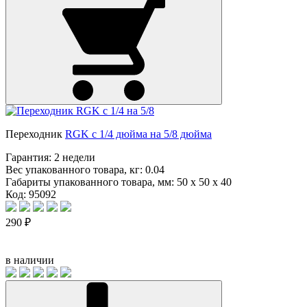
Переходник
RGK с 1/4 дюйма на 5/8 дюйма
Гарантия:
2 недели
Вес упакованного товара, кг:
0.04
Габариты упакованного товара, мм:
50 x 50 x 40
Код: 95092
290 ₽
в наличии