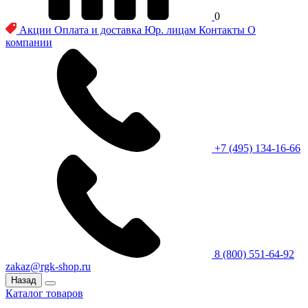
0
Акции
Оплата и доставка
Юр. лицам
Контакты
О
компании
+7 (495) 134-16-66
8 (800) 551-64-92
zakaz@rgk-shop.ru
Назад
Каталог товаров