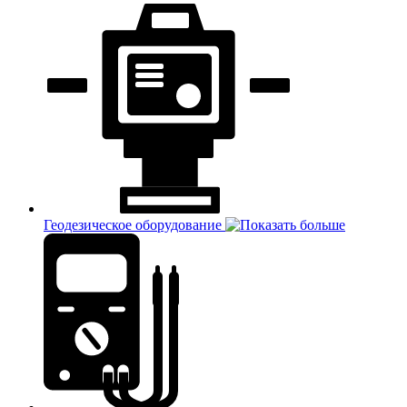
Геодезическое оборудование