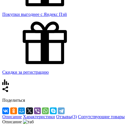
Покупки выгоднее с Яндекс Пэй
Скидки за регистрацию
Поделиться
Описание
Характеристики
Отзывы(3)
Сопутствующие товары
Описание