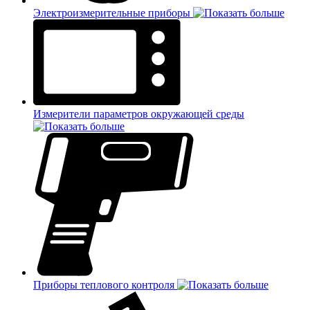
Электроизмерительные приборы
Измерители параметров окружающей среды
Приборы теплового контроля