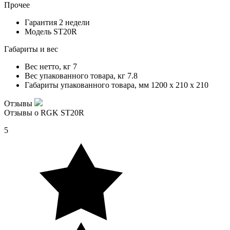
Прочее
Гарантия
2 недели
Модель
ST20R
Габариты и вес
Вес нетто, кг
7
Вес упакованного товара, кг
7.8
Габариты упакованного товара, мм
1200 x 210 x 210
Отзывы
Отзывы о RGK ST20R
5