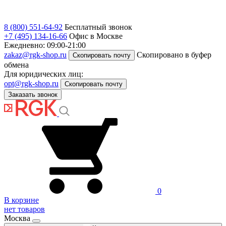
8 (800) 551-64-92
Бесплатный звонок
+7 (495) 134-16-66
Офис в Москве
Ежедневно: 09:00-21:00
zakaz@rgk-shop.ru
Скопировано в буфер
Скопировать почту
обмена
Для юридических лиц:
opt@rgk-shop.ru
Скопировать почту
Заказать звонок
0
В корзине
нет товаров
Москва