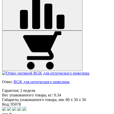
Отвес
RGK для оптического нивелира
Гарантия:
2 недели
Вес упакованного товара, кг:
0.34
Габариты упакованного товара, мм:
80 x 50 x 50
Код: 95078