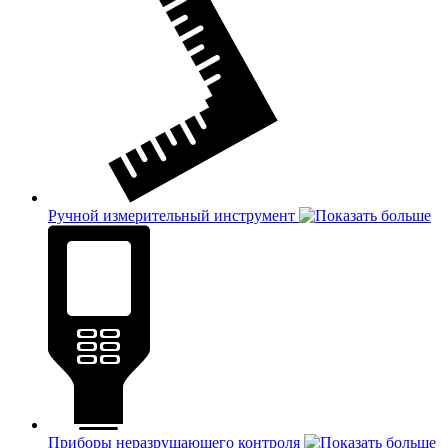
Ручной измерительный инструмент
Приборы неразрушающего контроля