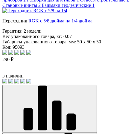
Становые винты
2
Башмаки геодезические
1
Переходник
RGK с 5/8 дюйма на 1/4 дюйма
Гарантия:
2 недели
Вес упакованного товара, кг:
0.07
Габариты упакованного товара, мм:
50 x 50 x 50
Код: 95093
290 ₽
в наличии