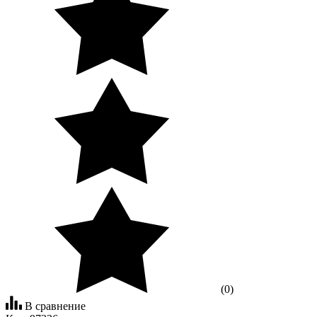
(0)
В сравнение