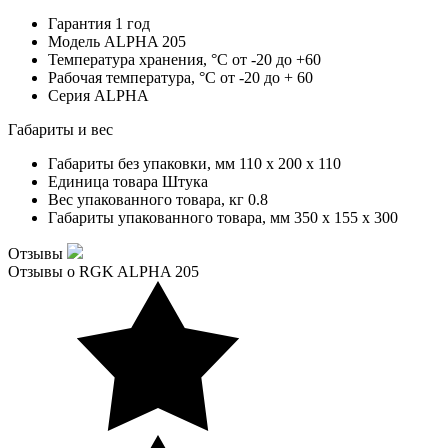
Гарантия
1 год
Модель
ALPHA 205
Температура хранения, °С
от -20 до +60
Рабочая температура, °С
от -20 до + 60
Серия
ALPHA
Габариты и вес
Габариты без упаковки, мм
110 x 200 x 110
Единица товара
Штука
Вес упакованного товара, кг
0.8
Габариты упакованного товара, мм
350 x 155 x 300
Отзывы
Отзывы о RGK ALPHA 205