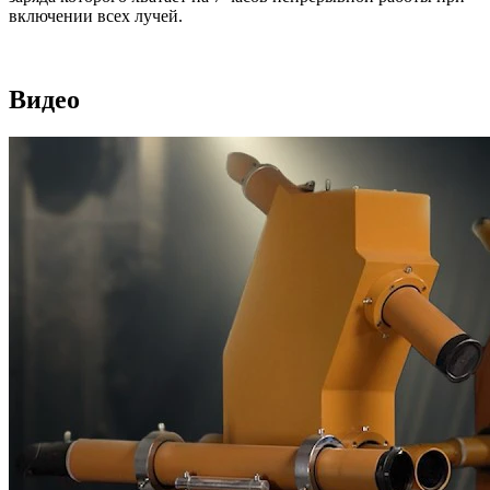
включении всех лучей.
Видео