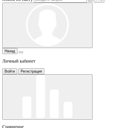
Назад
Личный кабинет
Войти
Регистрация
Сравнение