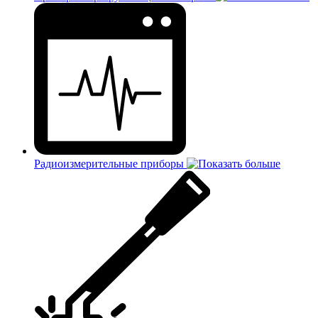
Радиоизмерительные приборы