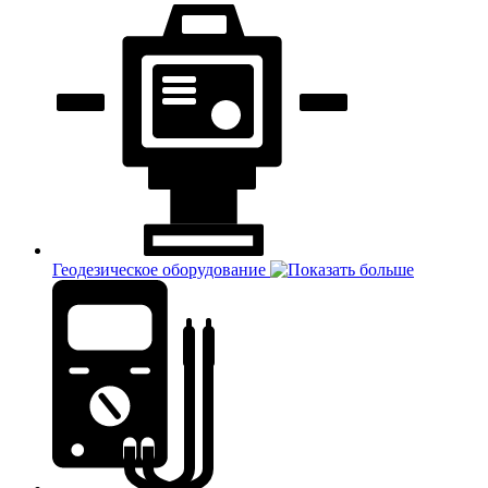
Геодезическое оборудование