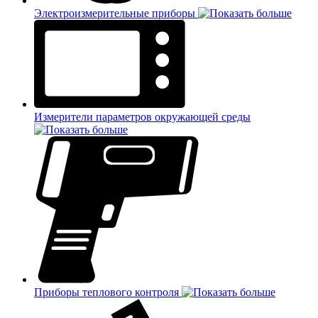
Электроизмерительные приборы
Измерители параметров окружающей среды
Приборы теплового контроля