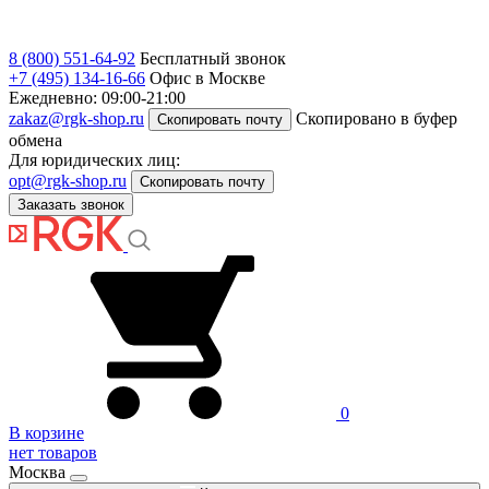
8 (800) 551-64-92
Бесплатный звонок
+7 (495) 134-16-66
Офис в Москве
Ежедневно: 09:00-21:00
zakaz@rgk-shop.ru
Скопировано в буфер
Скопировать почту
обмена
Для юридических лиц:
opt@rgk-shop.ru
Скопировать почту
Заказать звонок
0
В корзине
нет товаров
Москва