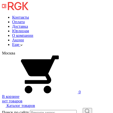
Контакты
Оплата
Доставка
Юрлицам
О компании
Акции
Еще
Москва
0
В корзине
нет товаров
Каталог товаров
Поиск по сайту