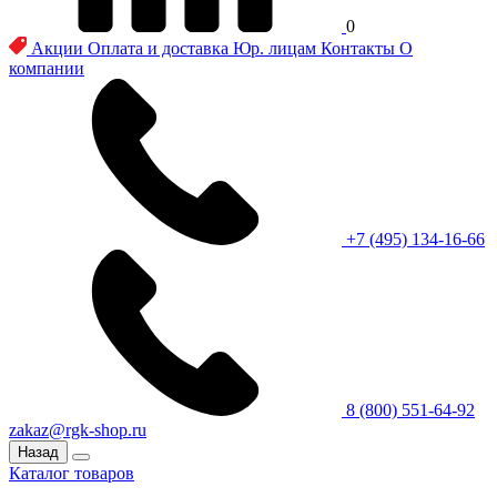
0
Акции
Оплата и доставка
Юр. лицам
Контакты
О
компании
+7 (495) 134-16-66
8 (800) 551-64-92
zakaz@rgk-shop.ru
Назад
Каталог товаров