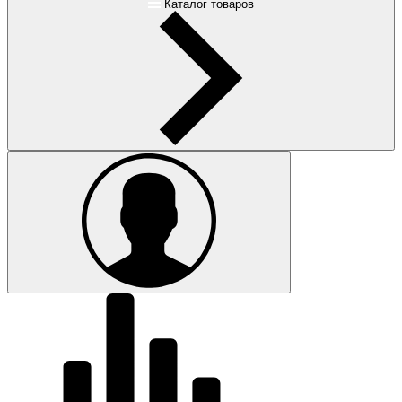
Каталог товаров