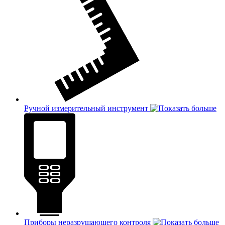
Ручной измерительный инструмент
Приборы неразрушающего контроля