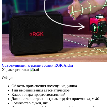
Современные лазерные уровни RGK Alpha
Характеристики
Общие
Область применения
помещение, улица
Тип выравнивания
автоматическое
Класс товара
профессиональный
Дальность построения (диаметр) без приемника, м
40
Количество лучей, шт
5