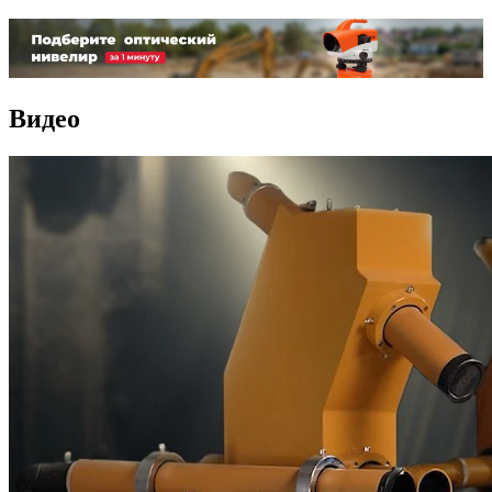
Видео