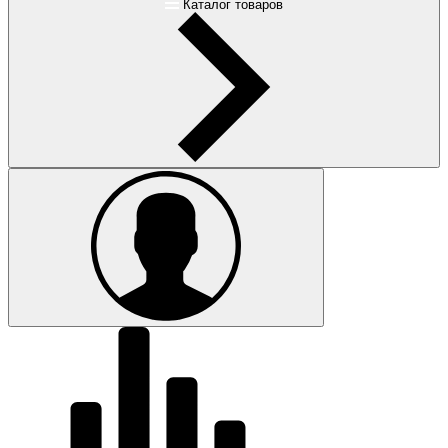
Каталог товаров