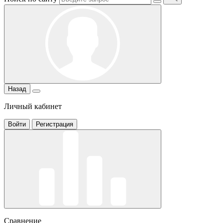
Назад
Личный кабинет
Войти
Регистрация
Сравнение