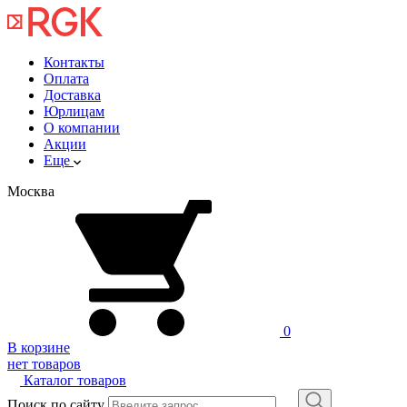
Контакты
Оплата
Доставка
Юрлицам
О компании
Акции
Еще
Москва
0
В корзине
нет товаров
Каталог товаров
Поиск по сайту