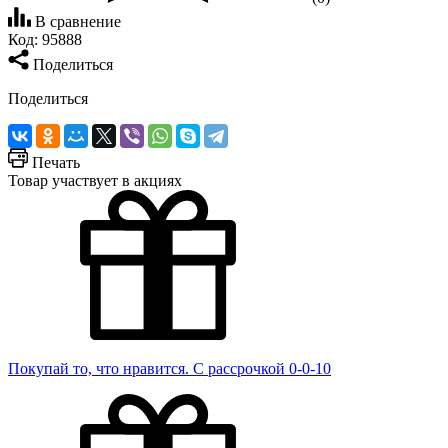
В сравнение
Код:
95888
Поделиться
Поделиться
Печать
Товар участвует в акциях
Покупай то, что нравится. С рассрочкой 0-0-10