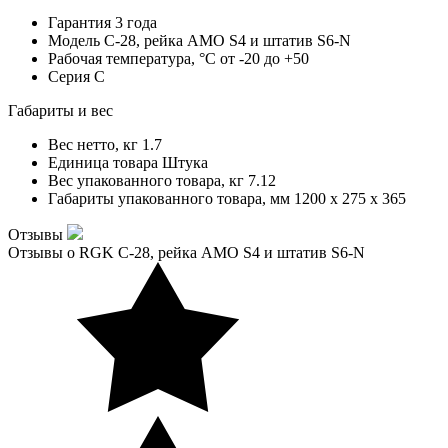
Гарантия
3 года
Модель
C-28, рейка AMO S4 и штатив S6-N
Рабочая температура, °С
от -20 до +50
Серия
C
Габариты и вес
Вес нетто, кг
1.7
Единица товара
Штука
Вес упакованного товара, кг
7.12
Габариты упакованного товара, мм
1200 x 275 x 365
Отзывы
Отзывы о RGK C-28, рейка AMO S4 и штатив S6-N