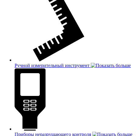
Ручной измерительный инструмент
Приборы неразрушающего контроля