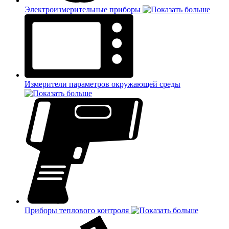
Электроизмерительные приборы
Измерители параметров окружающей среды
Приборы теплового контроля