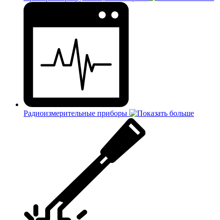
Радиоизмерительные приборы