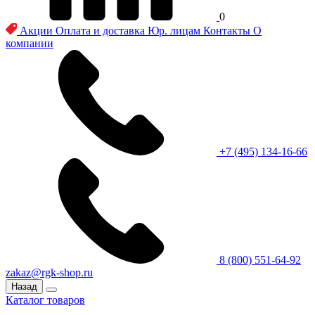
0
Акции
Оплата и доставка
Юр. лицам
Контакты
О
компании
+7 (495) 134-16-66
8 (800) 551-64-92
zakaz@rgk-shop.ru
Назад
Каталог товаров