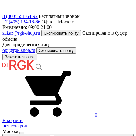
8 (800) 551-64-92
Бесплатный звонок
+7 (495) 134-16-66
Офис в Москве
Ежедневно: 09:00-21:00
zakaz@rgk-shop.ru
Скопировано в буфер
Скопировать почту
обмена
Для юридических лиц:
opt@rgk-shop.ru
Скопировать почту
Заказать звонок
0
В корзине
нет товаров
Москва