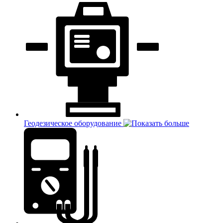
Геодезическое оборудование