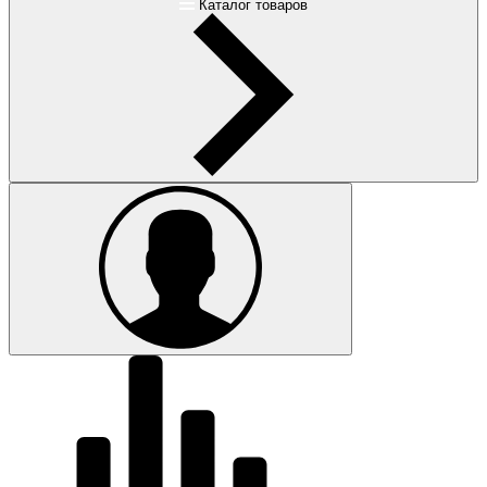
Каталог товаров