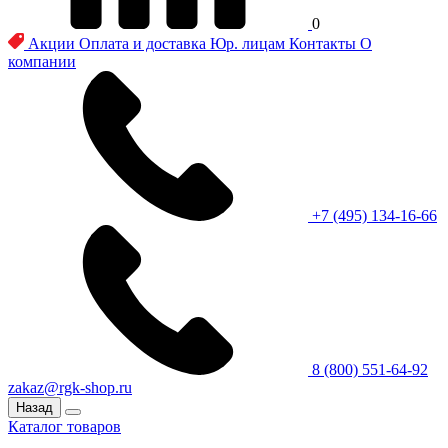
0
Акции
Оплата и доставка
Юр. лицам
Контакты
О
компании
+7 (495) 134-16-66
8 (800) 551-64-92
zakaz@rgk-shop.ru
Назад
Каталог товаров