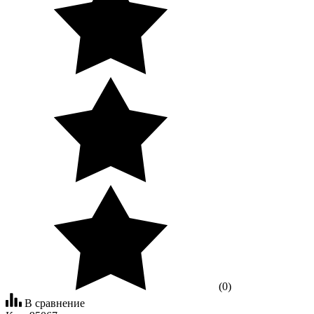
(0)
В сравнение