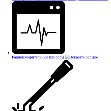
Радиоизмерительные приборы