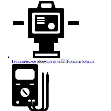
Геодезическое оборудование