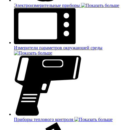
Электроизмерительные приборы
Измерители параметров окружающей среды
Приборы теплового контроля