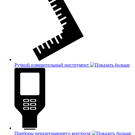
Ручной измерительный инструмент
Приборы неразрушающего контроля