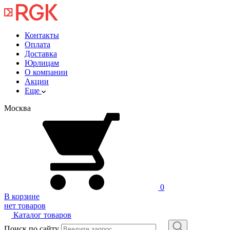
Контакты
Оплата
Доставка
Юрлицам
О компании
Акции
Еще
Москва
0
В корзине
нет товаров
Каталог товаров
Поиск по сайту