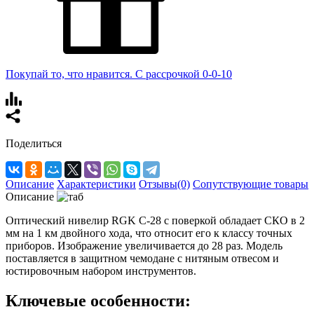
Покупай то, что нравится. С рассрочкой 0-0-10
Поделиться
Описание
Характеристики
Отзывы(0)
Сопутствующие товары
Описание
Оптический нивелир RGK C-28 с поверкой обладает СКО в 2
мм на 1 км двойного хода, что относит его к классу точных
приборов. Изображение увеличивается до 28 раз. Модель
поставляется в защитном чемодане с нитяным отвесом и
юстировочным набором инструментов.
Ключевые особенности: