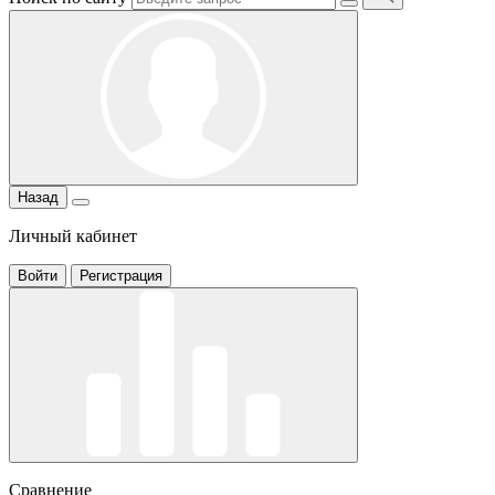
Назад
Личный кабинет
Войти
Регистрация
Сравнение