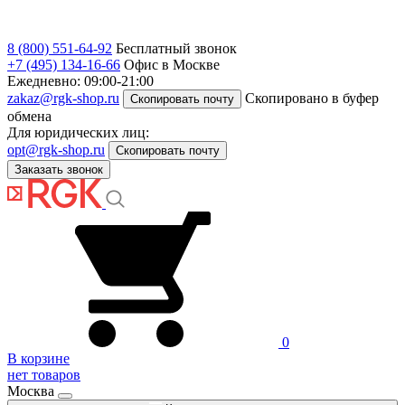
8 (800) 551-64-92
Бесплатный звонок
+7 (495) 134-16-66
Офис в Москве
Ежедневно: 09:00-21:00
zakaz@rgk-shop.ru
Скопировано в буфер
Скопировать почту
обмена
Для юридических лиц:
opt@rgk-shop.ru
Скопировать почту
Заказать звонок
0
В корзине
нет товаров
Москва