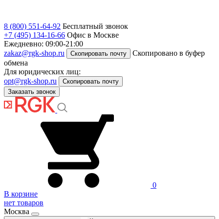
8 (800) 551-64-92
Бесплатный звонок
+7 (495) 134-16-66
Офис в Москве
Ежедневно: 09:00-21:00
zakaz@rgk-shop.ru
Скопировано в буфер
Скопировать почту
обмена
Для юридических лиц:
opt@rgk-shop.ru
Скопировать почту
Заказать звонок
0
В корзине
нет товаров
Москва