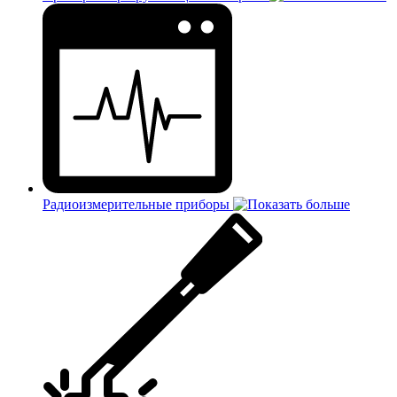
Радиоизмерительные приборы