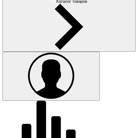
Каталог товаров