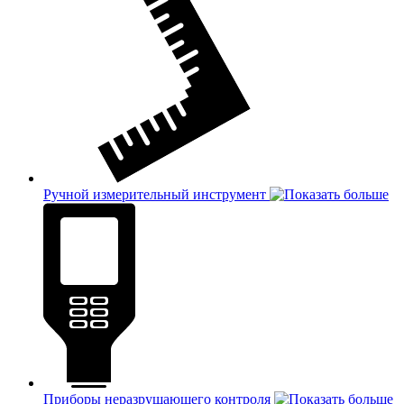
Ручной измерительный инструмент
Приборы неразрушающего контроля