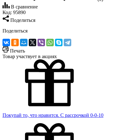
В сравнение
Код:
95890
Поделиться
Поделиться
Печать
Товар участвует в акциях
Покупай то, что нравится. С рассрочкой 0-0-10