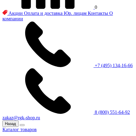
0
Акции
Оплата и доставка
Юр. лицам
Контакты
О
компании
+7 (495) 134-16-66
8 (800) 551-64-92
zakaz@rgk-shop.ru
Назад
Каталог товаров