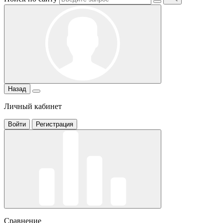
Назад
Личный кабинет
Войти
Регистрация
Сравнение