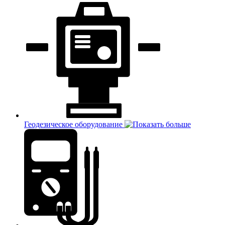
Геодезическое оборудование