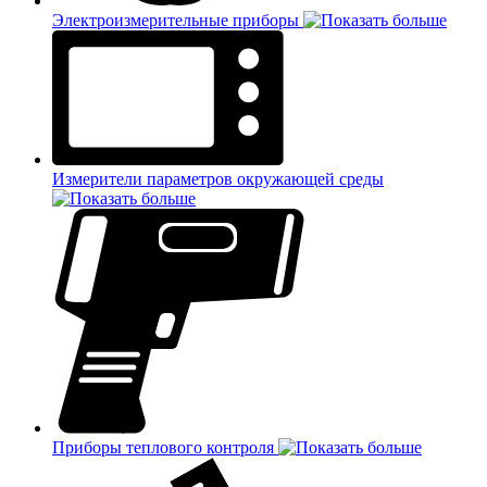
Электроизмерительные приборы
Измерители параметров окружающей среды
Приборы теплового контроля