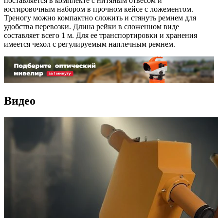
поставляется в комплекте с нитяным отвесом и
юстировочным набором в прочном кейсе с ложементом.
Треногу можно компактно сложить и стянуть ремнем для
удобства перевозки. Длина рейки в сложенном виде
составляет всего 1 м. Для ее транспортировки и хранения
имеется чехол с регулируемым наплечным ремнем.
Видео