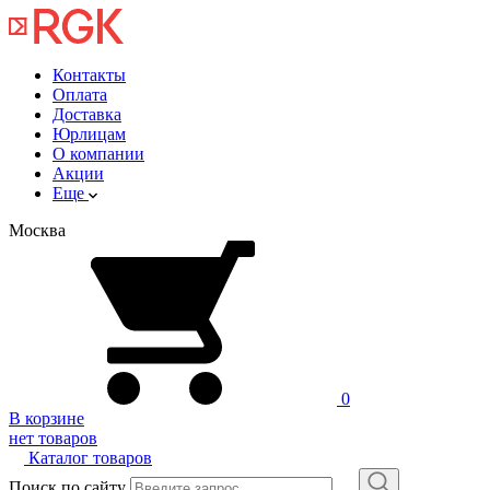
Контакты
Оплата
Доставка
Юрлицам
О компании
Акции
Еще
Москва
0
В корзине
нет товаров
Каталог товаров
Поиск по сайту