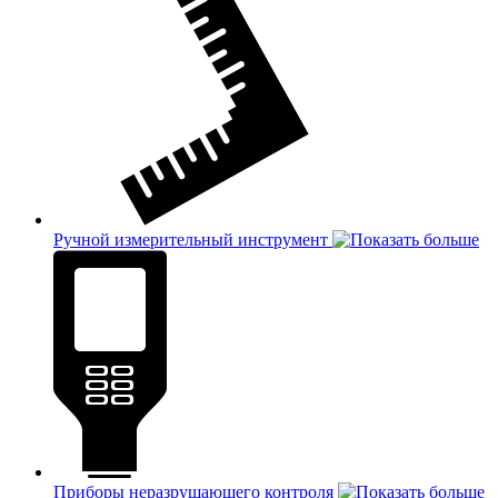
Ручной измерительный инструмент
Приборы неразрушающего контроля