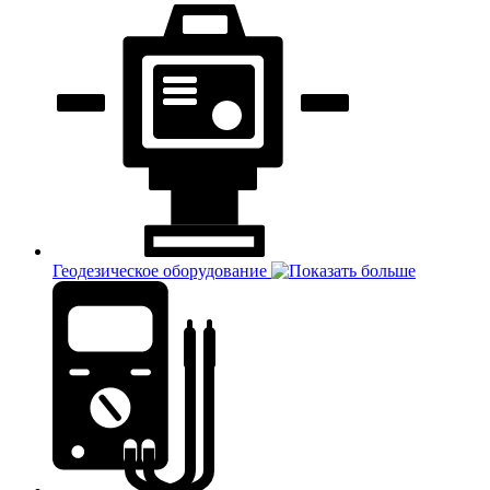
Геодезическое оборудование