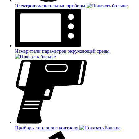
Электроизмерительные приборы
Измерители параметров окружающей среды
Приборы теплового контроля