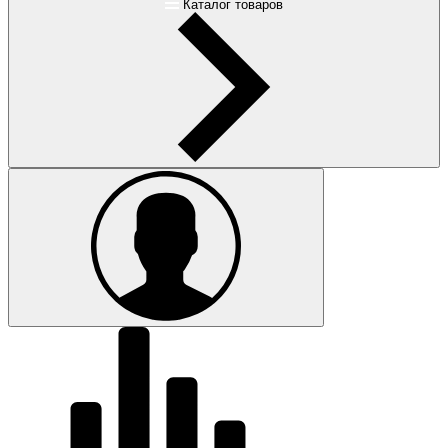
Каталог товаров