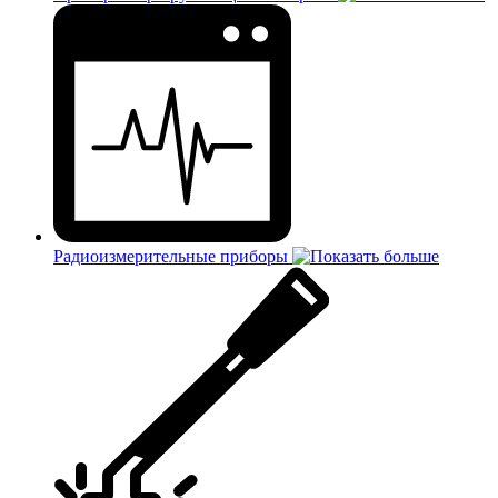
Радиоизмерительные приборы