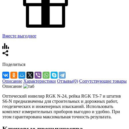
Вместе выгоднее
Поделиться
Описание
Характеристики
Отзывы(0)
Сопутствующие товары
Описание
Оптический нивелир RGK N-24, рейка RGK TS-7 и штатив
S6-N предназначены для строительных и дорожных работ,
геодезических и инженерных изысканий. Использовать
комплект измерительных приборов выгодно и удобно. При
этом гарантирована максимальная точность результата.
Ключевые преимущества