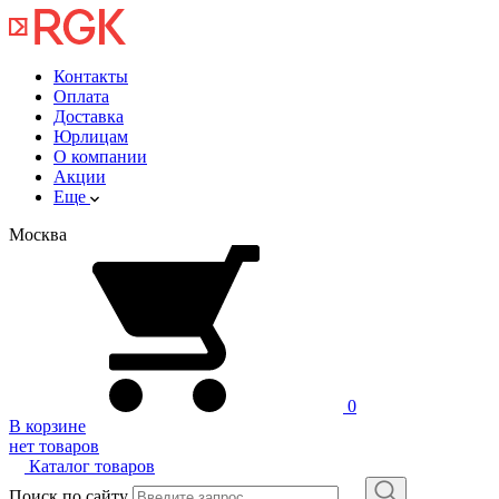
Контакты
Оплата
Доставка
Юрлицам
О компании
Акции
Еще
Москва
0
В корзине
нет товаров
Каталог товаров
Поиск по сайту