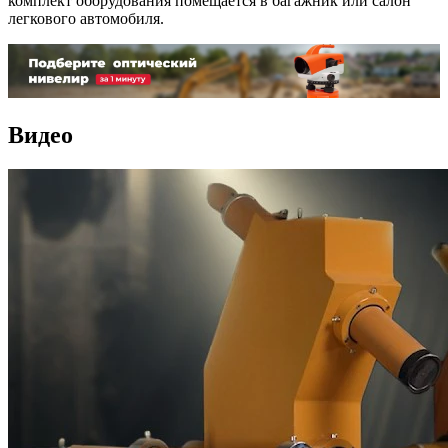
комплект оборудования помещается в багажник или салон
легкового автомобиля.
Видео