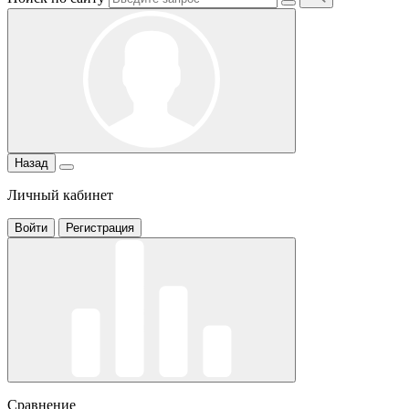
Назад
Личный кабинет
Войти
Регистрация
Сравнение