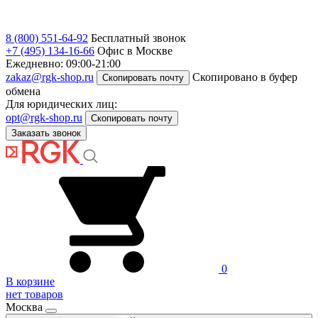
8 (800) 551-64-92
Бесплатный звонок
+7 (495) 134-16-66
Офис в Москве
Ежедневно: 09:00-21:00
zakaz@rgk-shop.ru
Скопировано в буфер
Скопировать почту
обмена
Для юридических лиц:
opt@rgk-shop.ru
Скопировать почту
Заказать звонок
0
В корзине
нет товаров
Москва