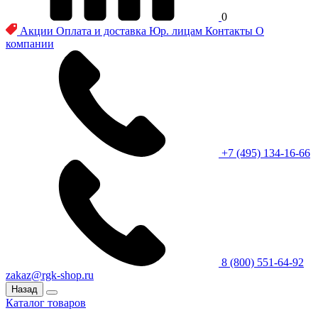
0
Акции
Оплата и доставка
Юр. лицам
Контакты
О
компании
+7 (495) 134-16-66
8 (800) 551-64-92
zakaz@rgk-shop.ru
Назад
Каталог товаров