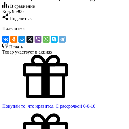
В сравнение
Код:
95906
Поделиться
Поделиться
Печать
Товар участвует в акциях
Покупай то, что нравится. С рассрочкой 0-0-10