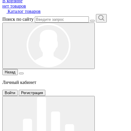
В корзине
нет товаров
Каталог товаров
Поиск по сайту
Назад
Личный кабинет
Войти
Регистрация