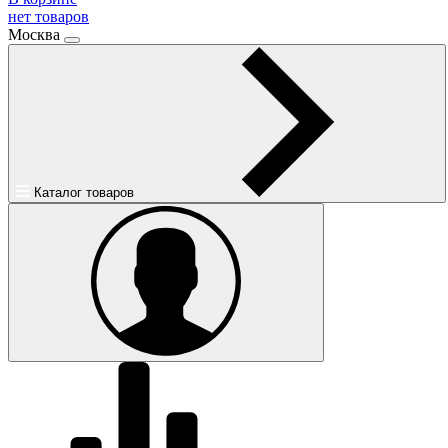
нет товаров
Москва
Каталог товаров