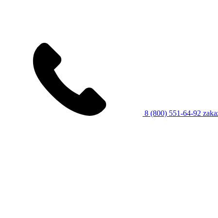
8 (800) 551-64-92
zaka