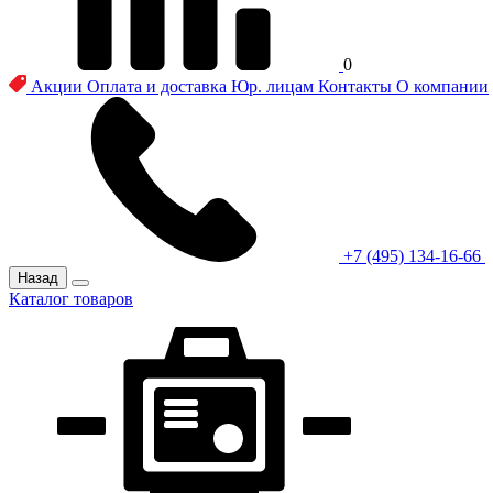
0
Акции
Оплата и доставка
Юр. лицам
Контакты
О компании
+7 (495) 134-16-66
Назад
Каталог товаров