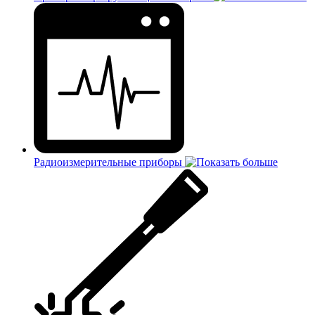
Радиоизмерительные приборы