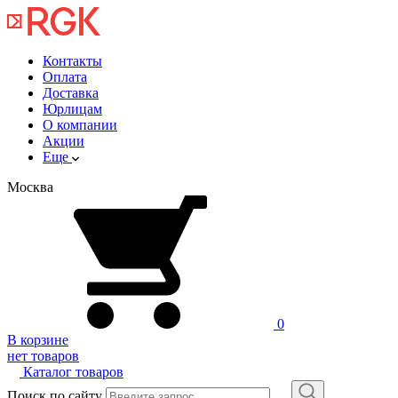
Контакты
Оплата
Доставка
Юрлицам
О компании
Акции
Еще
Москва
0
В корзине
нет товаров
Каталог товаров
Поиск по сайту