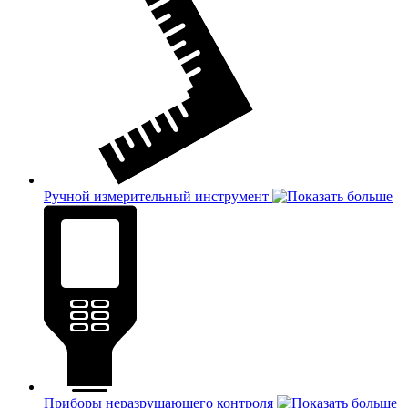
Ручной измерительный инструмент
Приборы неразрушающего контроля