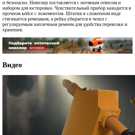
и безопасно. Нивелир поставляется с нитяным отвесом и
набором для юстировки. Чувствительный прибор находится в
прочном кейсе с ложементом. Штатив в сложенном виде
стягивается ремешком, а рейка убирается в чехол с
регулируемым наплечным ремнем для удобства перевозки и
хранения.
Видео