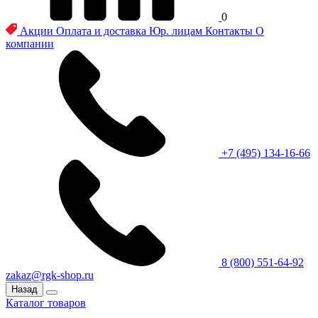
0
Акции
Оплата и доставка
Юр. лицам
Контакты
О
компании
+7 (495) 134-16-66
8 (800) 551-64-92
zakaz@rgk-shop.ru
Назад
Каталог товаров