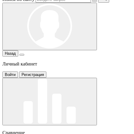
Назад
Личный кабинет
Войти
Регистрация
Сравнение