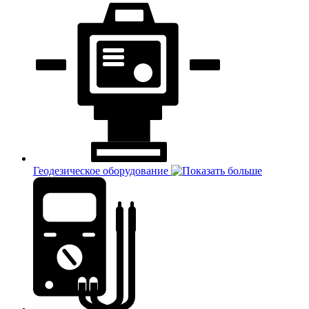
Геодезическое оборудование