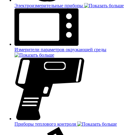
Электроизмерительные приборы
Измерители параметров окружающей среды
Приборы теплового контроля