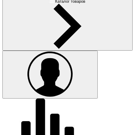
Каталог товаров