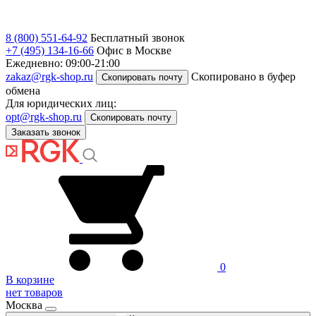
8 (800) 551-64-92
Бесплатный звонок
+7 (495) 134-16-66
Офис в Москве
Ежедневно: 09:00-21:00
zakaz@rgk-shop.ru
Скопировано в буфер
Скопировать почту
обмена
Для юридических лиц:
opt@rgk-shop.ru
Скопировать почту
Заказать звонок
0
В корзине
нет товаров
Москва